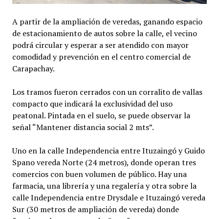
A partir de la ampliación de veredas, ganando espacio
de estacionamiento de autos sobre la calle, el vecino
podrá circular y esperar a ser atendido con mayor
comodidad y prevención en el centro comercial de
Carapachay.
Los tramos fueron cerrados con un corralito de vallas
compacto que indicará la exclusividad del uso
peatonal. Pintada en el suelo, se puede observar la
señal “Mantener distancia social 2 mts”.
Uno en la calle Independencia entre Ituzaingó y Guido
Spano vereda Norte (24 metros), donde operan tres
comercios con buen volumen de público. Hay una
farmacia, una librería y una regalería y otra sobre la
calle Independencia entre Drysdale e Ituzaingó vereda
Sur (30 metros de ampliación de vereda) donde