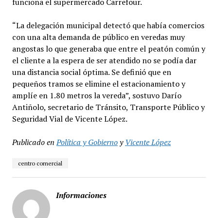
funciona el supermercado Carrefour.
“La delegación municipal detectó que había comercios
con una alta demanda de público en veredas muy
angostas lo que generaba que entre el peatón común y
el cliente a la espera de ser atendido no se podía dar
una distancia social óptima. Se definió que en
pequeños tramos se elimine el estacionamiento y
amplíe en 1.80 metros la vereda”, sostuvo Darío
Antiñolo, secretario de Tránsito, Transporte Público y
Seguridad Vial de Vicente López.
Publicado en
Política y Gobierno
y
Vicente López
centro comercial
Informaciones