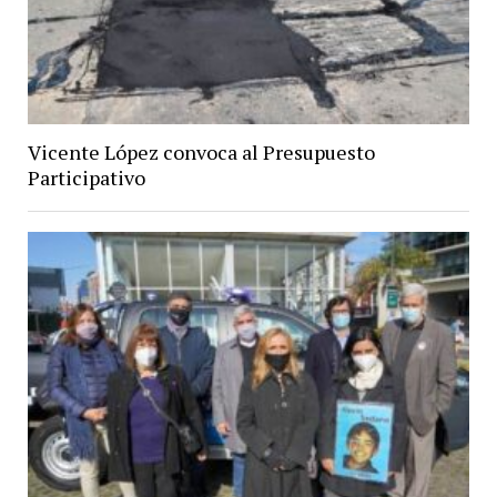
Vicente López convoca al Presupuesto
Participativo