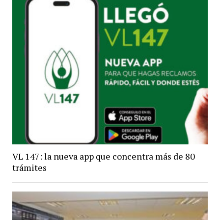
VL 147: la nueva app que concentra más de 80
trámites