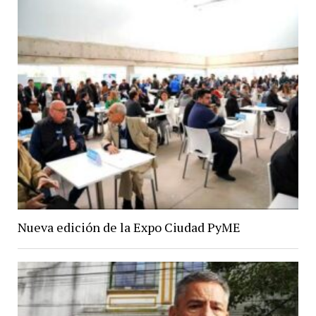
Nueva edición de la Expo Ciudad PyME