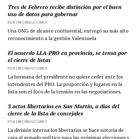
Tres de Febrero recibe distinción por el buen
uso de datos para gobernar
POR INFORMACIONES
Una ONG de alcance continental, entregó su más alto
reconocimiento a la gestión Valenzuela
El acuerdo LLA-PRO en provincia, se tensa por
el cierre de listas
POR INFORMACIONES
La hermana del presidente no quiere ceder ante los
intendentes del PRO. La proporción y lugares en la
lista son el foco de la tensión en las negociaciones.
3 actos libertarios en San Martín, a días del
cierre de la lista de concejales
POR INFORMACIONES
La división interna los libertarios se hace notoria de
cara al armado político para las próximas elecciones y