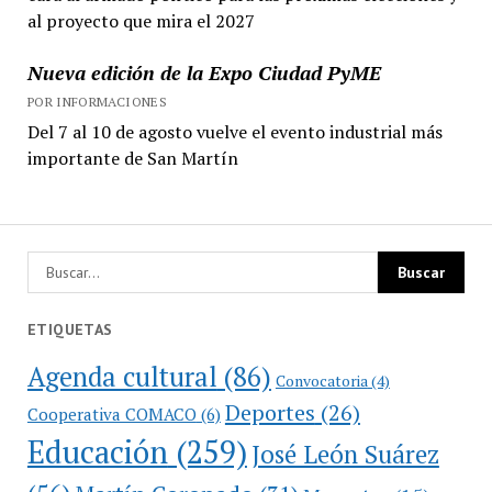
al proyecto que mira el 2027
Nueva edición de la Expo Ciudad PyME
POR INFORMACIONES
Del 7 al 10 de agosto vuelve el evento industrial más
importante de San Martín
ETIQUETAS
Agenda cultural
(86)
Convocatoria
(4)
Deportes
(26)
Cooperativa COMACO
(6)
Educación
(259)
José León Suárez