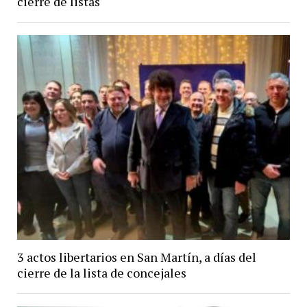
cierre de listas
3 actos libertarios en San Martín, a días del
cierre de la lista de concejales