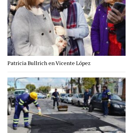
Patricia Bullrich en Vicente López