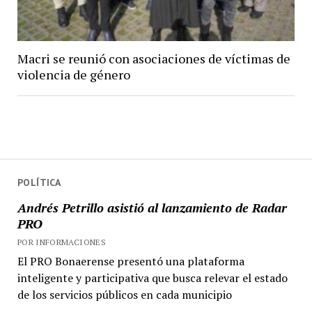
Macri se reunió con asociaciones de víctimas de
violencia de género
POLÍTICA
Andrés Petrillo asistió al lanzamiento de Radar
PRO
POR INFORMACIONES
El PRO Bonaerense presentó una plataforma
inteligente y participativa que busca relevar el estado
de los servicios públicos en cada municipio