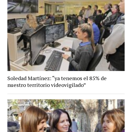
Soledad Martínez: “ya tenemos el 85% de
nuestro territorio videovigilado”