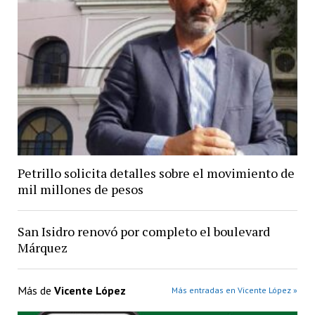
Petrillo solicita detalles sobre el movimiento de
mil millones de pesos
San Isidro renovó por completo el boulevard
Márquez
Más de
Vicente López
Más entradas en Vicente López »