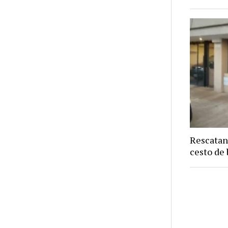
Rescatan
cesto de 