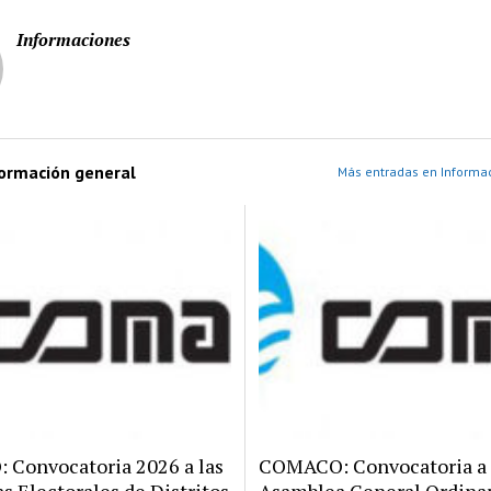
Informaciones
formación general
Más entradas en Informac
Convocatoria 2026 a las
COMACO: Convocatoria a