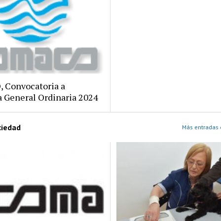
 Convocatoria a
 General Ordinaria 2024
ciedad
Más entradas 