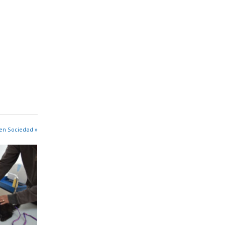
en Sociedad »