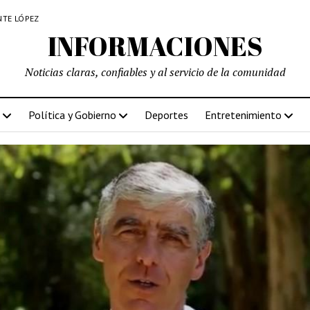
NTE LÓPEZ
INFORMACIONES
Noticias claras, confiables y al servicio de la comunidad
Política y Gobierno
Deportes
Entretenimiento