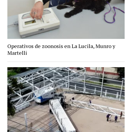
Operativos de zoonosis en La Lucila, Munro y
Martelli