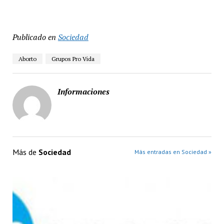
Publicado en
Sociedad
Aborto
Grupos Pro Vida
Informaciones
Más de
Sociedad
Más entradas en Sociedad »