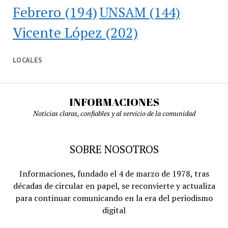
Febrero
(194)
UNSAM
(144)
Vicente López
(202)
LOCALES
INFORMACIONES
Noticias claras, confiables y al servicio de la comunidad
SOBRE NOSOTROS
Informaciones, fundado el 4 de marzo de 1978, tras
décadas de circular en papel, se reconvierte y actualiza
para continuar comunicando en la era del periodismo
digital