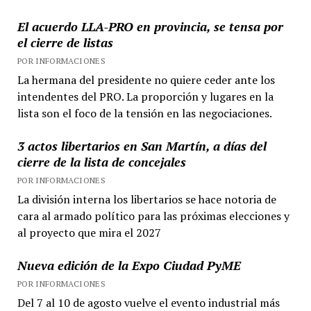
El acuerdo LLA-PRO en provincia, se tensa por
el cierre de listas
POR INFORMACIONES
La hermana del presidente no quiere ceder ante los
intendentes del PRO. La proporción y lugares en la
lista son el foco de la tensión en las negociaciones.
3 actos libertarios en San Martín, a días del
cierre de la lista de concejales
POR INFORMACIONES
La división interna los libertarios se hace notoria de
cara al armado político para las próximas elecciones y
al proyecto que mira el 2027
Nueva edición de la Expo Ciudad PyME
POR INFORMACIONES
Del 7 al 10 de agosto vuelve el evento industrial más