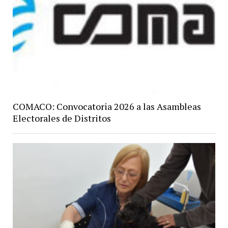
COMACO: Convocatoria 2026 a las Asambleas
Electorales de Distritos