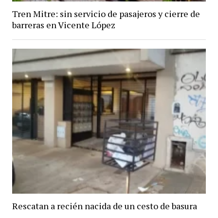
Tren Mitre: sin servicio de pasajeros y cierre de
barreras en Vicente López
Rescatan a recién nacida de un cesto de basura