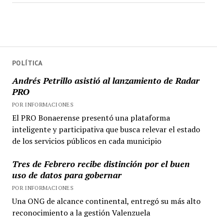
POLÍTICA
Andrés Petrillo asistió al lanzamiento de Radar
PRO
POR INFORMACIONES
El PRO Bonaerense presentó una plataforma
inteligente y participativa que busca relevar el estado
de los servicios públicos en cada municipio
Tres de Febrero recibe distinción por el buen
uso de datos para gobernar
POR INFORMACIONES
Una ONG de alcance continental, entregó su más alto
reconocimiento a la gestión Valenzuela