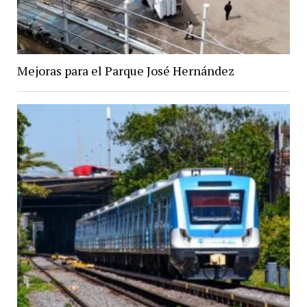
Mejoras para el Parque José Hernández