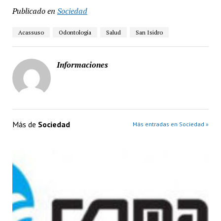
Publicado en
Sociedad
Acassuso
Odontología
Salud
San Isidro
Informaciones
Más de
Sociedad
Más entradas en Sociedad »