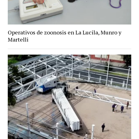
Operativos de zoonosis en La Lucila, Munro y
Martelli