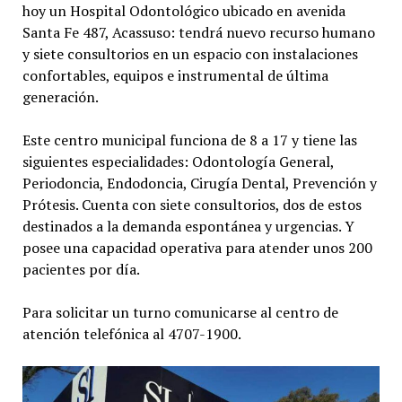
hoy un Hospital Odontológico ubicado en avenida
Santa Fe 487, Acassuso: tendrá nuevo recurso humano
y siete consultorios en un espacio con instalaciones
confortables, equipos e instrumental de última
generación.
Este centro municipal funciona de 8 a 17 y tiene las
siguientes especialidades: Odontología General,
Periodoncia, Endodoncia, Cirugía Dental, Prevención y
Prótesis. Cuenta con siete consultorios, dos de estos
destinados a la demanda espontánea y urgencias. Y
posee una capacidad operativa para atender unos 200
pacientes por día.
Para solicitar un turno comunicarse al centro de
atención telefónica al 4707-1900.