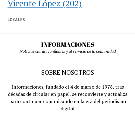
Vicente López
(202)
LOCALES
INFORMACIONES
Noticias claras, confiables y al servicio de la comunidad
SOBRE NOSOTROS
Informaciones, fundado el 4 de marzo de 1978, tras
décadas de circular en papel, se reconvierte y actualiza
para continuar comunicando en la era del periodismo
digital