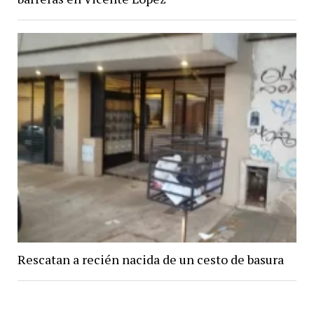
Rescatan a recién nacida de un cesto de basura