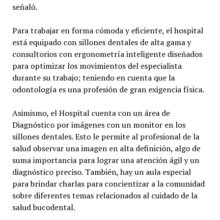
señaló.
Para trabajar en forma cómoda y eficiente, el hospital
está equipado con sillones dentales de alta gama y
consultorios con ergonometría inteligente diseñados
para optimizar los movimientos del especialista
durante su trabajo; teniendo en cuenta que la
odontología es una profesión de gran exigencia física.
Asimismo, el Hospital cuenta con un área de
Diagnóstico por imágenes con un monitor en los
sillones dentales. Esto le permite al profesional de la
salud observar una imagen en alta definición, algo de
suma importancia para lograr una atención ágil y un
diagnóstico preciso. También, hay un aula especial
para brindar charlas para concientizar a la comunidad
sobre diferentes temas relacionados al cuidado de la
salud bucodental.