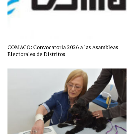
COMACO: Convocatoria 2026 a las Asambleas
Electorales de Distritos