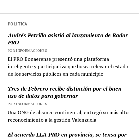
POLÍTICA
Andrés Petrillo asistió al lanzamiento de Radar
PRO
POR INFORMACIONES
El PRO Bonaerense presentó una plataforma
inteligente y participativa que busca relevar el estado
de los servicios públicos en cada municipio
Tres de Febrero recibe distinción por el buen
uso de datos para gobernar
POR INFORMACIONES
Una ONG de alcance continental, entregó su más alto
reconocimiento a la gestión Valenzuela
El acuerdo LLA-PRO en provincia, se tensa por