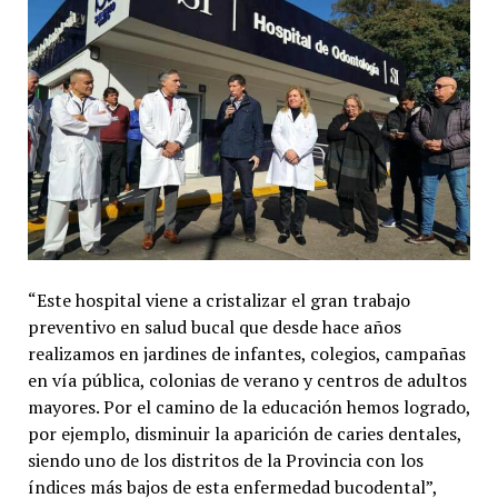
“Este hospital viene a cristalizar el gran trabajo
preventivo en salud bucal que desde hace años
realizamos en jardines de infantes, colegios, campañas
en vía pública, colonias de verano y centros de adultos
mayores. Por el camino de la educación hemos logrado,
por ejemplo, disminuir la aparición de caries dentales,
siendo uno de los distritos de la Provincia con los
índices más bajos de esta enfermedad bucodental”,