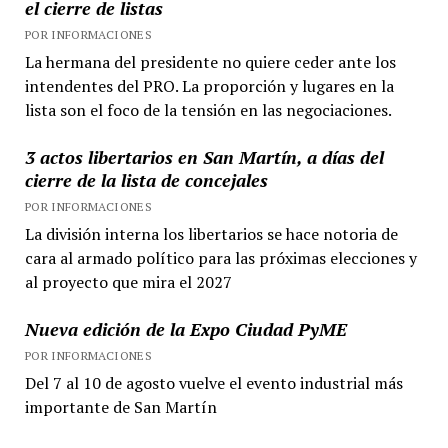
el cierre de listas
POR INFORMACIONES
La hermana del presidente no quiere ceder ante los
intendentes del PRO. La proporción y lugares en la
lista son el foco de la tensión en las negociaciones.
3 actos libertarios en San Martín, a días del
cierre de la lista de concejales
POR INFORMACIONES
La división interna los libertarios se hace notoria de
cara al armado político para las próximas elecciones y
al proyecto que mira el 2027
Nueva edición de la Expo Ciudad PyME
POR INFORMACIONES
Del 7 al 10 de agosto vuelve el evento industrial más
importante de San Martín