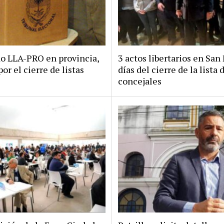
do LLA-PRO en provincia,
3 actos libertarios en San 
por el cierre de listas
días del cierre de la lista 
concejales