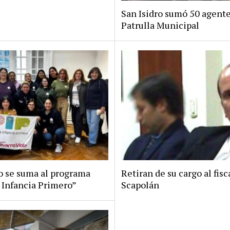
San Isidro sumó 50 agente
Patrulla Municipal
ro se suma al programa
Retiran de su cargo al fisc
 Infancia Primero”
Scapolán