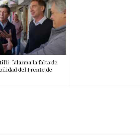
illi: “alarma la falta de
bilidad del Frente de