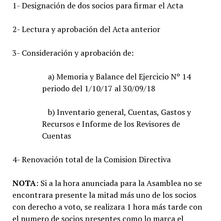
1- Designación de dos socios para firmar el Acta
2- Lectura y aprobación del Acta anterior
3- Consideración y aprobación de:
a) Memoria y Balance del Ejercicio Nº 14
periodo del 1/10/17 al 30/09/18
b) Inventario general, Cuentas, Gastos y
Recursos e Informe de los Revisores de
Cuentas
4- Renovación total de la Comision Directiva
NOTA
: Si a la hora anunciada para la Asamblea no se
encontrara presente la mitad más uno de los socios
con derecho a voto, se realizara 1 hora más tarde con
el numero de socios presentes como lo marca el