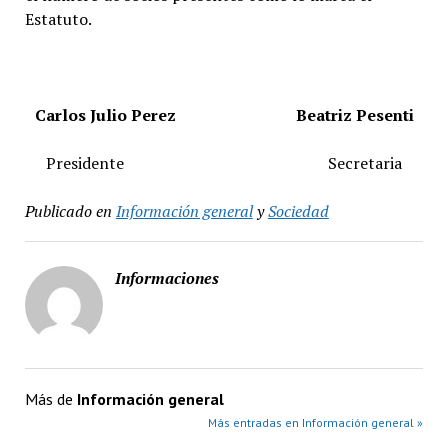
Estatuto.
Carlos Julio Perez Beatriz Pesenti
Presidente
Secretaria
Publicado en
Información general
y
Sociedad
Informaciones
Más de
Información general
Más entradas en Información general »