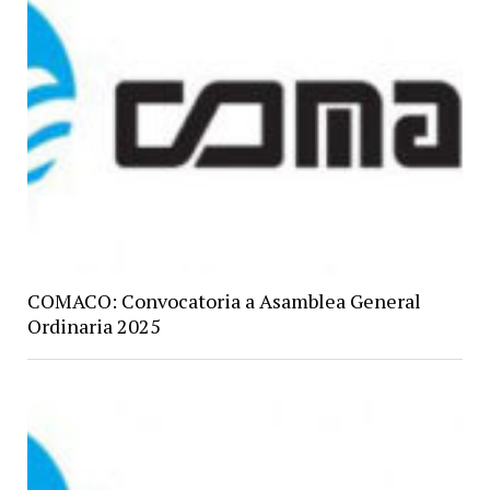
COMACO: Convocatoria a Asamblea General
Ordinaria 2025