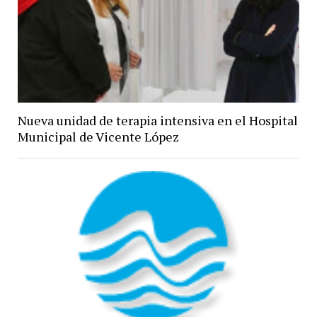
Nueva unidad de terapia intensiva en el Hospital
Municipal de Vicente López