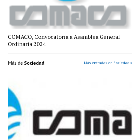
COMACO, Convocatoria a Asamblea General
Ordinaria 2024
Más de
Sociedad
Más entradas en Sociedad »