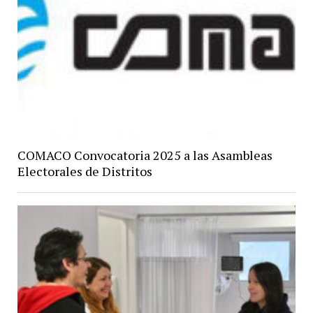
COMACO Convocatoria 2025 a las Asambleas
Electorales de Distritos