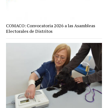
COMACO: Convocatoria 2026 a las Asambleas
Electorales de Distritos