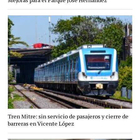
Mejoras para el Parque José Hernández
Tren Mitre: sin servicio de pasajeros y cierre de
barreras en Vicente López