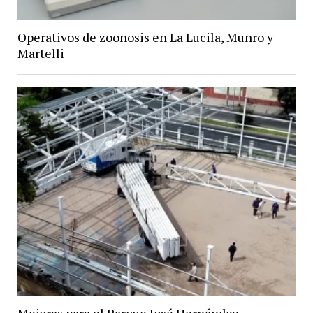
Operativos de zoonosis en La Lucila, Munro y
Martelli