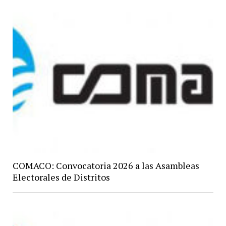
COMACO: Convocatoria 2026 a las Asambleas
Electorales de Distritos