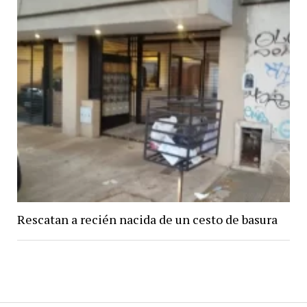
Rescatan a recién nacida de un cesto de basura