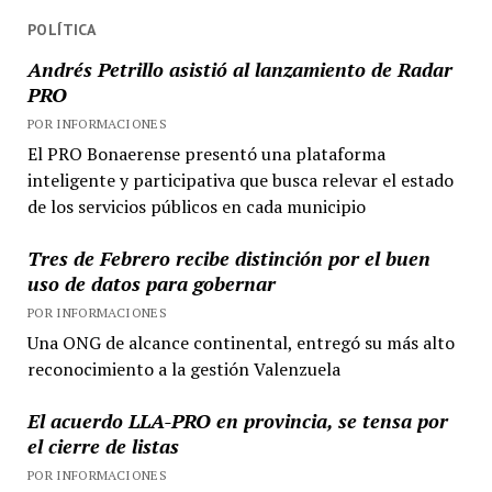
POLÍTICA
Andrés Petrillo asistió al lanzamiento de Radar
PRO
POR INFORMACIONES
El PRO Bonaerense presentó una plataforma
inteligente y participativa que busca relevar el estado
de los servicios públicos en cada municipio
Tres de Febrero recibe distinción por el buen
uso de datos para gobernar
POR INFORMACIONES
Una ONG de alcance continental, entregó su más alto
reconocimiento a la gestión Valenzuela
El acuerdo LLA-PRO en provincia, se tensa por
el cierre de listas
POR INFORMACIONES