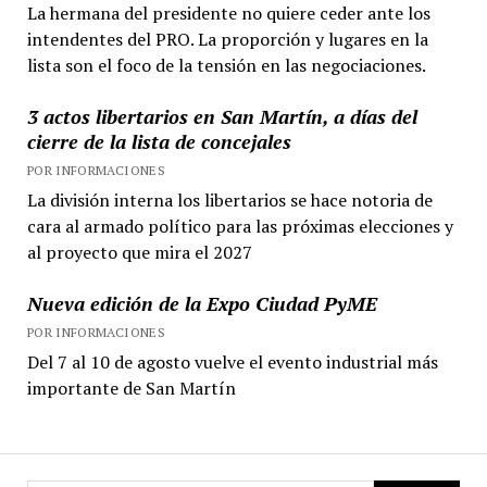
La hermana del presidente no quiere ceder ante los
intendentes del PRO. La proporción y lugares en la
lista son el foco de la tensión en las negociaciones.
3 actos libertarios en San Martín, a días del
cierre de la lista de concejales
POR INFORMACIONES
La división interna los libertarios se hace notoria de
cara al armado político para las próximas elecciones y
al proyecto que mira el 2027
Nueva edición de la Expo Ciudad PyME
POR INFORMACIONES
Del 7 al 10 de agosto vuelve el evento industrial más
importante de San Martín