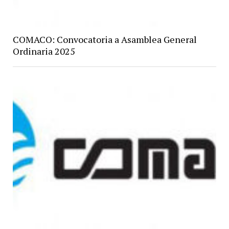
COMACO: Convocatoria a Asamblea General
Ordinaria 2025