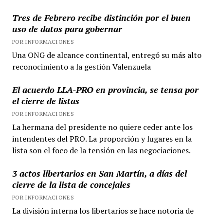
Tres de Febrero recibe distinción por el buen
uso de datos para gobernar
POR INFORMACIONES
Una ONG de alcance continental, entregó su más alto
reconocimiento a la gestión Valenzuela
El acuerdo LLA-PRO en provincia, se tensa por
el cierre de listas
POR INFORMACIONES
La hermana del presidente no quiere ceder ante los
intendentes del PRO. La proporción y lugares en la
lista son el foco de la tensión en las negociaciones.
3 actos libertarios en San Martín, a días del
cierre de la lista de concejales
POR INFORMACIONES
La división interna los libertarios se hace notoria de