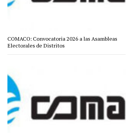
COMACO: Convocatoria 2026 a las Asambleas
Electorales de Distritos