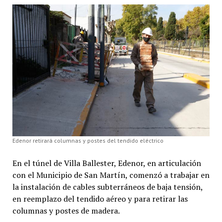
Edenor retirará columnas y postes del tendido eléctrico
En el túnel de Villa Ballester, Edenor, en articulación
con el Municipio de San Martín, comenzó a trabajar en
la instalación de cables subterráneos de baja tensión,
en reemplazo del tendido aéreo y para retirar las
columnas y postes de madera.