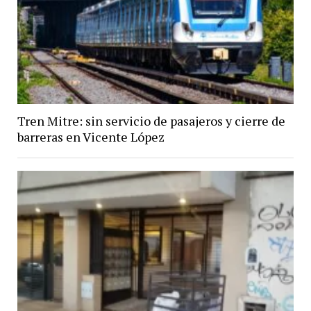
Tren Mitre: sin servicio de pasajeros y cierre de
barreras en Vicente López