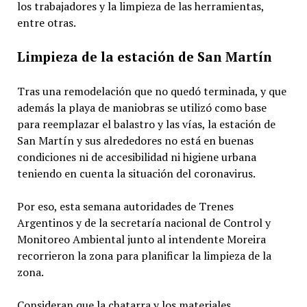
los trabajadores y la limpieza de las herramientas,
entre otras.
Limpieza de la estación de San Martín
Tras una remodelación que no quedó terminada, y que
además la playa de maniobras se utilizó como base
para reemplazar el balastro y las vías, la estación de
San Martín y sus alrededores no está en buenas
condiciones ni de accesibilidad ni higiene urbana
teniendo en cuenta la situación del coronavirus.
Por eso, esta semana autoridades de Trenes
Argentinos y de la secretaría nacional de Control y
Monitoreo Ambiental junto al intendente Moreira
recorrieron la zona para planificar la limpieza de la
zona.
Consideran que la chatarra y los materiales