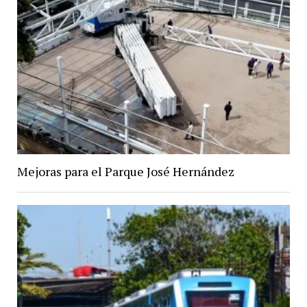
Mejoras para el Parque José Hernández