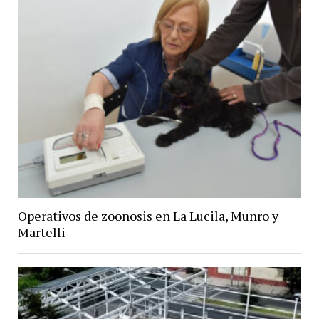
Operativos de zoonosis en La Lucila, Munro y
Martelli