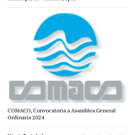
COMACO, Convocatoria a Asamblea General
Ordinaria 2024