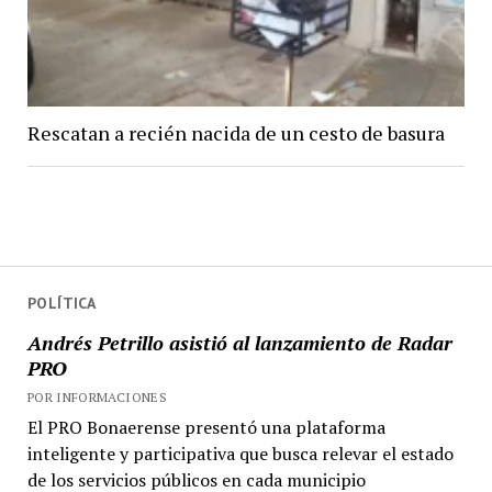
Rescatan a recién nacida de un cesto de basura
POLÍTICA
Andrés Petrillo asistió al lanzamiento de Radar
PRO
POR INFORMACIONES
El PRO Bonaerense presentó una plataforma
inteligente y participativa que busca relevar el estado
de los servicios públicos en cada municipio