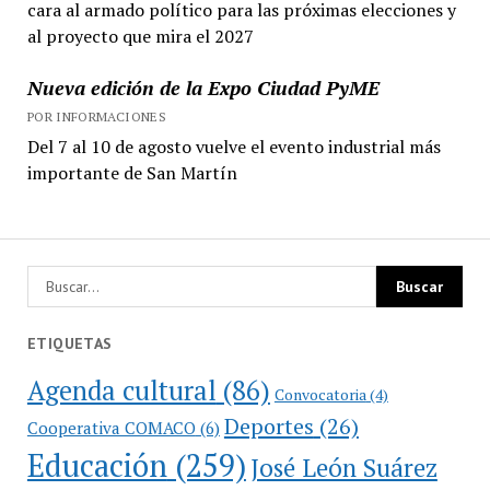
cara al armado político para las próximas elecciones y
al proyecto que mira el 2027
Nueva edición de la Expo Ciudad PyME
POR INFORMACIONES
Del 7 al 10 de agosto vuelve el evento industrial más
importante de San Martín
ETIQUETAS
Agenda cultural
(86)
Convocatoria
(4)
Deportes
(26)
Cooperativa COMACO
(6)
Educación
(259)
José León Suárez