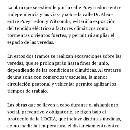
La obra que se extiende por la calle Pueyrredón -entre
Independencia y las vías- y sobre la calle Dr. Aleu -
entre Pueyrredón y Witcomb-, evitará la exposición
del tendido eléctrico a factores climáticos como
tormentas o vientos fuertes, y permitirá ampliar el
espacio de las veredas.
En estos dos tramos se realizan excavaciones sobre las
veredas, que se prolongarán hasta fines de junio,
dependiendo de las condiciones climáticas. Al tratarse
de una zona con comercios y escuelas, la menor
circulación peatonal y vehicular permite agilizar los
tiempos de trabajo.
Las obras que se lleven a cabo durante el aislamiento
social, preventivo y obligatorio, se rigen bajo el
protocolo de la UOCRA, que incluye distintas medidas,
como medir la temperatura, el distanciamiento entre