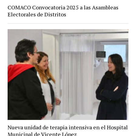
COMACO Convocatoria 2025 a las Asambleas
Electorales de Distritos
Nueva unidad de terapia intensiva en el Hospital
Municipal de Vicente López