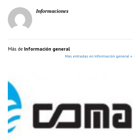
Informaciones
Más de
Información general
Más entradas en Información general »