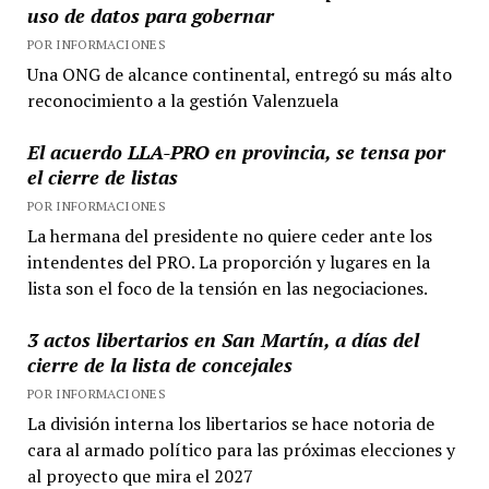
uso de datos para gobernar
POR INFORMACIONES
Una ONG de alcance continental, entregó su más alto
reconocimiento a la gestión Valenzuela
El acuerdo LLA-PRO en provincia, se tensa por
el cierre de listas
POR INFORMACIONES
La hermana del presidente no quiere ceder ante los
intendentes del PRO. La proporción y lugares en la
lista son el foco de la tensión en las negociaciones.
3 actos libertarios en San Martín, a días del
cierre de la lista de concejales
POR INFORMACIONES
La división interna los libertarios se hace notoria de
cara al armado político para las próximas elecciones y
al proyecto que mira el 2027