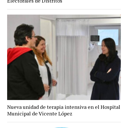
Electorales de Distritos
Nueva unidad de terapia intensiva en el Hospital
Municipal de Vicente López