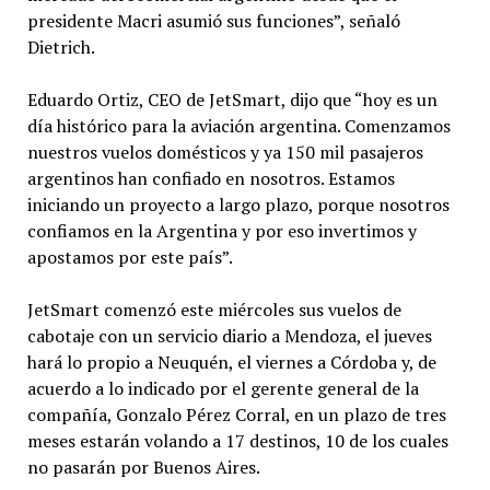
presidente Macri asumió sus funciones”, señaló
Dietrich.
Eduardo Ortiz, CEO de JetSmart, dijo que “hoy es un
día histórico para la aviación argentina. Comenzamos
nuestros vuelos domésticos y ya 150 mil pasajeros
argentinos han confiado en nosotros. Estamos
iniciando un proyecto a largo plazo, porque nosotros
confiamos en la Argentina y por eso invertimos y
apostamos por este país”.
JetSmart comenzó este miércoles sus vuelos de
cabotaje con un servicio diario a Mendoza, el jueves
hará lo propio a Neuquén, el viernes a Córdoba y, de
acuerdo a lo indicado por el gerente general de la
compañía, Gonzalo Pérez Corral, en un plazo de tres
meses estarán volando a 17 destinos, 10 de los cuales
no pasarán por Buenos Aires.