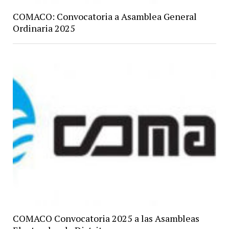
COMACO: Convocatoria a Asamblea General
Ordinaria 2025
COMACO Convocatoria 2025 a las Asambleas