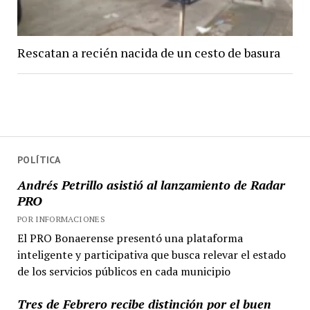
Rescatan a recién nacida de un cesto de basura
POLÍTICA
Andrés Petrillo asistió al lanzamiento de Radar
PRO
POR INFORMACIONES
El PRO Bonaerense presentó una plataforma
inteligente y participativa que busca relevar el estado
de los servicios públicos en cada municipio
Tres de Febrero recibe distinción por el buen