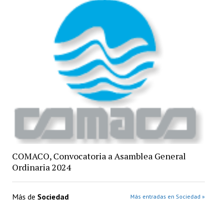
COMACO, Convocatoria a Asamblea General
Ordinaria 2024
Más de
Sociedad
Más entradas en Sociedad »