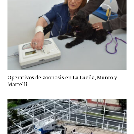
Operativos de zoonosis en La Lucila, Munro y
Martelli