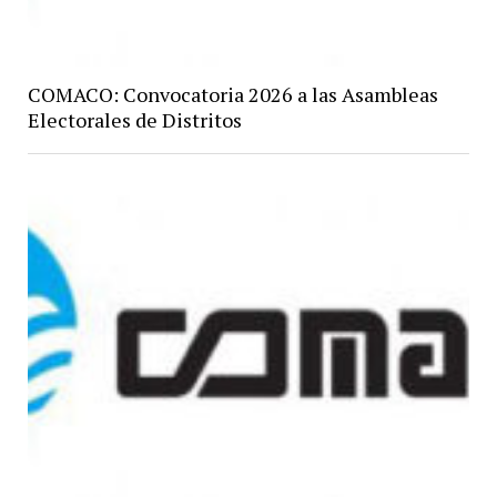
COMACO: Convocatoria 2026 a las Asambleas
Electorales de Distritos