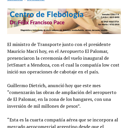
El ministro de Transporte junto con el presidente
Mauricio Macri hoy, en el Aeropuerto El Palomar,
presenciaron la ceremonia del vuelo inaugural de
JetSmart a Mendoza, con el cual la compañía low cost
inició sus operaciones de cabotaje en el país.
Guillermo Dietrich, anunció hoy que este mes
“comenzarán las obras de ampliación del aeropuerto
de El Palomar, en la zona de los hangares, con una
inversión de mil millones de pesos”.
“Esta es la cuarta compañía aérea que se incorpora al
mercado aerocomercial argentino desde que el