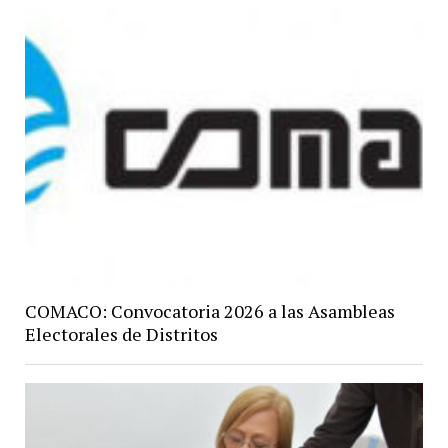
COMACO: Convocatoria 2026 a las Asambleas
Electorales de Distritos