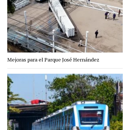
Mejoras para el Parque José Hernández