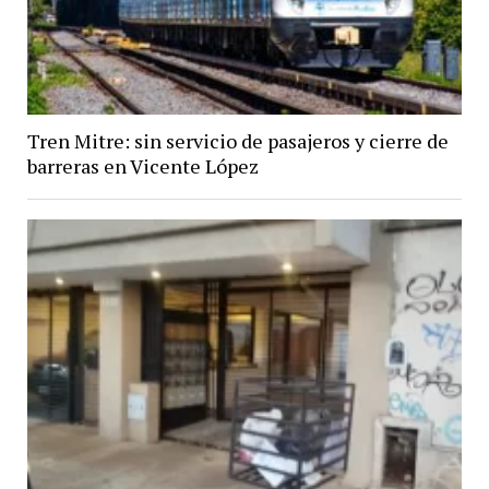
Tren Mitre: sin servicio de pasajeros y cierre de
barreras en Vicente López