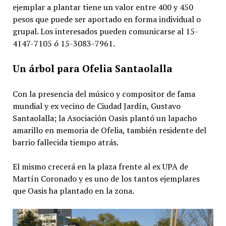
ejemplar a plantar tiene un valor entre 400 y 450
pesos que puede ser aportado en forma individual o
grupal. Los interesados pueden comunicarse al 15-
4147-7105 ó 15-3083-7961.
Un árbol para Ofelia Santaolalla
Con la presencia del músico y compositor de fama
mundial y ex vecino de Ciudad Jardín, Gustavo
Santaolalla; la Asociación Oasis plantó un lapacho
amarillo en memoria de Ofelia, también residente del
barrio fallecida tiempo atrás.
El mismo crecerá en la plaza frente al ex UPA de
Martín Coronado y es uno de los tantos ejemplares
que Oasis ha plantado en la zona.