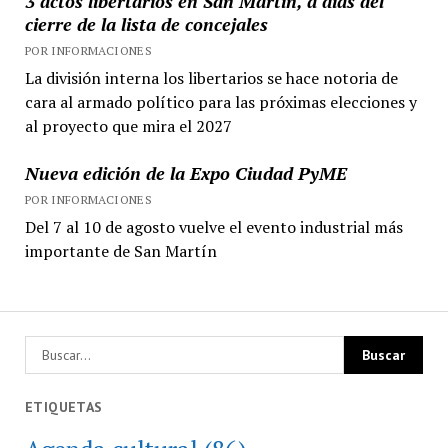
3 actos libertarios en San Martín, a días del
cierre de la lista de concejales
POR INFORMACIONES
La división interna los libertarios se hace notoria de
cara al armado político para las próximas elecciones y
al proyecto que mira el 2027
Nueva edición de la Expo Ciudad PyME
POR INFORMACIONES
Del 7 al 10 de agosto vuelve el evento industrial más
importante de San Martín
ETIQUETAS