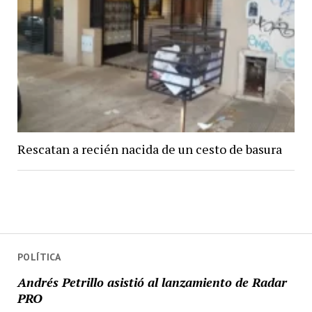
Rescatan a recién nacida de un cesto de basura
POLÍTICA
Andrés Petrillo asistió al lanzamiento de Radar
PRO