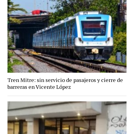
Tren Mitre: sin servicio de pasajeros y cierre de
barreras en Vicente López