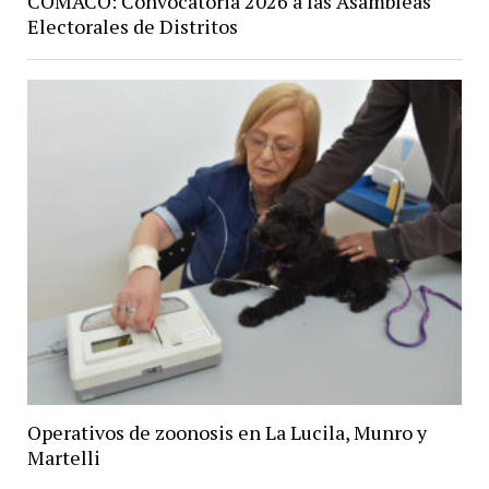
COMACO: Convocatoria 2026 a las Asambleas
Electorales de Distritos
Operativos de zoonosis en La Lucila, Munro y
Martelli