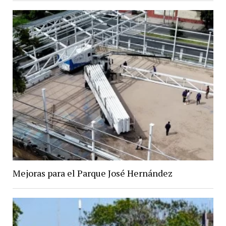
Mejoras para el Parque José Hernández