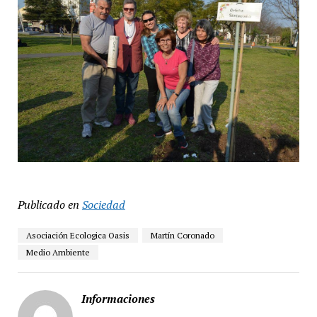
Publicado en
Sociedad
Asociación Ecologica Oasis
Martín Coronado
Medio Ambiente
Informaciones