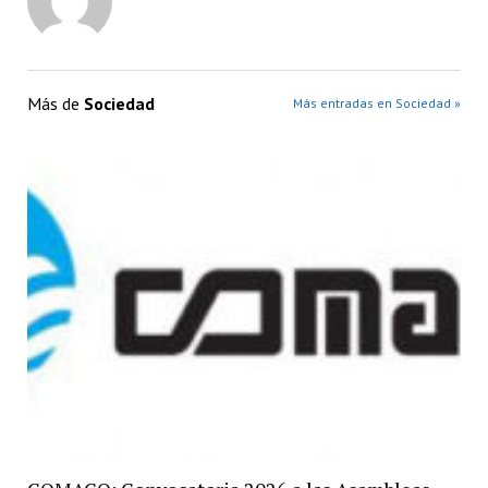
Más de
Sociedad
Más entradas en Sociedad »