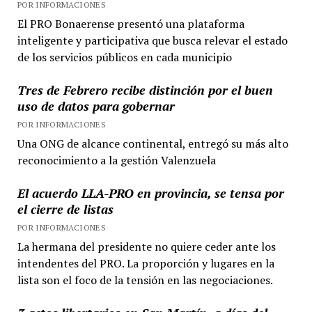
POR INFORMACIONES
El PRO Bonaerense presentó una plataforma
inteligente y participativa que busca relevar el estado
de los servicios públicos en cada municipio
Tres de Febrero recibe distinción por el buen
uso de datos para gobernar
POR INFORMACIONES
Una ONG de alcance continental, entregó su más alto
reconocimiento a la gestión Valenzuela
El acuerdo LLA-PRO en provincia, se tensa por
el cierre de listas
POR INFORMACIONES
La hermana del presidente no quiere ceder ante los
intendentes del PRO. La proporción y lugares en la
lista son el foco de la tensión en las negociaciones.