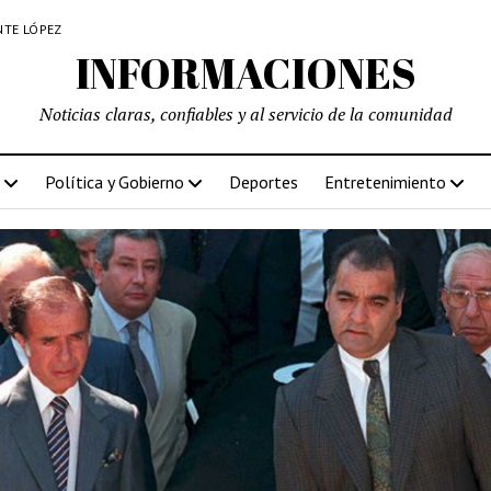
NTE LÓPEZ
INFORMACIONES
Noticias claras, confiables y al servicio de la comunidad
Política y Gobierno
Deportes
Entretenimiento