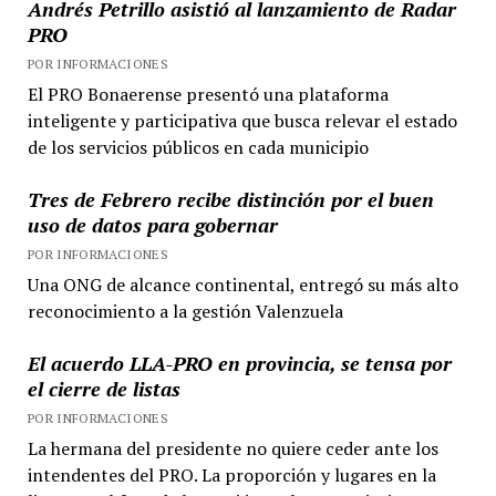
Andrés Petrillo asistió al lanzamiento de Radar
PRO
POR INFORMACIONES
El PRO Bonaerense presentó una plataforma
inteligente y participativa que busca relevar el estado
de los servicios públicos en cada municipio
Tres de Febrero recibe distinción por el buen
uso de datos para gobernar
POR INFORMACIONES
Una ONG de alcance continental, entregó su más alto
reconocimiento a la gestión Valenzuela
El acuerdo LLA-PRO en provincia, se tensa por
el cierre de listas
POR INFORMACIONES
La hermana del presidente no quiere ceder ante los
intendentes del PRO. La proporción y lugares en la