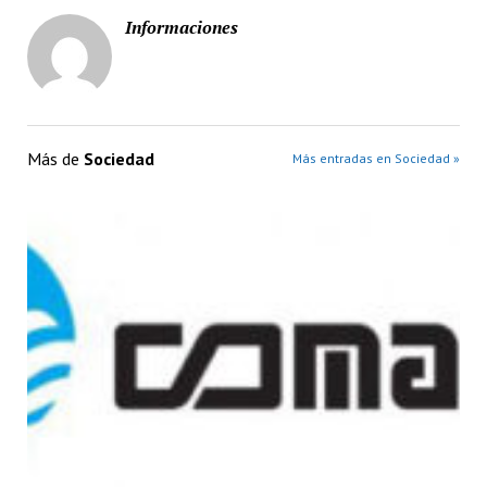
Informaciones
Más de
Sociedad
Más entradas en Sociedad »