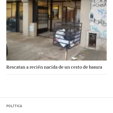
Rescatan a recién nacida de un cesto de basura
POLÍTICA