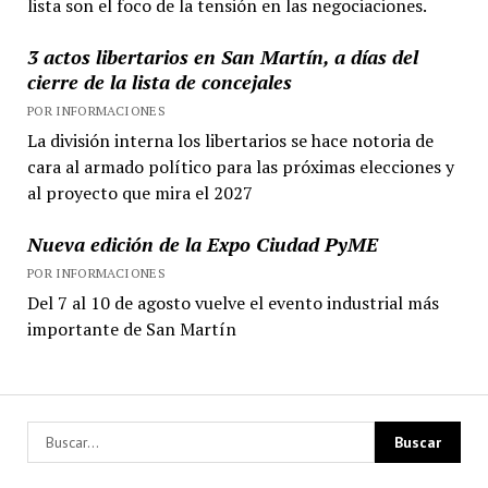
lista son el foco de la tensión en las negociaciones.
3 actos libertarios en San Martín, a días del
cierre de la lista de concejales
POR INFORMACIONES
La división interna los libertarios se hace notoria de
cara al armado político para las próximas elecciones y
al proyecto que mira el 2027
Nueva edición de la Expo Ciudad PyME
POR INFORMACIONES
Del 7 al 10 de agosto vuelve el evento industrial más
importante de San Martín