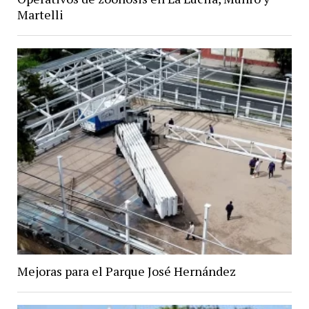
Martelli
Mejoras para el Parque José Hernández