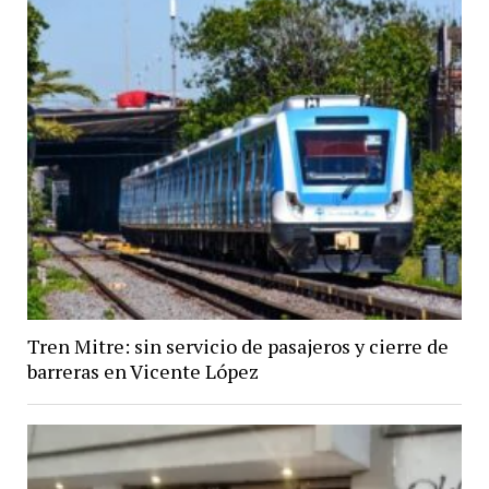
Tren Mitre: sin servicio de pasajeros y cierre de
barreras en Vicente López