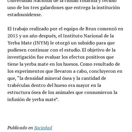
Universidad Nacional de la ciudad rosarina y recibió
uno de los tres galardones que entrega la institución
estadounidense.
El trabajo realizado por el equipo de Brun comenzó en
2015 y un año después, el Instituto Nacional de la
Yerba Mate (INYM) le otorgó un subsidio para que
pudiesen continuar con el estudio. El objetivo de la
investigación fue evaluar los efectos positivos que
tiene la yerba mate en los huesos. Como resultado de
los experimentos que llevaron a cabo, concluyeron en
que, “la densidad mineral ósea y la cantidad de
trabéculas dentro del hueso era mayor en la
estructura ósea de los animales que consumieron la
infusión de yerba mate”.
Publicado en
Sociedad