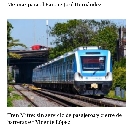
Mejoras para el Parque José Hernández
Tren Mitre: sin servicio de pasajeros y cierre de
barreras en Vicente López