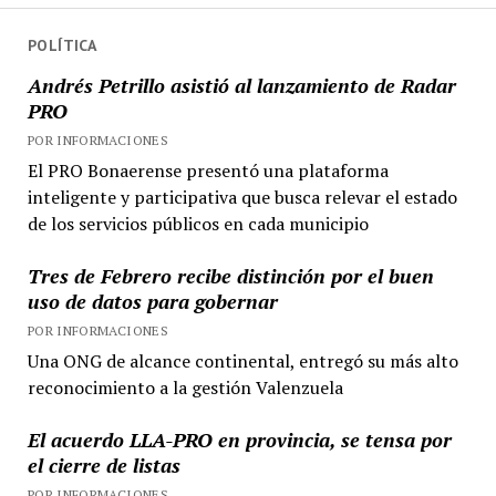
POLÍTICA
Andrés Petrillo asistió al lanzamiento de Radar
PRO
POR INFORMACIONES
El PRO Bonaerense presentó una plataforma
inteligente y participativa que busca relevar el estado
de los servicios públicos en cada municipio
Tres de Febrero recibe distinción por el buen
uso de datos para gobernar
POR INFORMACIONES
Una ONG de alcance continental, entregó su más alto
reconocimiento a la gestión Valenzuela
El acuerdo LLA-PRO en provincia, se tensa por
el cierre de listas
POR INFORMACIONES