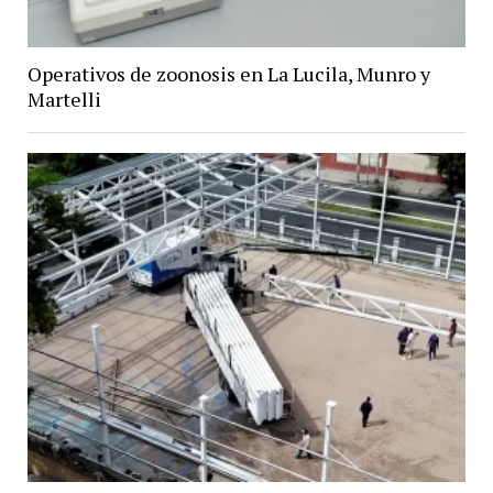
Operativos de zoonosis en La Lucila, Munro y
Martelli