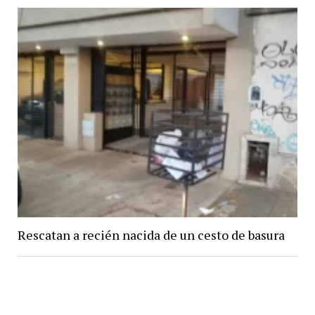
Rescatan a recién nacida de un cesto de basura