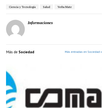
Ciencia y Tecnología
Salud
Yerba Mate
Informaciones
Más de
Sociedad
Más entradas en Sociedad »