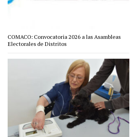
COMACO: Convocatoria 2026 a las Asambleas
Electorales de Distritos