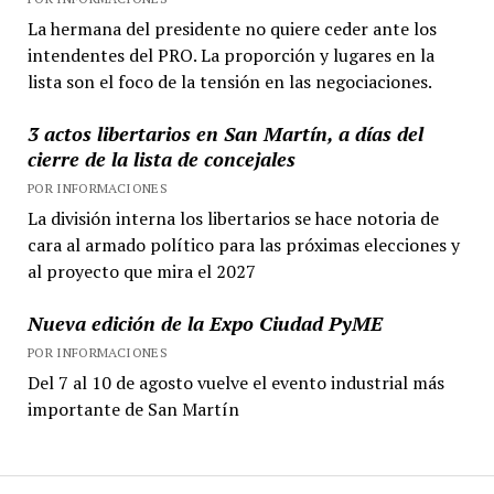
La hermana del presidente no quiere ceder ante los
intendentes del PRO. La proporción y lugares en la
lista son el foco de la tensión en las negociaciones.
3 actos libertarios en San Martín, a días del
cierre de la lista de concejales
POR INFORMACIONES
La división interna los libertarios se hace notoria de
cara al armado político para las próximas elecciones y
al proyecto que mira el 2027
Nueva edición de la Expo Ciudad PyME
POR INFORMACIONES
Del 7 al 10 de agosto vuelve el evento industrial más
importante de San Martín