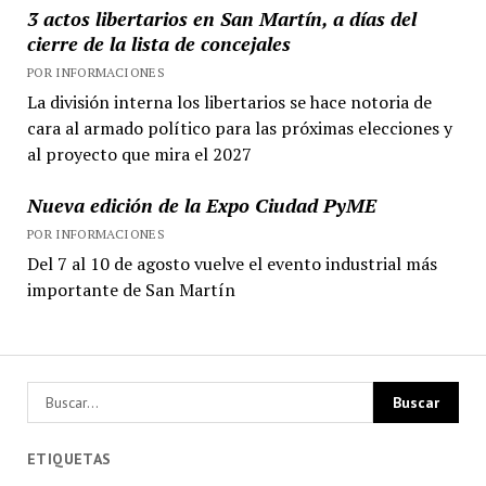
3 actos libertarios en San Martín, a días del
cierre de la lista de concejales
POR INFORMACIONES
La división interna los libertarios se hace notoria de
cara al armado político para las próximas elecciones y
al proyecto que mira el 2027
Nueva edición de la Expo Ciudad PyME
POR INFORMACIONES
Del 7 al 10 de agosto vuelve el evento industrial más
importante de San Martín
ETIQUETAS