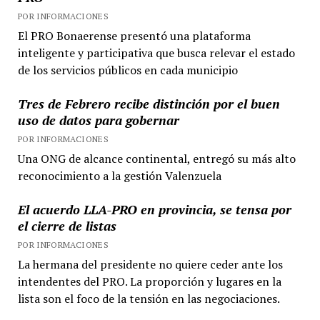
POR INFORMACIONES
El PRO Bonaerense presentó una plataforma
inteligente y participativa que busca relevar el estado
de los servicios públicos en cada municipio
Tres de Febrero recibe distinción por el buen
uso de datos para gobernar
POR INFORMACIONES
Una ONG de alcance continental, entregó su más alto
reconocimiento a la gestión Valenzuela
El acuerdo LLA-PRO en provincia, se tensa por
el cierre de listas
POR INFORMACIONES
La hermana del presidente no quiere ceder ante los
intendentes del PRO. La proporción y lugares en la
lista son el foco de la tensión en las negociaciones.