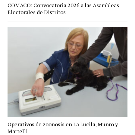
COMACO: Convocatoria 2026 a las Asambleas
Electorales de Distritos
Operativos de zoonosis en La Lucila, Munro y
Martelli