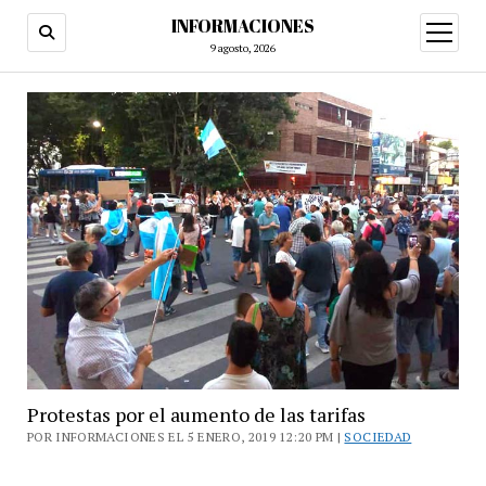
INFORMACIONES
abrir
menú
9 agosto, 2026
Protestas por el aumento de las tarifas
POR INFORMACIONES EL 5 ENERO, 2019 12:20 PM |
SOCIEDAD