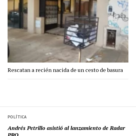
Rescatan a recién nacida de un cesto de basura
POLÍTICA
Andrés Petrillo asistió al lanzamiento de Radar
PRO