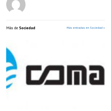
Más de
Sociedad
Más entradas en Sociedad »