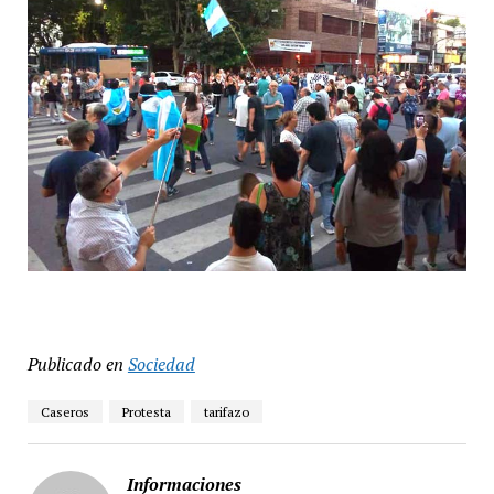
Publicado en
Sociedad
Caseros
Protesta
tarifazo
Informaciones