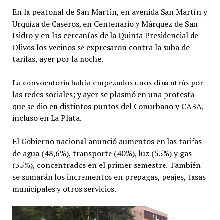
En la peatonal de San Martín, en avenida San Martín y
Urquiza de Caseros, en Centenario y Márquez de San
Isidro y en las cercanías de la Quinta Presidencial de
Olivos los vecinos se expresaron contra la suba de
tarifas, ayer por la noche.
La convocatoria había empezados unos días atrás por
las redes sociales; y ayer se plasmó en una protesta
que se dio en distintos puntos del Conurbano y CABA,
incluso en La Plata.
El Gobierno nacional anunció aumentos en las tarifas
de agua (48,6%), transporte (40%), luz (55%) y gas
(35%), concentrados en el primer semestre. También
se sumarán los incrementos en prepagas, peajes, tasas
municipales y otros servicios.