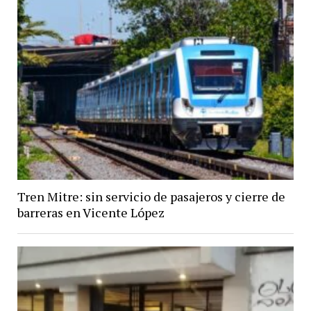
Tren Mitre: sin servicio de pasajeros y cierre de
barreras en Vicente López