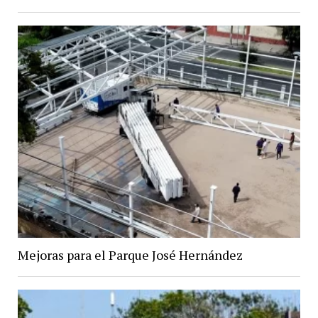
Mejoras para el Parque José Hernández