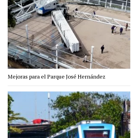
Mejoras para el Parque José Hernández