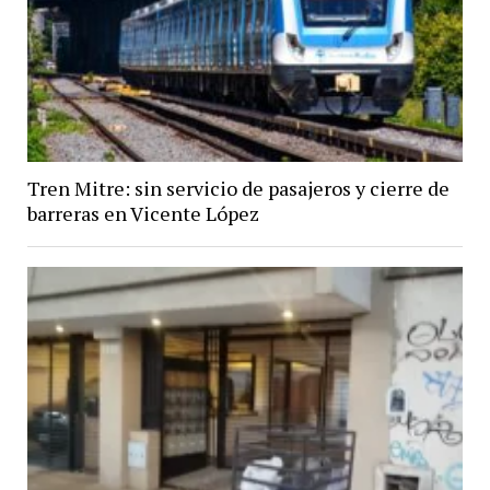
Tren Mitre: sin servicio de pasajeros y cierre de
barreras en Vicente López