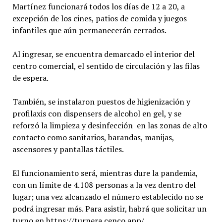
Martínez funcionará todos los días de 12 a 20, a
excepción de los cines, patios de comida y juegos
infantiles que aún permanecerán cerrados.
Al ingresar, se encuentra demarcado el interior del
centro comercial, el sentido de circulación y las filas
de espera.
También, se instalaron puestos de higienización y
profilaxis con dispensers de alcohol en gel, y se
reforzó la limpieza y desinfección en las zonas de alto
contacto como sanitarios, barandas, manijas,
ascensores y pantallas táctiles.
El funcionamiento será, mientras dure la pandemia,
con un límite de 4.108 personas a la vez dentro del
lugar; una vez alcanzado el número establecido no se
podrá ingresar más. Para asistir, habrá que solicitar un
turno en https://turnera.cenco.app/.