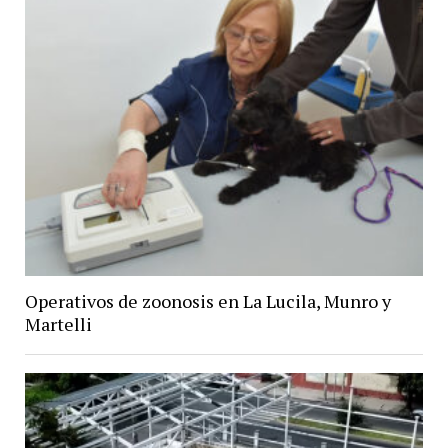
Operativos de zoonosis en La Lucila, Munro y
Martelli