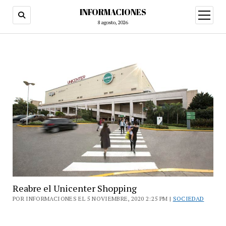
INFORMACIONES
abrir
menú
8 agosto, 2026
Reabre el Unicenter Shopping
POR INFORMACIONES EL 5 NOVIEMBRE, 2020 2:25 PM |
SOCIEDAD