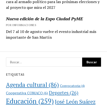
cara al armado político para las próximas elecciones y
al proyecto que mira el 2027
Nueva edición de la Expo Ciudad PyME
POR INFORMACIONES
Del 7 al 10 de agosto vuelve el evento industrial más
importante de San Martín
ETIQUETAS
Agenda cultural
(86)
Convocatoria
(4)
Deportes
(26)
Cooperativa COMACO
(6)
Educación
(259)
José León Suárez