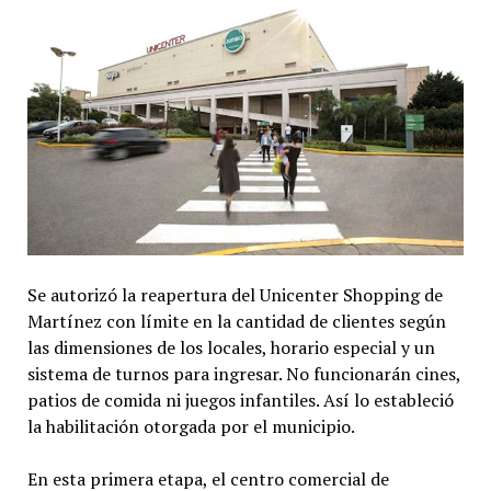
Se autorizó la reapertura del Unicenter Shopping de
Martínez con límite en la cantidad de clientes según
las dimensiones de los locales, horario especial y un
sistema de turnos para ingresar. No funcionarán cines,
patios de comida ni juegos infantiles. Así lo estableció
la habilitación otorgada por el municipio.
En esta primera etapa, el centro comercial de