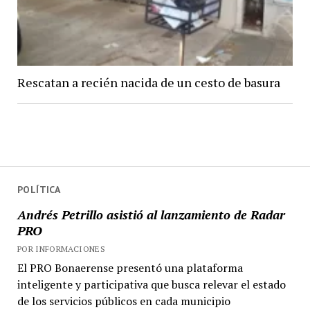
Rescatan a recién nacida de un cesto de basura
POLÍTICA
Andrés Petrillo asistió al lanzamiento de Radar
PRO
POR INFORMACIONES
El PRO Bonaerense presentó una plataforma
inteligente y participativa que busca relevar el estado
de los servicios públicos en cada municipio