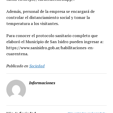
Además, personal de la empresa se encargará de
controlar el distanciamiento social y tomar la
temperatura a los visitantes.
Para conocer el protocolo sanitario completo que
elaboró el Municipio de San Isidro pueden ingresar a:
https://www.sanisidro.gob.ar/habilitaciones-en-
cuarentena.
Publicado en
Sociedad
Informaciones