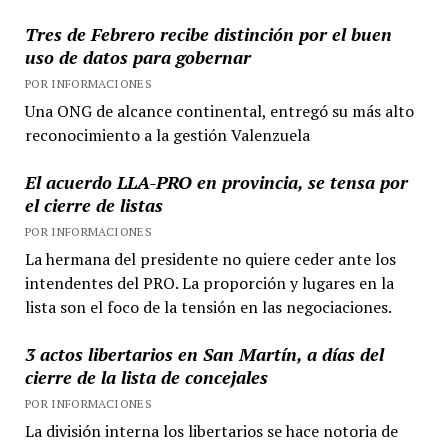
Tres de Febrero recibe distinción por el buen
uso de datos para gobernar
POR INFORMACIONES
Una ONG de alcance continental, entregó su más alto
reconocimiento a la gestión Valenzuela
El acuerdo LLA-PRO en provincia, se tensa por
el cierre de listas
POR INFORMACIONES
La hermana del presidente no quiere ceder ante los
intendentes del PRO. La proporción y lugares en la
lista son el foco de la tensión en las negociaciones.
3 actos libertarios en San Martín, a días del
cierre de la lista de concejales
POR INFORMACIONES
La división interna los libertarios se hace notoria de