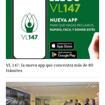
VL 147: la nueva app que concentra más de 80
trámites