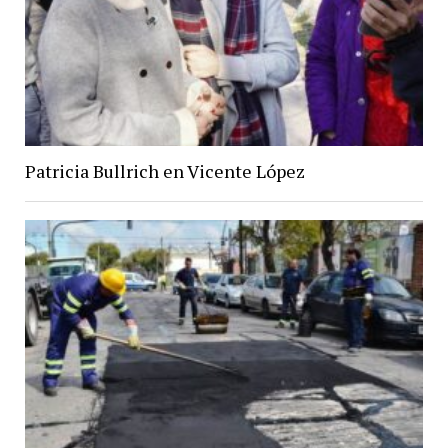
Patricia Bullrich en Vicente López