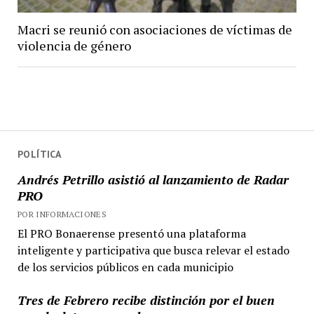
Macri se reunió con asociaciones de víctimas de
violencia de género
POLÍTICA
Andrés Petrillo asistió al lanzamiento de Radar
PRO
POR INFORMACIONES
El PRO Bonaerense presentó una plataforma
inteligente y participativa que busca relevar el estado
de los servicios públicos en cada municipio
Tres de Febrero recibe distinción por el buen