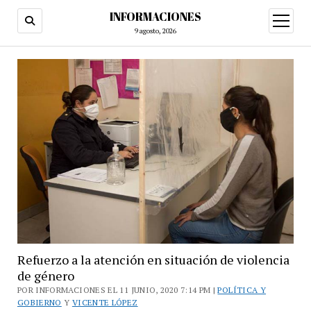
INFORMACIONES
abrir
menú
9 agosto, 2026
Refuerzo a la atención en situación de violencia
de género
POR INFORMACIONES EL 11 JUNIO, 2020 7:14 PM |
POLÍTICA Y
GOBIERNO
Y
VICENTE LÓPEZ