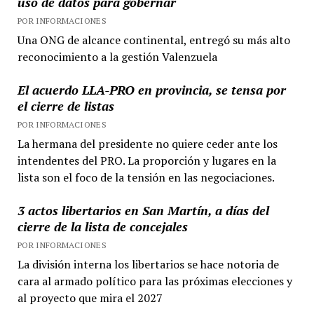
uso de datos para gobernar
POR INFORMACIONES
Una ONG de alcance continental, entregó su más alto
reconocimiento a la gestión Valenzuela
El acuerdo LLA-PRO en provincia, se tensa por
el cierre de listas
POR INFORMACIONES
La hermana del presidente no quiere ceder ante los
intendentes del PRO. La proporción y lugares en la
lista son el foco de la tensión en las negociaciones.
3 actos libertarios en San Martín, a días del
cierre de la lista de concejales
POR INFORMACIONES
La división interna los libertarios se hace notoria de
cara al armado político para las próximas elecciones y
al proyecto que mira el 2027