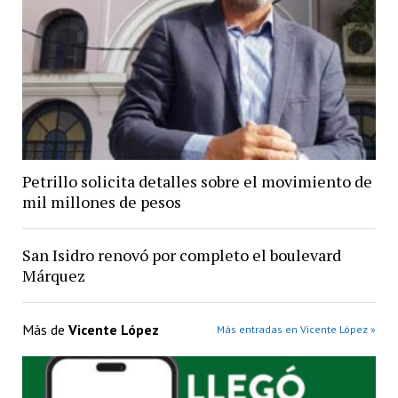
Petrillo solicita detalles sobre el movimiento de
mil millones de pesos
San Isidro renovó por completo el boulevard
Márquez
Más de
Vicente López
Más entradas en Vicente López »