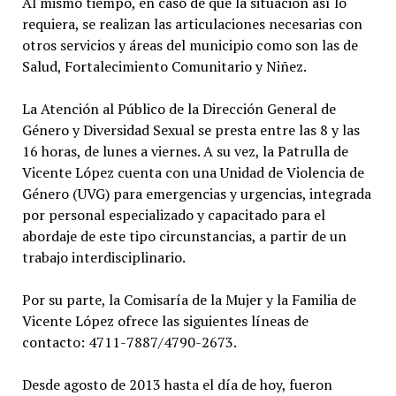
Al mismo tiempo, en caso de que la situación así lo
requiera, se realizan las articulaciones necesarias con
otros servicios y áreas del municipio como son las de
Salud, Fortalecimiento Comunitario y Niñez.
La Atención al Público de la Dirección General de
Género y Diversidad Sexual se presta entre las 8 y las
16 horas, de lunes a viernes. A su vez, la Patrulla de
Vicente López cuenta con una Unidad de Violencia de
Género (UVG) para emergencias y urgencias, integrada
por personal especializado y capacitado para el
abordaje de este tipo circunstancias, a partir de un
trabajo interdisciplinario.
Por su parte, la Comisaría de la Mujer y la Familia de
Vicente López ofrece las siguientes líneas de
contacto: 4711-7887/4790-2673.
Desde agosto de 2013 hasta el día de hoy, fueron