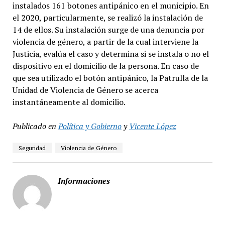
instalados 161 botones antipánico en el municipio. En
el 2020, particularmente, se realizó la instalación de
14 de ellos. Su instalación surge de una denuncia por
violencia de género, a partir de la cual interviene la
Justicia, evalúa el caso y determina si se instala o no el
dispositivo en el domicilio de la persona. En caso de
que sea utilizado el botón antipánico, la Patrulla de la
Unidad de Violencia de Género se acerca
instantáneamente al domicilio.
Publicado en
Política y Gobierno
y
Vicente López
Seguridad
Violencia de Género
Informaciones