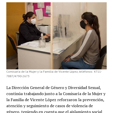
Comisaría de la Mujer y la Familia de Vicente López, teléfonos: 4711-
7887/4790-2673
La Dirección General de Género y Diversidad Sexual,
continúa trabajando junto a la Comisaría de la Mujer y
la Familia de Vicente López reforzaron la prevención,
atención y seguimiento de casos de violencia de
género, teniendo en cuenta que el aislamiento social