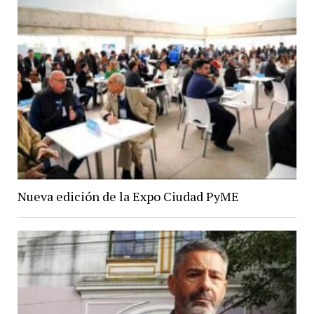
Nueva edición de la Expo Ciudad PyME