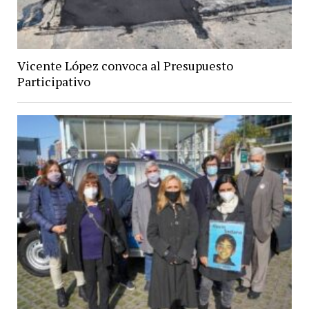
Vicente López convoca al Presupuesto
Participativo