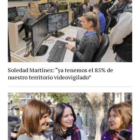
Soledad Martínez: “ya tenemos el 85% de
nuestro territorio videovigilado”