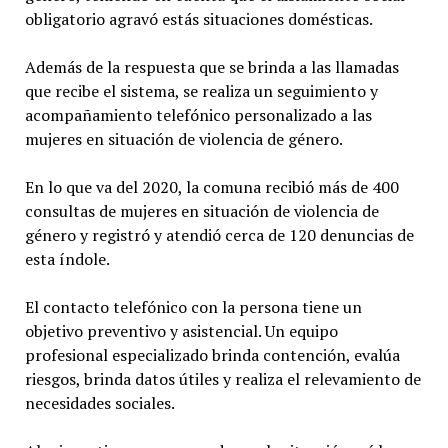
obligatorio agravó estás situaciones domésticas.
Además de la respuesta que se brinda a las llamadas
que recibe el sistema, se realiza un seguimiento y
acompañamiento telefónico personalizado a las
mujeres en situación de violencia de género.
En lo que va del 2020, la comuna recibió más de 400
consultas de mujeres en situación de violencia de
género y registró y atendió cerca de 120 denuncias de
esta índole.
El contacto telefónico con la persona tiene un
objetivo preventivo y asistencial. Un equipo
profesional especializado brinda contención, evalúa
riesgos, brinda datos útiles y realiza el relevamiento de
necesidades sociales.