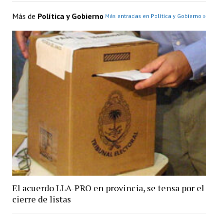
Más de
Política y Gobierno
Más entradas en Política y Gobierno »
El acuerdo LLA-PRO en provincia, se tensa por el
cierre de listas