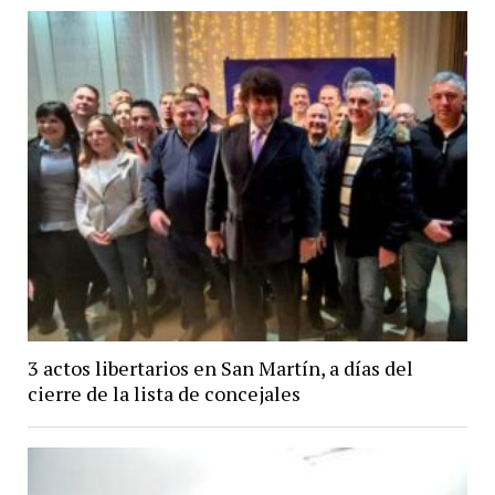
3 actos libertarios en San Martín, a días del
cierre de la lista de concejales