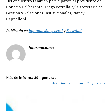
Del encuentro también participaron el presidente del
Concejo Deliberante, Diego Perrella; y la secretaria de
Gestión y Relaciones Institucionales, Nancy
Cappelloni.
Publicado en
Información general
y
Sociedad
Informaciones
Más de
Información general
Más entradas en Información general »