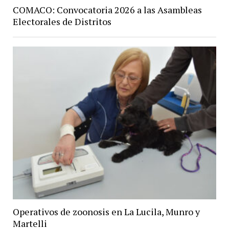
COMACO: Convocatoria 2026 a las Asambleas
Electorales de Distritos
Operativos de zoonosis en La Lucila, Munro y
Martelli