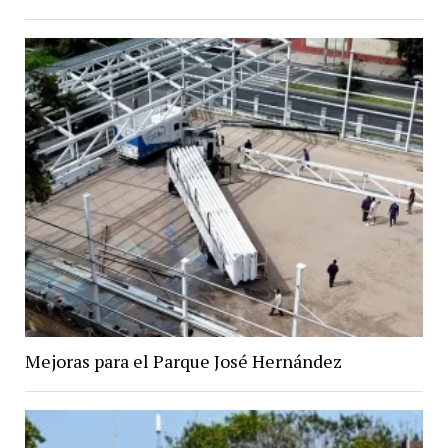
Mejoras para el Parque José Hernández