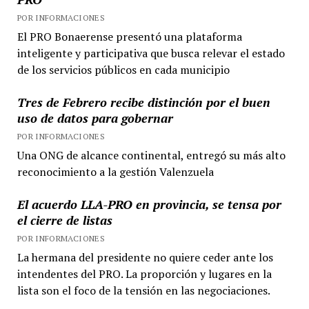
POR INFORMACIONES
El PRO Bonaerense presentó una plataforma
inteligente y participativa que busca relevar el estado
de los servicios públicos en cada municipio
Tres de Febrero recibe distinción por el buen
uso de datos para gobernar
POR INFORMACIONES
Una ONG de alcance continental, entregó su más alto
reconocimiento a la gestión Valenzuela
El acuerdo LLA-PRO en provincia, se tensa por
el cierre de listas
POR INFORMACIONES
La hermana del presidente no quiere ceder ante los
intendentes del PRO. La proporción y lugares en la
lista son el foco de la tensión en las negociaciones.