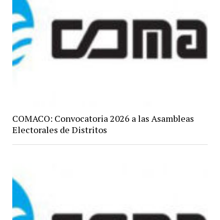
COMACO: Convocatoria 2026 a las Asambleas
Electorales de Distritos