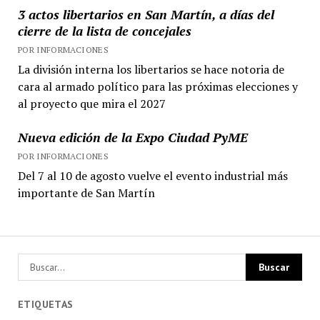
3 actos libertarios en San Martín, a días del
cierre de la lista de concejales
POR INFORMACIONES
La división interna los libertarios se hace notoria de
cara al armado político para las próximas elecciones y
al proyecto que mira el 2027
Nueva edición de la Expo Ciudad PyME
POR INFORMACIONES
Del 7 al 10 de agosto vuelve el evento industrial más
importante de San Martín
ETIQUETAS