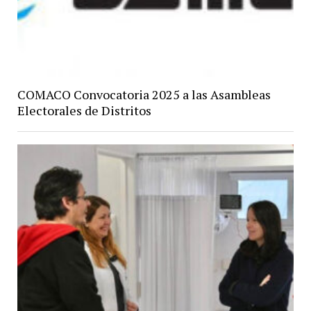
COMACO Convocatoria 2025 a las Asambleas
Electorales de Distritos