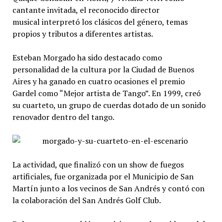
cantante invitada, el reconocido director
musical interpretó los clásicos del género, temas
propios y tributos a diferentes artistas.
Esteban Morgado ha sido destacado como
personalidad de la cultura por la Ciudad de Buenos
Aires y ha ganado en cuatro ocasiones el premio
Gardel como “Mejor artista de Tango”. En 1999, creó
su cuarteto, un grupo de cuerdas dotado de un sonido
renovador dentro del tango.
La actividad, que finalizó con un show de fuegos
artificiales, fue organizada por el Municipio de San
Martín junto a los vecinos de San Andrés y contó con
la colaboración del San Andrés Golf Club.