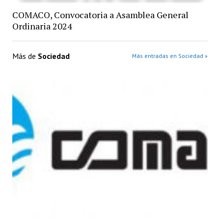
COMACO, Convocatoria a Asamblea General
Ordinaria 2024
Más de
Sociedad
Más entradas en Sociedad »