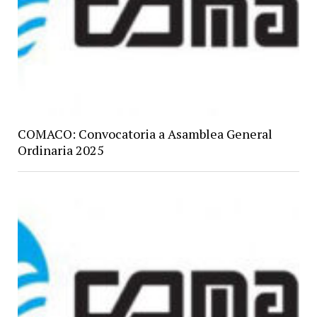
COMACO: Convocatoria a Asamblea General
Ordinaria 2025