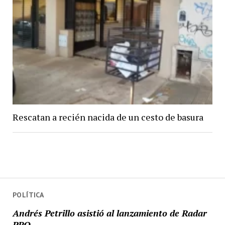
Rescatan a recién nacida de un cesto de basura
POLÍTICA
Andrés Petrillo asistió al lanzamiento de Radar
PRO