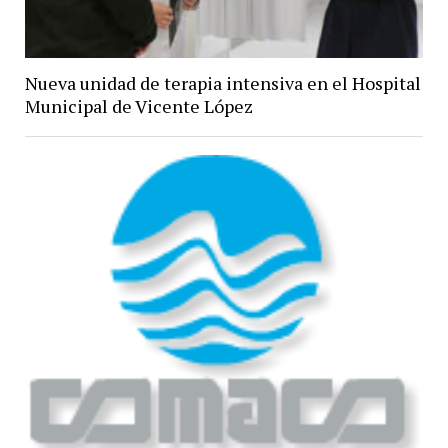
Nueva unidad de terapia intensiva en el Hospital
Municipal de Vicente López