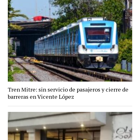
Tren Mitre: sin servicio de pasajeros y cierre de
barreras en Vicente López