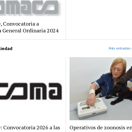
 Convocatoria a
 General Ordinaria 2024
ciedad
Más entradas 
Convocatoria 2026 a las
Operativos de zoonosis en