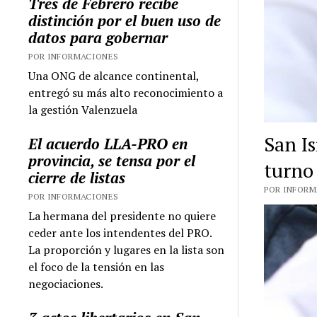
Tres de Febrero recibe
distinción por el buen uso de
datos para gobernar
POR INFORMACIONES
Una ONG de alcance continental,
entregó su más alto reconocimiento a
la gestión Valenzuela
San Is
El acuerdo LLA-PRO en
provincia, se tensa por el
turno
cierre de listas
POR INFORMA
POR INFORMACIONES
La hermana del presidente no quiere
ceder ante los intendentes del PRO.
La proporción y lugares en la lista son
el foco de la tensión en las
negociaciones.