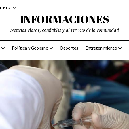
NTE LÓPEZ
INFORMACIONES
Noticias claras, confiables y al servicio de la comunidad
Política y Gobierno
Deportes
Entretenimiento