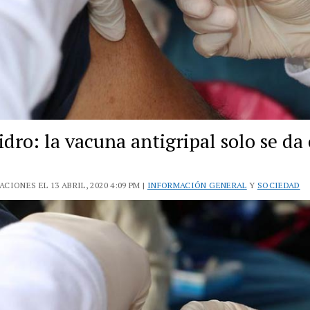
idro: la vacuna antigripal solo se da
CIONES EL 13 ABRIL, 2020 4:09 PM |
INFORMACIÓN GENERAL
Y
SOCIEDAD