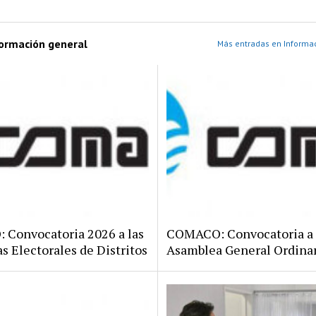
formación general
Más entradas en Informac
Convocatoria 2026 a las
COMACO: Convocatoria a
s Electorales de Distritos
Asamblea General Ordina