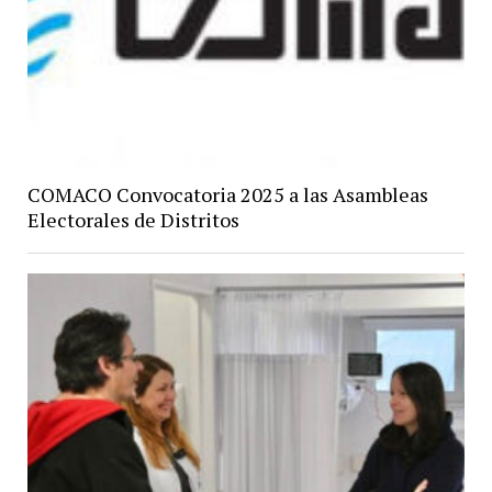
COMACO Convocatoria 2025 a las Asambleas
Electorales de Distritos