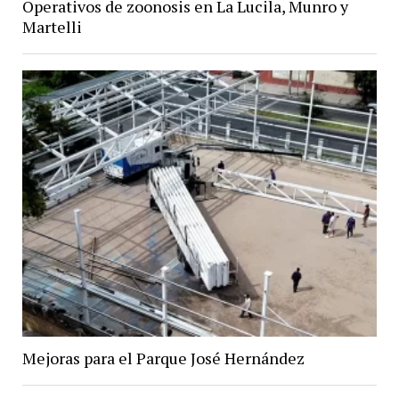
Operativos de zoonosis en La Lucila, Munro y
Martelli
Mejoras para el Parque José Hernández