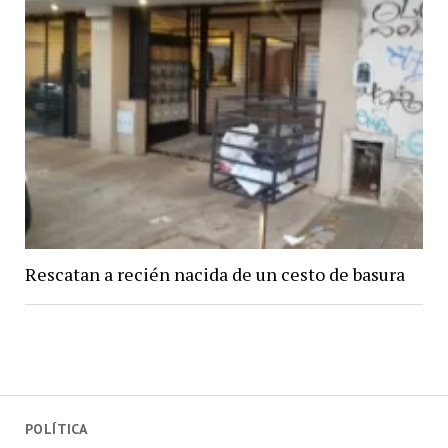
Rescatan a recién nacida de un cesto de basura
POLÍTICA