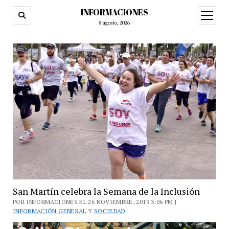
INFORMACIONES
abrir
menú
8 agosto, 2026
San Martín celebra la Semana de la Inclusión
POR INFORMACIONES EL 26 NOVIEMBRE, 2019 3:06 PM |
INFORMACIÓN GENERAL
Y
SOCIEDAD