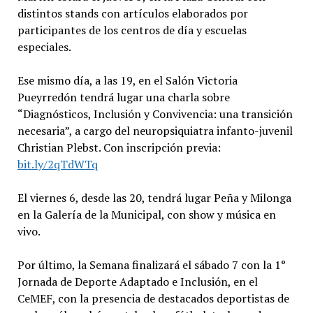
distintos stands con artículos elaborados por
participantes de los centros de día y escuelas
especiales.
Ese mismo día, a las 19, en el Salón Victoria
Pueyrredón tendrá lugar una charla sobre
“Diagnósticos, Inclusión y Convivencia: una transición
necesaria”, a cargo del neuropsiquiatra infanto-juvenil
Christian Plebst. Con inscripción previa:
bit.ly/2qTdWTq
El viernes 6, desde las 20, tendrá lugar Peña y Milonga
en la Galería de la Municipal, con show y música en
vivo.
Por último, la Semana finalizará el sábado 7 con la 1°
Jornada de Deporte Adaptado e Inclusión, en el
CeMEF, con la presencia de destacados deportistas de