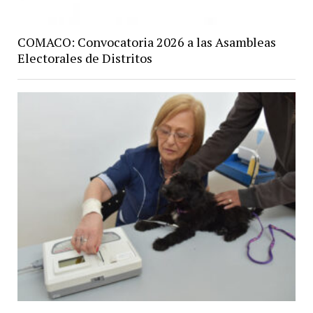
COMACO: Convocatoria 2026 a las Asambleas
Electorales de Distritos