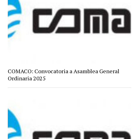
COMACO: Convocatoria a Asamblea General
Ordinaria 2025