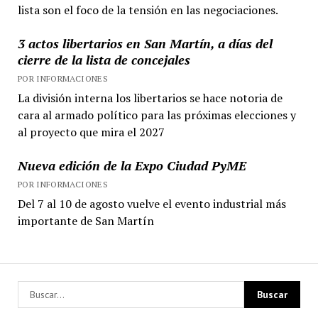
lista son el foco de la tensión en las negociaciones.
3 actos libertarios en San Martín, a días del
cierre de la lista de concejales
POR INFORMACIONES
La división interna los libertarios se hace notoria de
cara al armado político para las próximas elecciones y
al proyecto que mira el 2027
Nueva edición de la Expo Ciudad PyME
POR INFORMACIONES
Del 7 al 10 de agosto vuelve el evento industrial más
importante de San Martín