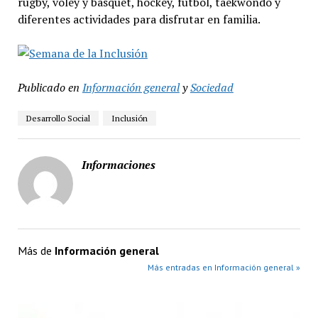
rugby, vóley y básquet, hockey, fútbol, taekwondo y
diferentes actividades para disfrutar en familia.
Publicado en
Información general
y
Sociedad
Desarrollo Social
Inclusión
Informaciones
Más de
Información general
Más entradas en Información general »