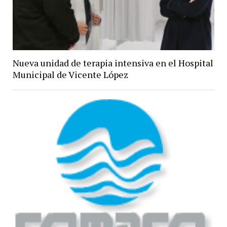
Nueva unidad de terapia intensiva en el Hospital
Municipal de Vicente López