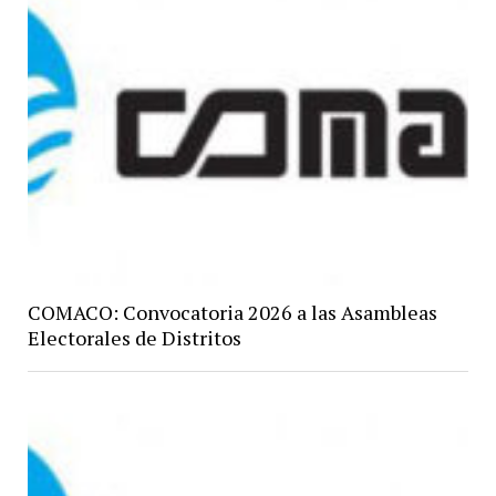
COMACO: Convocatoria 2026 a las Asambleas
Electorales de Distritos