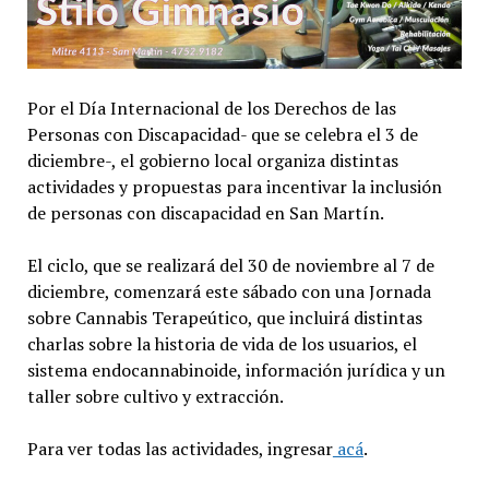
Por el Día Internacional de los Derechos de las
Personas con Discapacidad- que se celebra el 3 de
diciembre-, el gobierno local organiza distintas
actividades y propuestas para incentivar la inclusión
de personas con discapacidad en San Martín.
El ciclo, que se realizará del 30 de noviembre al 7 de
diciembre, comenzará este sábado con una Jornada
sobre Cannabis Terapeútico, que incluirá distintas
charlas sobre la historia de vida de los usuarios, el
sistema endocannabinoide, información jurídica y un
taller sobre cultivo y extracción.
Para ver todas las actividades, ingresar
acá
.