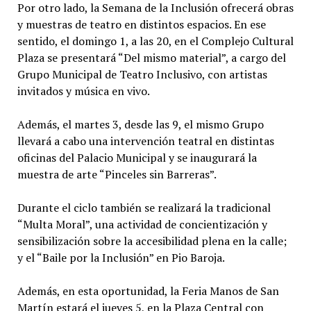
Por otro lado, la Semana de la Inclusión ofrecerá obras
y muestras de teatro en distintos espacios. En ese
sentido, el domingo 1, a las 20, en el Complejo Cultural
Plaza se presentará “Del mismo material”, a cargo del
Grupo Municipal de Teatro Inclusivo, con artistas
invitados y música en vivo.
Además, el martes 3, desde las 9, el mismo Grupo
llevará a cabo una intervención teatral en distintas
oficinas del Palacio Municipal y se inaugurará la
muestra de arte “Pinceles sin Barreras”.
Durante el ciclo también se realizará la tradicional
“Multa Moral”, una actividad de concientización y
sensibilización sobre la accesibilidad plena en la calle;
y el “Baile por la Inclusión” en Pio Baroja.
Además, en esta oportunidad, la Feria Manos de San
Martín estará el jueves 5, en la Plaza Central con