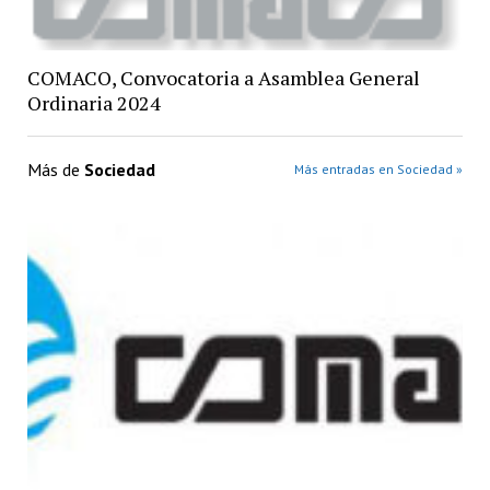
COMACO, Convocatoria a Asamblea General
Ordinaria 2024
Más de
Sociedad
Más entradas en Sociedad »