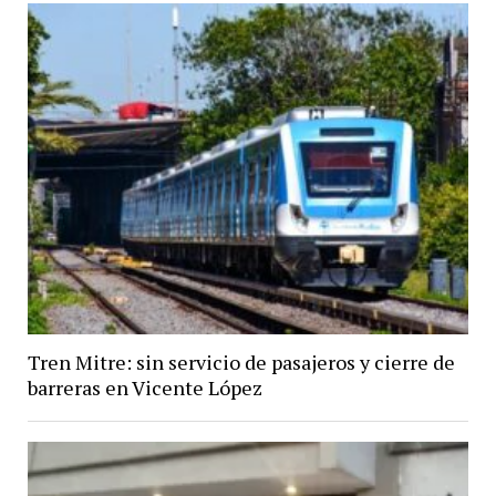
Tren Mitre: sin servicio de pasajeros y cierre de
barreras en Vicente López