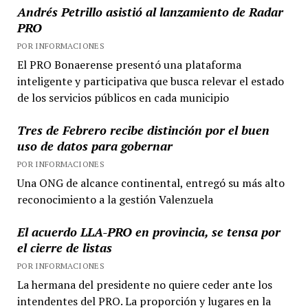
Andrés Petrillo asistió al lanzamiento de Radar
PRO
POR INFORMACIONES
El PRO Bonaerense presentó una plataforma
inteligente y participativa que busca relevar el estado
de los servicios públicos en cada municipio
Tres de Febrero recibe distinción por el buen
uso de datos para gobernar
POR INFORMACIONES
Una ONG de alcance continental, entregó su más alto
reconocimiento a la gestión Valenzuela
El acuerdo LLA-PRO en provincia, se tensa por
el cierre de listas
POR INFORMACIONES
La hermana del presidente no quiere ceder ante los
intendentes del PRO. La proporción y lugares en la