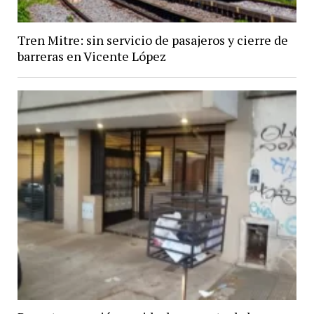
Tren Mitre: sin servicio de pasajeros y cierre de
barreras en Vicente López