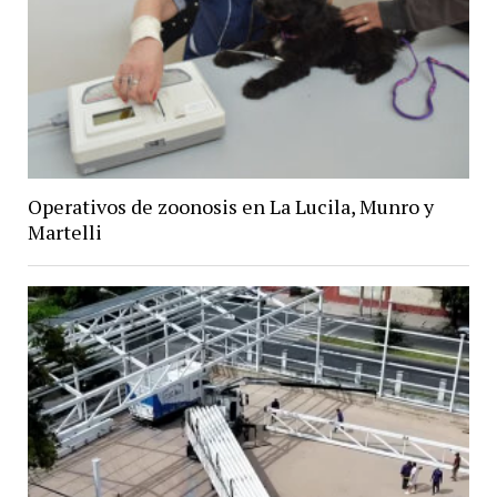
Operativos de zoonosis en La Lucila, Munro y
Martelli