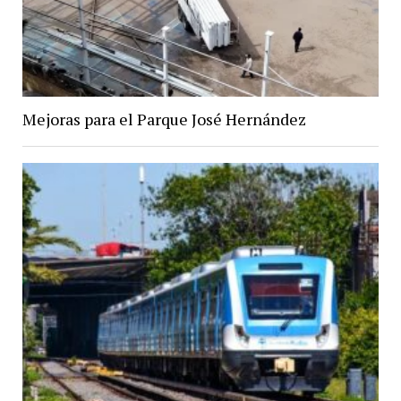
Mejoras para el Parque José Hernández