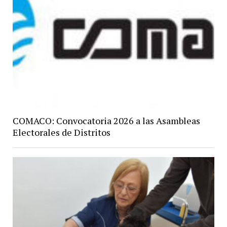
COMACO: Convocatoria 2026 a las Asambleas
Electorales de Distritos