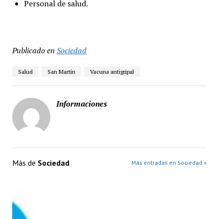
Personal de salud.
Publicado en
Sociedad
Salud
San Martín
Vacuna antigripal
Informaciones
Más de
Sociedad
Más entradas en Sociedad »