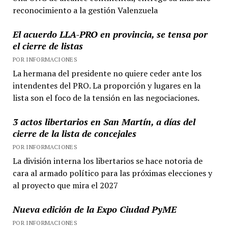
reconocimiento a la gestión Valenzuela
El acuerdo LLA-PRO en provincia, se tensa por
el cierre de listas
POR INFORMACIONES
La hermana del presidente no quiere ceder ante los
intendentes del PRO. La proporción y lugares en la
lista son el foco de la tensión en las negociaciones.
3 actos libertarios en San Martín, a días del
cierre de la lista de concejales
POR INFORMACIONES
La división interna los libertarios se hace notoria de
cara al armado político para las próximas elecciones y
al proyecto que mira el 2027
Nueva edición de la Expo Ciudad PyME
POR INFORMACIONES