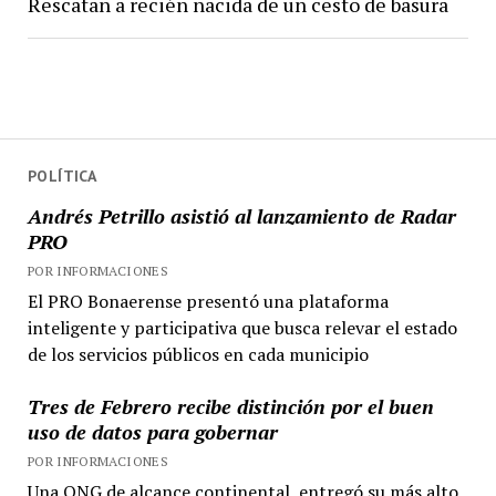
Rescatan a recién nacida de un cesto de basura
POLÍTICA
Andrés Petrillo asistió al lanzamiento de Radar
PRO
POR INFORMACIONES
El PRO Bonaerense presentó una plataforma
inteligente y participativa que busca relevar el estado
de los servicios públicos en cada municipio
Tres de Febrero recibe distinción por el buen
uso de datos para gobernar
POR INFORMACIONES
Una ONG de alcance continental, entregó su más alto