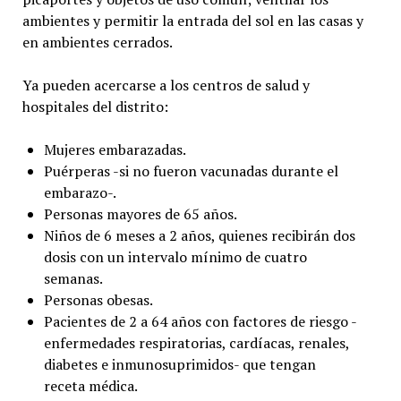
ambientes y permitir la entrada del sol en las casas y
en ambientes cerrados.
Ya pueden acercarse a los centros de salud y
hospitales del distrito:
Mujeres embarazadas.
Puérperas -si no fueron vacunadas durante el
embarazo-.
Personas mayores de 65 años.
Niños de 6 meses a 2 años, quienes recibirán dos
dosis con un intervalo mínimo de cuatro
semanas.
Personas obesas.
Pacientes de 2 a 64 años con factores de riesgo -
enfermedades respiratorias, cardíacas, renales,
diabetes e inmunosuprimidos- que tengan
receta médica.