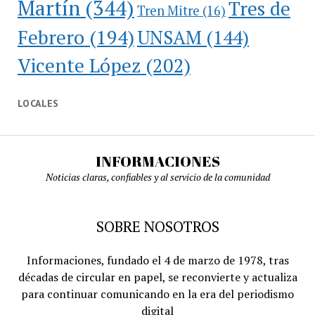
Martín
(344)
Tres de
Tren Mitre
(16)
Febrero
(194)
UNSAM
(144)
Vicente López
(202)
LOCALES
INFORMACIONES
Noticias claras, confiables y al servicio de la comunidad
SOBRE NOSOTROS
Informaciones, fundado el 4 de marzo de 1978, tras
décadas de circular en papel, se reconvierte y actualiza
para continuar comunicando en la era del periodismo
digital