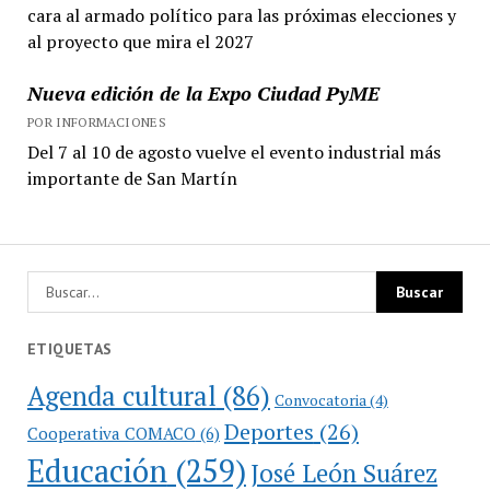
cara al armado político para las próximas elecciones y
al proyecto que mira el 2027
Nueva edición de la Expo Ciudad PyME
POR INFORMACIONES
Del 7 al 10 de agosto vuelve el evento industrial más
importante de San Martín
ETIQUETAS
Agenda cultural
(86)
Convocatoria
(4)
Deportes
(26)
Cooperativa COMACO
(6)
Educación
(259)
José León Suárez