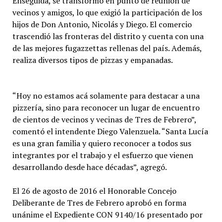
Enseguida, se transformó en punto de reunión de
vecinos y amigos, lo que exigió la participación de los
hijos de Don Antonio, Nicolás y Diego. El comercio
trascendió las fronteras del distrito y cuenta con una
de las mejores fugazzettas rellenas del país. Además,
realiza diversos tipos de pizzas y empanadas.
“Hoy no estamos acá solamente para destacar a una
pizzería, sino para reconocer un lugar de encuentro
de cientos de vecinos y vecinas de Tres de Febrero”,
comentó el intendente Diego Valenzuela. “Santa Lucía
es una gran familia y quiero reconocer a todos sus
integrantes por el trabajo y el esfuerzo que vienen
desarrollando desde hace décadas”, agregó.
El 26 de agosto de 2016 el Honorable Concejo
Deliberante de Tres de Febrero aprobó en forma
unánime el Expediente CON 9140/16 presentado por