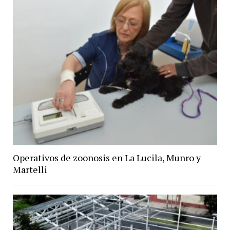
Operativos de zoonosis en La Lucila, Munro y
Martelli