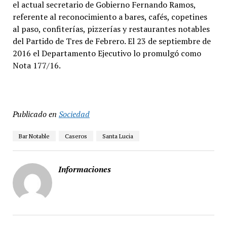
el actual secretario de Gobierno Fernando Ramos,
referente al reconocimiento a bares, cafés, copetines
al paso, confiterías, pizzerías y restaurantes notables
del Partido de Tres de Febrero. El 23 de septiembre de
2016 el Departamento Ejecutivo lo promulgó como
Nota 177/16.
Publicado en
Sociedad
Bar Notable
Caseros
Santa Lucia
Informaciones