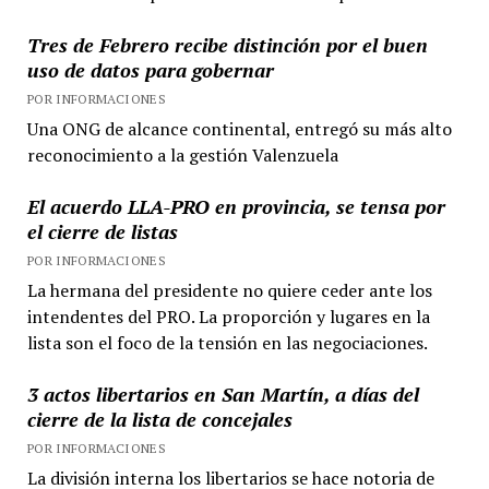
Tres de Febrero recibe distinción por el buen
uso de datos para gobernar
POR INFORMACIONES
Una ONG de alcance continental, entregó su más alto
reconocimiento a la gestión Valenzuela
El acuerdo LLA-PRO en provincia, se tensa por
el cierre de listas
POR INFORMACIONES
La hermana del presidente no quiere ceder ante los
intendentes del PRO. La proporción y lugares en la
lista son el foco de la tensión en las negociaciones.
3 actos libertarios en San Martín, a días del
cierre de la lista de concejales
POR INFORMACIONES
La división interna los libertarios se hace notoria de