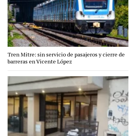
Tren Mitre: sin servicio de pasajeros y cierre de
barreras en Vicente López