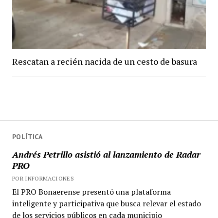
Rescatan a recién nacida de un cesto de basura
POLÍTICA
Andrés Petrillo asistió al lanzamiento de Radar
PRO
POR INFORMACIONES
El PRO Bonaerense presentó una plataforma
inteligente y participativa que busca relevar el estado
de los servicios públicos en cada municipio