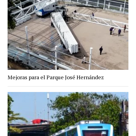
Mejoras para el Parque José Hernández