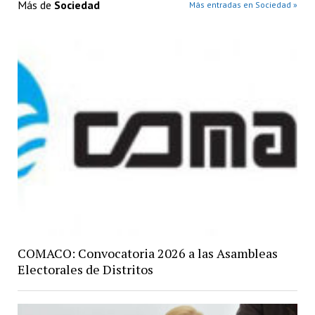
Más de
Sociedad
Más entradas en Sociedad »
COMACO: Convocatoria 2026 a las Asambleas
Electorales de Distritos