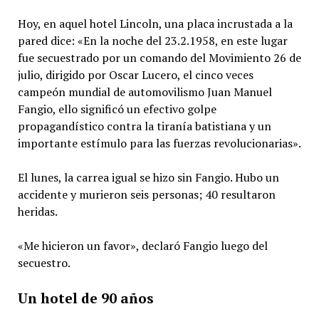
Hoy, en aquel hotel Lincoln, una placa incrustada a la
pared dice: «En la noche del 23.2.1958, en este lugar
fue secuestrado por un comando del Movimiento 26 de
julio, dirigido por Oscar Lucero, el cinco veces
campeón mundial de automovilismo Juan Manuel
Fangio, ello significó un efectivo golpe
propagandístico contra la tiranía batistiana y un
importante estímulo para las fuerzas revolucionarias».
El lunes, la carrea igual se hizo sin Fangio. Hubo un
accidente y murieron seis personas; 40 resultaron
heridas.
«Me hicieron un favor», declaró Fangio luego del
secuestro.
Un hotel de 90 años