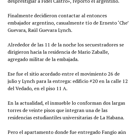
desprestigiar a Fidel Castro», reportó el argentino.
Finalmente decidieron contactar al entonces
embajador argentino, casualmente tío de Ernesto ‘Che’
Guevara, Raúl Guevara Lynch.
Alrededor de las 11 de la noche los secuestradores se
dirigieron hacia la residencia de Mario Zaballe,
agregado militar de la embajada.
Ese fue el sitio acordado entre el movimiento 26 de
julio y Lynch para la entrega: edificio #20 en la calle 12
del Vedado, en el piso 11 A.
En la actualidad, el inmueble lo conforman dos largas
torres de veinte pisos que integran una de las
residencias estudiantiles universitarias de La Habana.
Pero el apartamento donde fue entregado Fangio aún