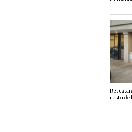
Rescatan
cesto de 