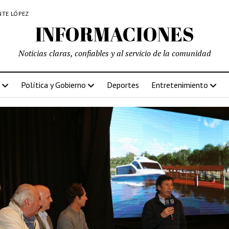
NTE LÓPEZ
INFORMACIONES
Noticias claras, confiables y al servicio de la comunidad
Política y Gobierno
Deportes
Entretenimiento