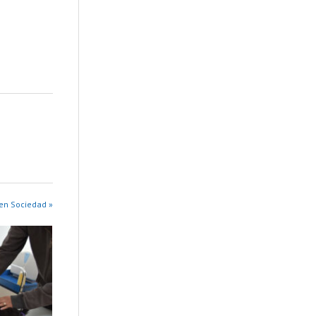
en Sociedad »