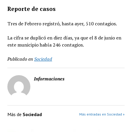
Reporte de casos
Tres de Febrero registró, hasta ayer, 510 contagios.
La cifra se duplicó en diez días, ya que el 8 de junio en
este municipio había 246 contagios.
Publicado en
Sociedad
Informaciones
Más de
Sociedad
Más entradas en Sociedad »