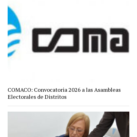
COMACO: Convocatoria 2026 a las Asambleas
Electorales de Distritos