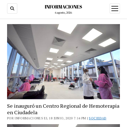
INFORMACIONES
abrir
menú
6 agosto, 2026
Se inauguró un Centro Regional de Hemoterapia
en Ciudadela
POR INFORMACIONES EL 18 JUNIO, 2020 7:14 PM |
SOCIEDAD