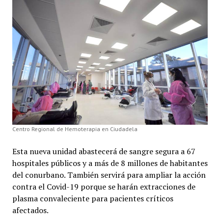
Centro Regional de Hemoterapia en Ciudadela
Esta nueva unidad abastecerá de sangre segura a 67
hospitales públicos y a más de 8 millones de habitantes
del conurbano. También servirá para ampliar la acción
contra el Covid-19 porque se harán extracciones de
plasma convaleciente para pacientes críticos
afectados.