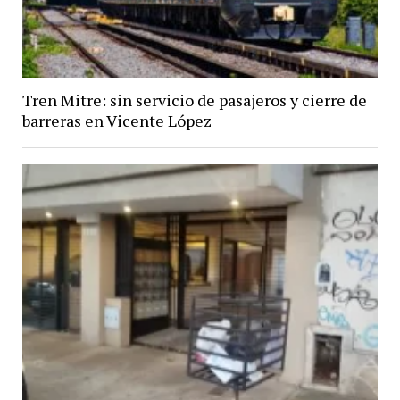
Tren Mitre: sin servicio de pasajeros y cierre de
barreras en Vicente López