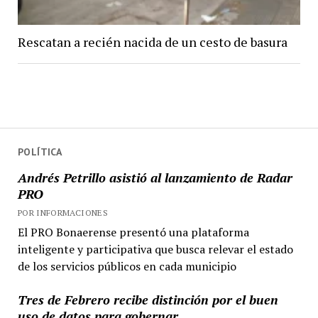
Rescatan a recién nacida de un cesto de basura
POLÍTICA
Andrés Petrillo asistió al lanzamiento de Radar
PRO
POR INFORMACIONES
El PRO Bonaerense presentó una plataforma
inteligente y participativa que busca relevar el estado
de los servicios públicos en cada municipio
Tres de Febrero recibe distinción por el buen
uso de datos para gobernar