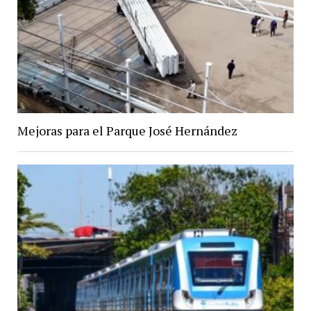
Mejoras para el Parque José Hernández