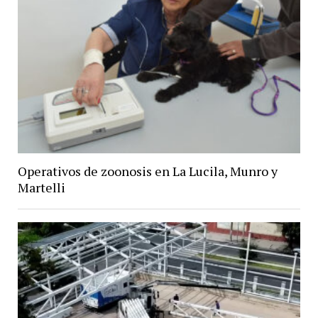
Operativos de zoonosis en La Lucila, Munro y
Martelli