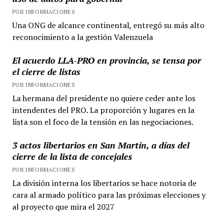
POR INFORMACIONES
Una ONG de alcance continental, entregó su más alto
reconocimiento a la gestión Valenzuela
El acuerdo LLA-PRO en provincia, se tensa por
el cierre de listas
POR INFORMACIONES
La hermana del presidente no quiere ceder ante los
intendentes del PRO. La proporción y lugares en la
lista son el foco de la tensión en las negociaciones.
3 actos libertarios en San Martín, a días del
cierre de la lista de concejales
POR INFORMACIONES
La división interna los libertarios se hace notoria de
cara al armado político para las próximas elecciones y
al proyecto que mira el 2027