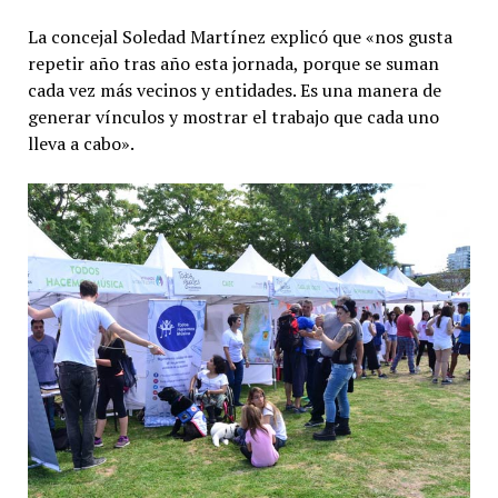
La concejal Soledad Martínez explicó que «nos gusta
repetir año tras año esta jornada, porque se suman
cada vez más vecinos y entidades. Es una manera de
generar vínculos y mostrar el trabajo que cada uno
lleva a cabo».