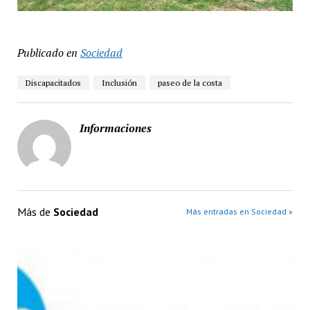
Publicado en
Sociedad
Discapacitados
Inclusión
paseo de la costa
Informaciones
Más de
Sociedad
Más entradas en Sociedad »