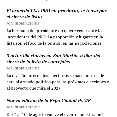
El acuerdo LLA-PRO en provincia, se tensa por
el cierre de listas
POR INFORMACIONES
La hermana del presidente no quiere ceder ante los
intendentes del PRO. La proporción y lugares en la
lista son el foco de la tensión en las negociaciones.
3 actos libertarios en San Martín, a días del
cierre de la lista de concejales
POR INFORMACIONES
La división interna los libertarios se hace notoria de
cara al armado político para las próximas elecciones y
al proyecto que mira el 2027
Nueva edición de la Expo Ciudad PyME
POR INFORMACIONES
Del 7 al 10 de agosto vuelve el evento industrial más