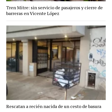
Tren Mitre: sin servicio de pasajeros y cierre de
barreras en Vicente López
Rescatan a recién nacida de un cesto de basura