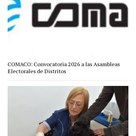
COMACO: Convocatoria 2026 a las Asambleas
Electorales de Distritos