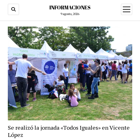
INFORMACIONES
abrir
menú
9 agosto, 2026
Se realizó la jornada «Todos Iguales» en Vicente
López