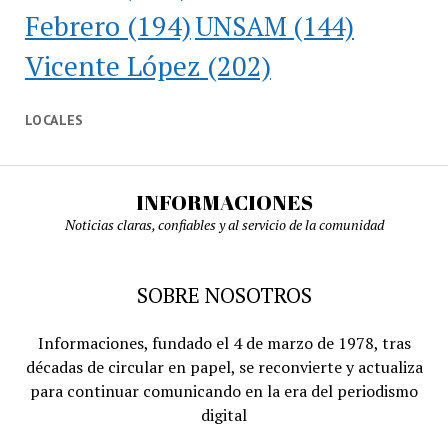
Febrero
(194)
UNSAM
(144)
Vicente López
(202)
LOCALES
INFORMACIONES
Noticias claras, confiables y al servicio de la comunidad
SOBRE NOSOTROS
Informaciones, fundado el 4 de marzo de 1978, tras
décadas de circular en papel, se reconvierte y actualiza
para continuar comunicando en la era del periodismo
digital