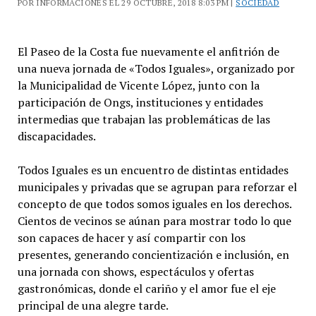
POR INFORMACIONES EL 29 OCTUBRE, 2018 8:03 PM |
SOCIEDAD
El Paseo de la Costa fue nuevamente el anfitrión de
una nueva jornada de «Todos Iguales», organizado por
la Municipalidad de Vicente López, junto con la
participación de Ongs, instituciones y entidades
intermedias que trabajan las problemáticas de las
discapacidades.
Todos Iguales es un encuentro de distintas entidades
municipales y privadas que se agrupan para reforzar el
concepto de que todos somos iguales en los derechos.
Cientos de vecinos se aúnan para mostrar todo lo que
son capaces de hacer y así compartir con los
presentes, generando concientización e inclusión, en
una jornada con shows, espectáculos y ofertas
gastronómicas, donde el cariño y el amor fue el eje
principal de una alegre tarde.