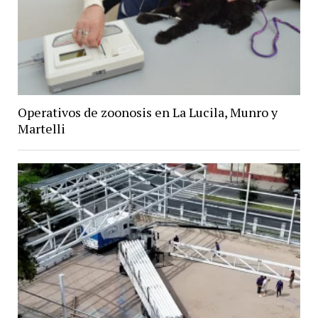
Operativos de zoonosis en La Lucila, Munro y
Martelli