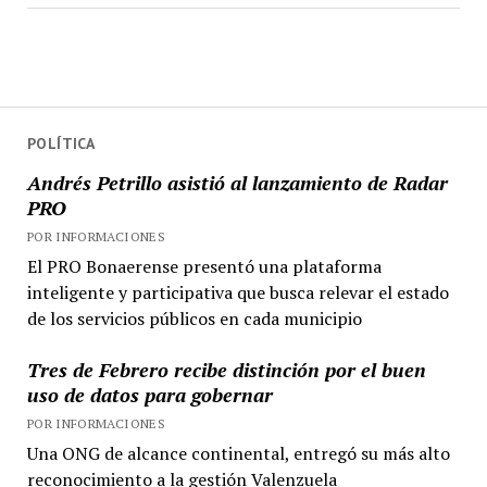
POLÍTICA
Andrés Petrillo asistió al lanzamiento de Radar
PRO
POR INFORMACIONES
El PRO Bonaerense presentó una plataforma
inteligente y participativa que busca relevar el estado
de los servicios públicos en cada municipio
Tres de Febrero recibe distinción por el buen
uso de datos para gobernar
POR INFORMACIONES
Una ONG de alcance continental, entregó su más alto
reconocimiento a la gestión Valenzuela