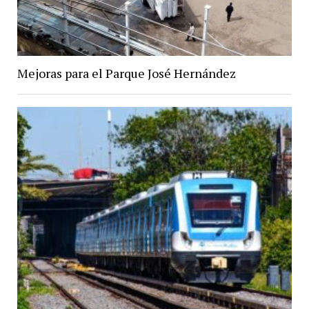
Mejoras para el Parque José Hernández