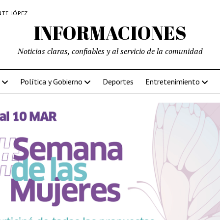
NTE LÓPEZ
INFORMACIONES
Noticias claras, confiables y al servicio de la comunidad
Política y Gobierno
Deportes
Entretenimiento