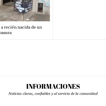
 a recién nacida de un
basura
INFORMACIONES
Noticias claras, confiables y al servicio de la comunidad