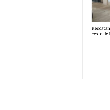
Rescatan
cesto de 