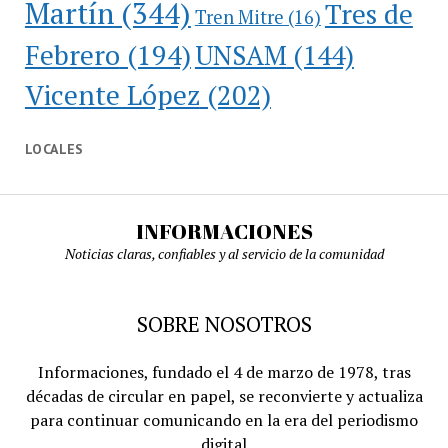
Martín
(344)
Tres de
Tren Mitre
(16)
Febrero
(194)
UNSAM
(144)
Vicente López
(202)
LOCALES
INFORMACIONES
Noticias claras, confiables y al servicio de la comunidad
SOBRE NOSOTROS
Informaciones, fundado el 4 de marzo de 1978, tras
décadas de circular en papel, se reconvierte y actualiza
para continuar comunicando en la era del periodismo
digital