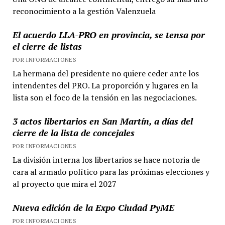
reconocimiento a la gestión Valenzuela
El acuerdo LLA-PRO en provincia, se tensa por
el cierre de listas
POR INFORMACIONES
La hermana del presidente no quiere ceder ante los
intendentes del PRO. La proporción y lugares en la
lista son el foco de la tensión en las negociaciones.
3 actos libertarios en San Martín, a días del
cierre de la lista de concejales
POR INFORMACIONES
La división interna los libertarios se hace notoria de
cara al armado político para las próximas elecciones y
al proyecto que mira el 2027
Nueva edición de la Expo Ciudad PyME
POR INFORMACIONES