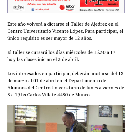
Este año volverá a dictarse el Taller de Ajedrez en el
Centro Universitario Vicente López. Para participar, el
único requisito es ser mayor de 12 años.
El taller se cursará los días miércoles de 15.30 a 17
hs y las clases inician el 3 de abril.
Los interesados en participar, deberán anotarse del 18
de marzo al 01 de abril en el Departamento de
Alumnos del Centro Universitario de lunes a viernes de
8 a 19 hs Carlos Villate 4480 de Munro.