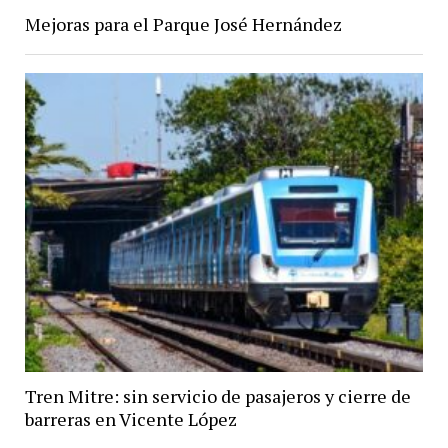
Mejoras para el Parque José Hernández
Tren Mitre: sin servicio de pasajeros y cierre de
barreras en Vicente López