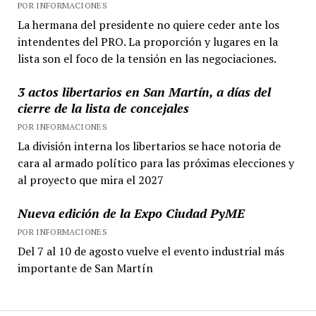
POR INFORMACIONES
La hermana del presidente no quiere ceder ante los
intendentes del PRO. La proporción y lugares en la
lista son el foco de la tensión en las negociaciones.
3 actos libertarios en San Martín, a días del
cierre de la lista de concejales
POR INFORMACIONES
La división interna los libertarios se hace notoria de
cara al armado político para las próximas elecciones y
al proyecto que mira el 2027
Nueva edición de la Expo Ciudad PyME
POR INFORMACIONES
Del 7 al 10 de agosto vuelve el evento industrial más
importante de San Martín