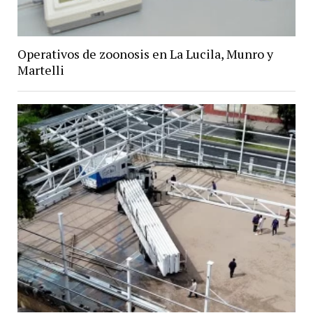
Operativos de zoonosis en La Lucila, Munro y
Martelli