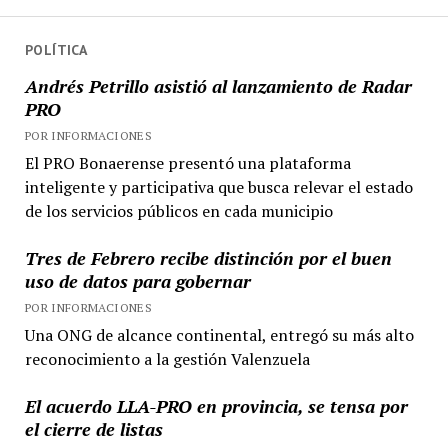
POLÍTICA
Andrés Petrillo asistió al lanzamiento de Radar
PRO
POR INFORMACIONES
El PRO Bonaerense presentó una plataforma
inteligente y participativa que busca relevar el estado
de los servicios públicos en cada municipio
Tres de Febrero recibe distinción por el buen
uso de datos para gobernar
POR INFORMACIONES
Una ONG de alcance continental, entregó su más alto
reconocimiento a la gestión Valenzuela
El acuerdo LLA-PRO en provincia, se tensa por
el cierre de listas