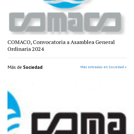
COMACO, Convocatoria a Asamblea General
Ordinaria 2024
Más de
Sociedad
Más entradas en Sociedad »