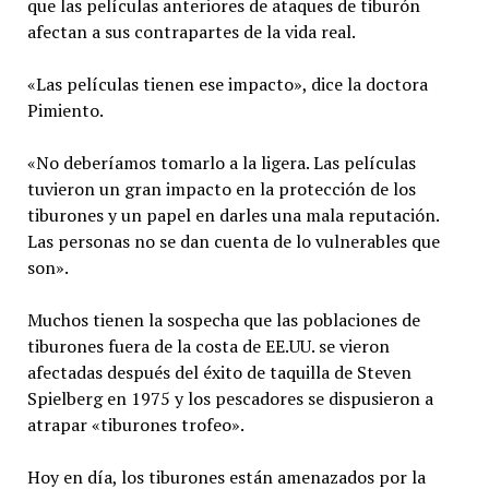
que las películas anteriores de ataques de tiburón
afectan a sus contrapartes de la vida real.
«Las películas tienen ese impacto», dice la doctora
Pimiento.
«No deberíamos tomarlo a la ligera. Las películas
tuvieron un gran impacto en la protección de los
tiburones y un papel en darles una mala reputación.
Las personas no se dan cuenta de lo vulnerables que
son».
Muchos tienen la sospecha que las poblaciones de
tiburones fuera de la costa de EE.UU. se vieron
afectadas después del éxito de taquilla de Steven
Spielberg en 1975 y los pescadores se dispusieron a
atrapar «tiburones trofeo».
Hoy en día, los tiburones están amenazados por la