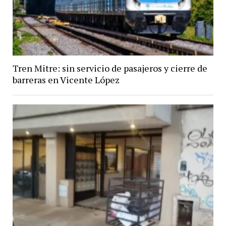
Tren Mitre: sin servicio de pasajeros y cierre de
barreras en Vicente López