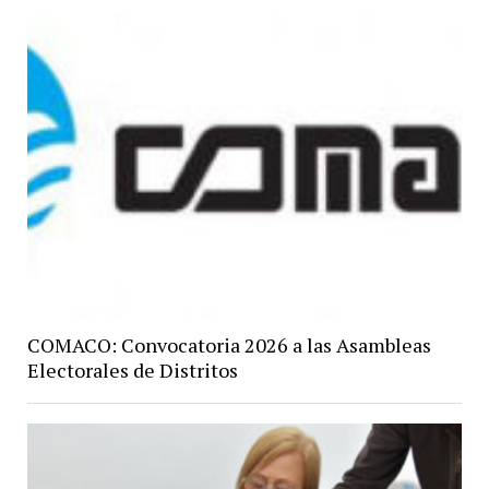
COMACO: Convocatoria 2026 a las Asambleas
Electorales de Distritos