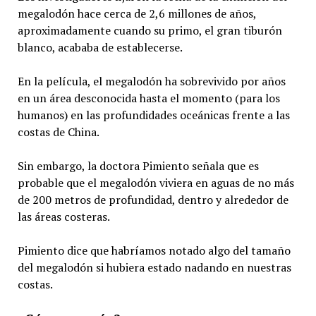
megalodón hace cerca de 2,6 millones de años,
aproximadamente cuando su primo, el gran tiburón
blanco, acababa de establecerse.
En la película, el megalodón ha sobrevivido por años
en un área desconocida hasta el momento (para los
humanos) en las profundidades oceánicas frente a las
costas de China.
Sin embargo, la doctora Pimiento señala que es
probable que el megalodón viviera en aguas de no más
de 200 metros de profundidad, dentro y alrededor de
las áreas costeras.
Pimiento dice que habríamos notado algo del tamaño
del megalodón si hubiera estado nadando en nuestras
costas.