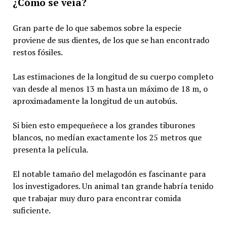
¿Cómo se veía?
Gran parte de lo que sabemos sobre la especie
proviene de sus dientes, de los que se han encontrado
restos fósiles.
Las estimaciones de la longitud de su cuerpo completo
van desde al menos 13 m hasta un máximo de 18 m, o
aproximadamente la longitud de un autobús.
Si bien esto empequeñece a los grandes tiburones
blancos, no medían exactamente los 25 metros que
presenta la película.
El notable tamaño del melagodón es fascinante para
los investigadores. Un animal tan grande habría tenido
que trabajar muy duro para encontrar comida
suficiente.