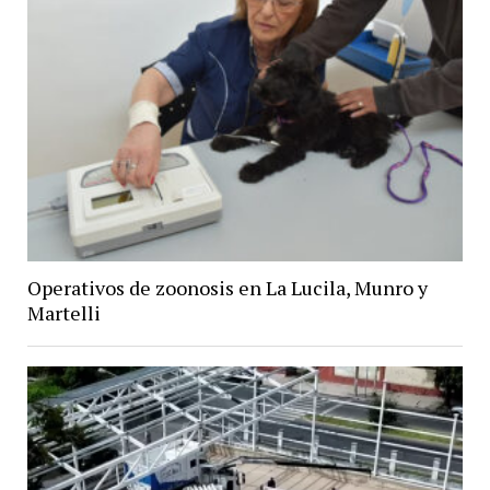
Operativos de zoonosis en La Lucila, Munro y
Martelli