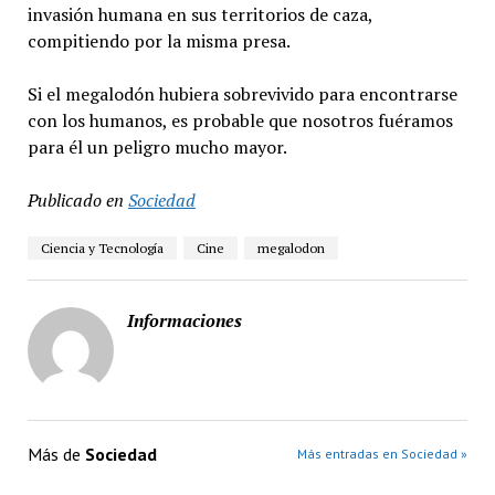
invasión humana en sus territorios de caza,
compitiendo por la misma presa.
Si el megalodón hubiera sobrevivido para encontrarse
con los humanos, es probable que nosotros fuéramos
para él un peligro mucho mayor.
Publicado en
Sociedad
Ciencia y Tecnología
Cine
megalodon
Informaciones
Más de
Sociedad
Más entradas en Sociedad »