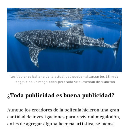
Los tiburones ballena de la actualidad pueden alcanzar los 18 m de
longitud de un megalodón, pero solo se alimentan de plancton
¿Toda publicidad es buena publicidad?
Aunque los creadores de la película hicieron una gran
cantidad de investigaciones para revivir al megalodón,
antes de agregar alguna licencia artística, se piensa