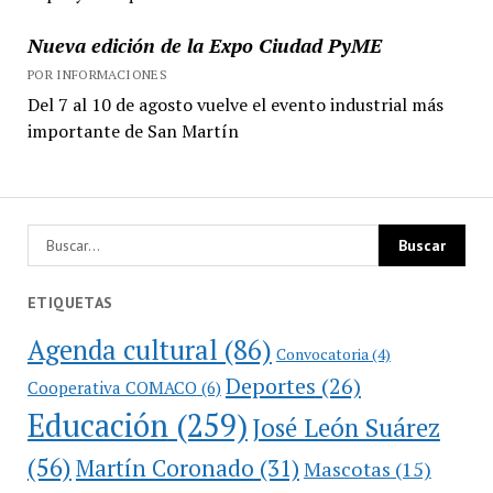
Nueva edición de la Expo Ciudad PyME
POR INFORMACIONES
Del 7 al 10 de agosto vuelve el evento industrial más
importante de San Martín
ETIQUETAS
Agenda cultural
(86)
Convocatoria
(4)
Deportes
(26)
Cooperativa COMACO
(6)
Educación
(259)
José León Suárez
(56)
Martín Coronado
(31)
Mascotas
(15)