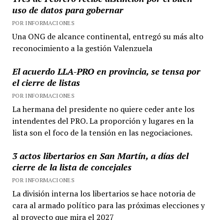
uso de datos para gobernar
POR INFORMACIONES
Una ONG de alcance continental, entregó su más alto
reconocimiento a la gestión Valenzuela
El acuerdo LLA-PRO en provincia, se tensa por
el cierre de listas
POR INFORMACIONES
La hermana del presidente no quiere ceder ante los
intendentes del PRO. La proporción y lugares en la
lista son el foco de la tensión en las negociaciones.
3 actos libertarios en San Martín, a días del
cierre de la lista de concejales
POR INFORMACIONES
La división interna los libertarios se hace notoria de
cara al armado político para las próximas elecciones y
al proyecto que mira el 2027