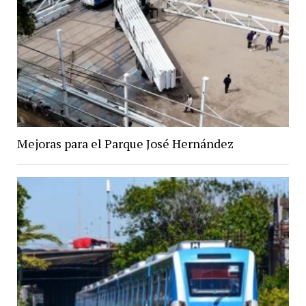
Mejoras para el Parque José Hernández