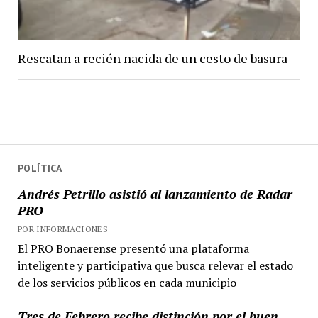
Rescatan a recién nacida de un cesto de basura
POLÍTICA
Andrés Petrillo asistió al lanzamiento de Radar
PRO
POR INFORMACIONES
El PRO Bonaerense presentó una plataforma
inteligente y participativa que busca relevar el estado
de los servicios públicos en cada municipio
Tres de Febrero recibe distinción por el buen