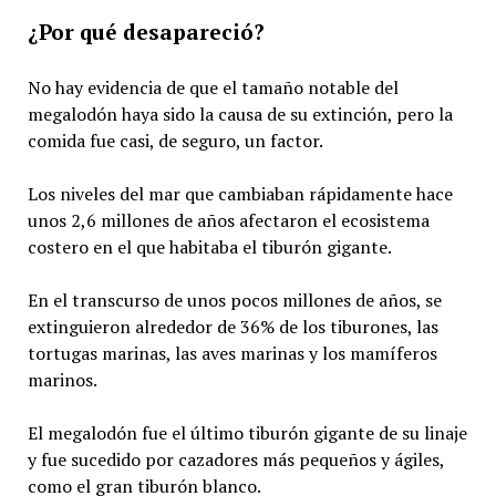
¿Por qué desapareció?
No hay evidencia de que el tamaño notable del
megalodón haya sido la causa de su extinción, pero la
comida fue casi, de seguro, un factor.
Los niveles del mar que cambiaban rápidamente hace
unos 2,6 millones de años afectaron el ecosistema
costero en el que habitaba el tiburón gigante.
En el transcurso de unos pocos millones de años, se
extinguieron alrededor de 36% de los tiburones, las
tortugas marinas, las aves marinas y los mamíferos
marinos.
El megalodón fue el último tiburón gigante de su linaje
y fue sucedido por cazadores más pequeños y ágiles,
como el gran tiburón blanco.