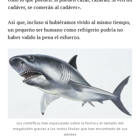
cadáver, se comerán al cadáver».
Así que, incluso si hubiéramos vivido al mismo tiempo,
un pequeño ser humano como refrigerio podría no
haber valido la pena el esfuerzo.
Los científicos han especulado sobre la forma y el tamaño del
megalodón gracias a los restos fósiles que han encontrado de sus
dientes