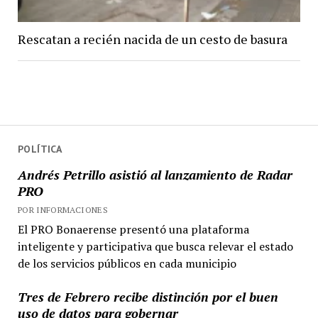
Rescatan a recién nacida de un cesto de basura
POLÍTICA
Andrés Petrillo asistió al lanzamiento de Radar
PRO
POR INFORMACIONES
El PRO Bonaerense presentó una plataforma
inteligente y participativa que busca relevar el estado
de los servicios públicos en cada municipio
Tres de Febrero recibe distinción por el buen
uso de datos para gobernar