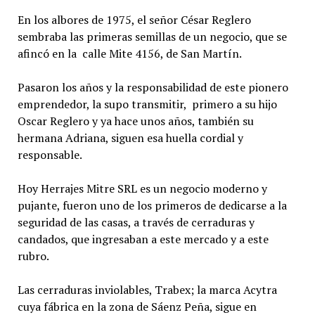
En los albores de 1975, el señor César Reglero
sembraba las primeras semillas de un negocio, que se
afincó en la calle Mite 4156, de San Martín.
Pasaron los años y la responsabilidad de este pionero
emprendedor, la supo transmitir, primero a su hijo
Oscar Reglero y ya hace unos años, también su
hermana Adriana, siguen esa huella cordial y
responsable.
Hoy Herrajes Mitre SRL es un negocio moderno y
pujante, fueron uno de los primeros de dedicarse a la
seguridad de las casas, a través de cerraduras y
candados, que ingresaban a este mercado y a este
rubro.
Las cerraduras inviolables, Trabex; la marca Acytra
cuya fábrica en la zona de Sáenz Peña, sigue en