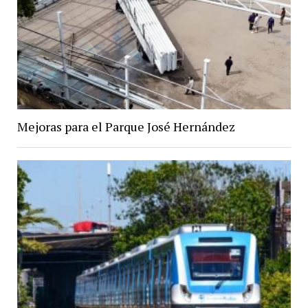
Mejoras para el Parque José Hernández