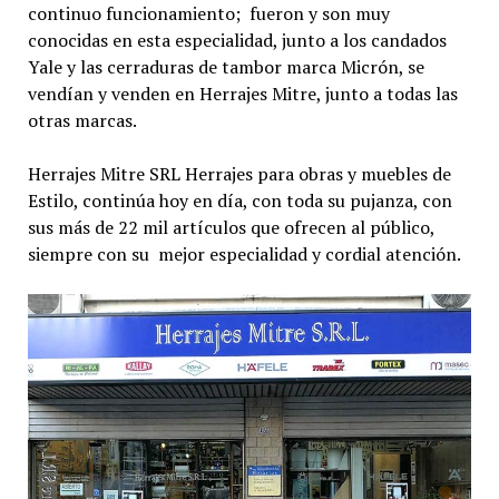
continuo funcionamiento; fueron y son muy
conocidas en esta especialidad, junto a los candados
Yale y las cerraduras de tambor marca Micrón, se
vendían y venden en Herrajes Mitre, junto a todas las
otras marcas.
Herrajes Mitre SRL Herrajes para obras y muebles de
Estilo, continúa hoy en día, con toda su pujanza, con
sus más de 22 mil artículos que ofrecen al público,
siempre con su mejor especialidad y cordial atención.