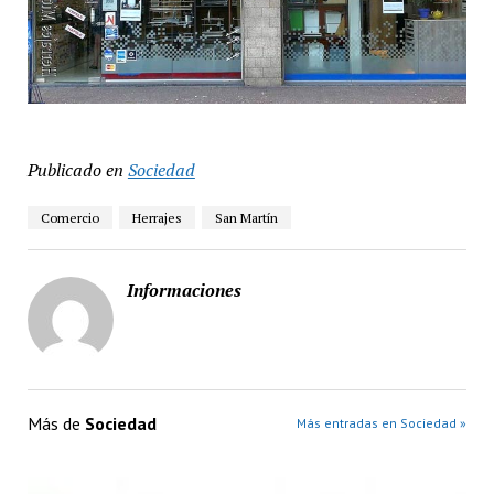
Publicado en
Sociedad
Comercio
Herrajes
San Martín
Informaciones
Más de
Sociedad
Más entradas en Sociedad »