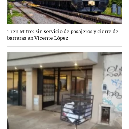
Tren Mitre: sin servicio de pasajeros y cierre de
barreras en Vicente López