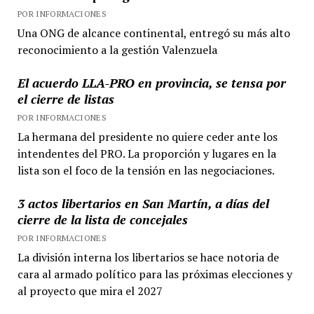
POR INFORMACIONES
Una ONG de alcance continental, entregó su más alto
reconocimiento a la gestión Valenzuela
El acuerdo LLA-PRO en provincia, se tensa por
el cierre de listas
POR INFORMACIONES
La hermana del presidente no quiere ceder ante los
intendentes del PRO. La proporción y lugares en la
lista son el foco de la tensión en las negociaciones.
3 actos libertarios en San Martín, a días del
cierre de la lista de concejales
POR INFORMACIONES
La división interna los libertarios se hace notoria de
cara al armado político para las próximas elecciones y
al proyecto que mira el 2027