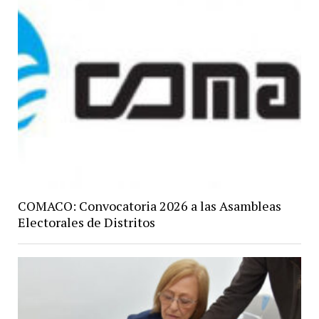
COMACO: Convocatoria 2026 a las Asambleas
Electorales de Distritos