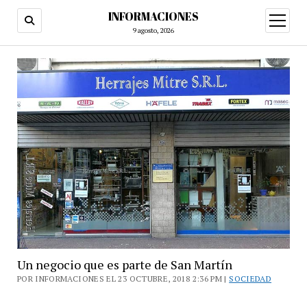
INFORMACIONES
abrir
menú
9 agosto, 2026
Un negocio que es parte de San Martín
POR INFORMACIONES EL 23 OCTUBRE, 2018 2:36 PM |
SOCIEDAD