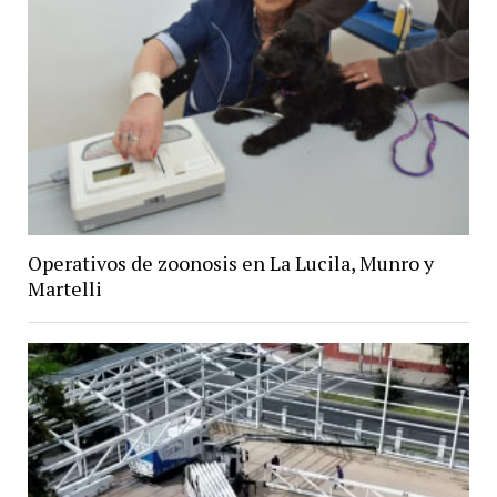
Operativos de zoonosis en La Lucila, Munro y
Martelli