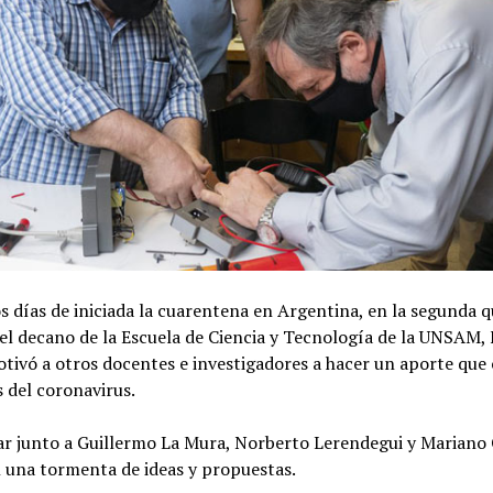
s días de iniciada la cuarentena en Argentina, en la segunda 
el decano de la Escuela de Ciencia y Tecnología de la UNSAM,
tivó a otros docentes e investigadores a hacer un aporte que
s del coronavirus.
ar junto a Guillermo La Mura, Norberto Lerendegui y Mariano
 una tormenta de ideas y propuestas.