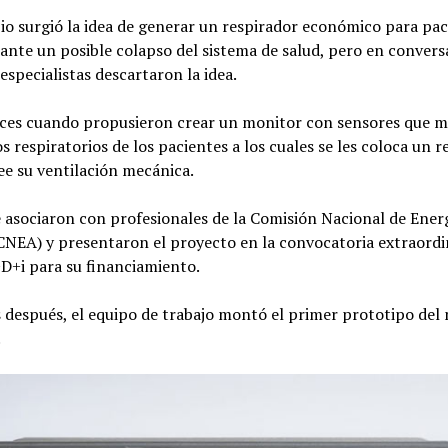
io surgió la idea de generar un respirador económico para pa
ante un posible colapso del sistema de salud, pero en conver
especialistas descartaron la idea.
ces cuando propusieron crear un monitor con sensores que m
 respiratorios de los pacientes a los cuales se les coloca un r
ee su ventilación mecánica.
 asociaron con profesionales de la Comisión Nacional de Ener
NEA) y presentaron el proyecto en la convocatoria extraordin
+D+i para su financiamiento.
 después, el equipo de trabajo montó el primer prototipo del
.