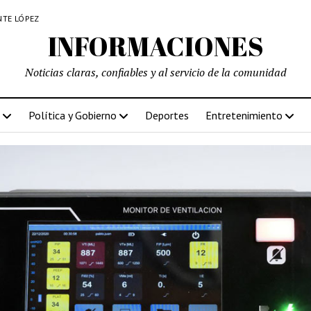
NTE LÓPEZ
INFORMACIONES
Noticias claras, confiables y al servicio de la comunidad
Política y Gobierno
Deportes
Entretenimiento