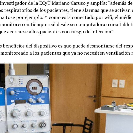
 investigador de la ECyT Mariano Caruso y amplía: “además de
 respiratorios de los pacientes, tiene alarmas que se activan
na tose por ejemplo. Y como está conectado por wifi, el médi
e monitoreo en tiempo real desde su computadora o una tablet
ue acercarse a los pacientes con riesgo de infección”.
s beneficios del dispositivo es que puede desmontarse del resp
 monitoreado a los pacientes que ya no necesiten ventilación