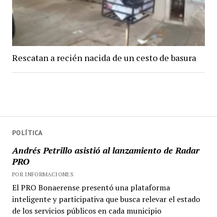
Rescatan a recién nacida de un cesto de basura
POLÍTICA
Andrés Petrillo asistió al lanzamiento de Radar
PRO
POR INFORMACIONES
El PRO Bonaerense presentó una plataforma
inteligente y participativa que busca relevar el estado
de los servicios públicos en cada municipio