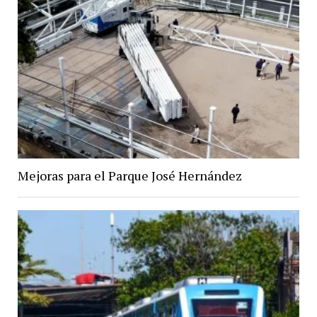
Mejoras para el Parque José Hernández