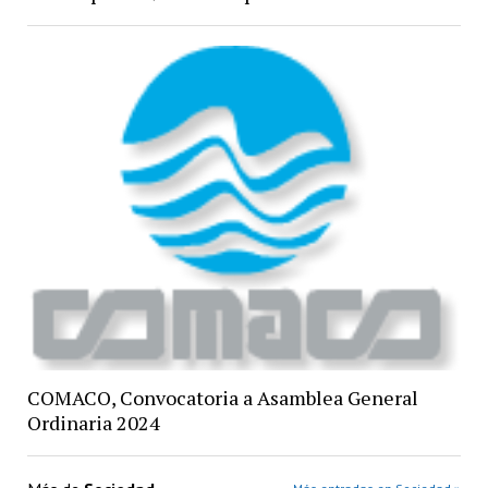
COMACO, Convocatoria a Asamblea General
Ordinaria 2024