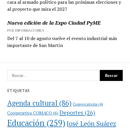
cara al armado político para las próximas elecciones y
al proyecto que mira el 2027
Nueva edición de la Expo Ciudad PyME
POR INFORMACIONES
Del 7 al 10 de agosto vuelve el evento industrial más
importante de San Martín
ETIQUETAS
Agenda cultural
(86)
Convocatoria
(4)
Deportes
(26)
Cooperativa COMACO
(6)
Educación
(259)
José León Suárez