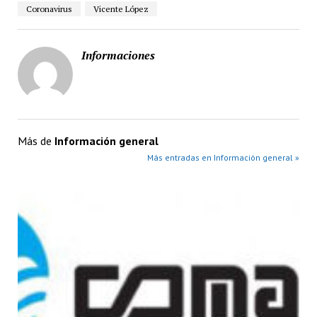
Coronavirus
Vicente López
Informaciones
Más de
Información general
Más entradas en Información general »