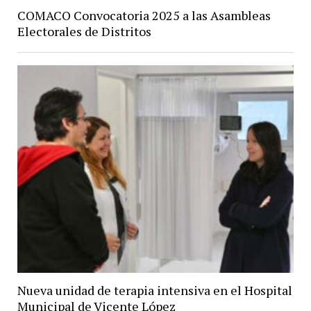
COMACO Convocatoria 2025 a las Asambleas
Electorales de Distritos
Nueva unidad de terapia intensiva en el Hospital
Municipal de Vicente López