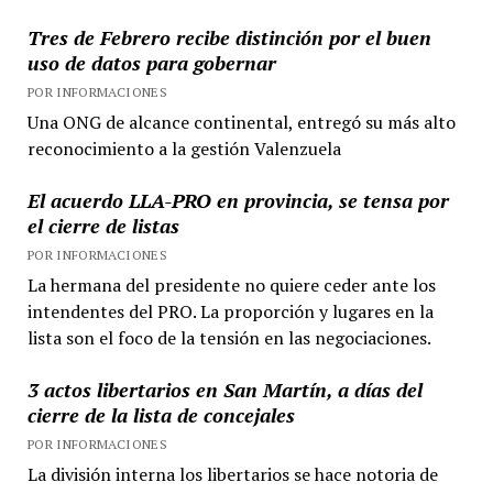
Tres de Febrero recibe distinción por el buen
uso de datos para gobernar
POR INFORMACIONES
Una ONG de alcance continental, entregó su más alto
reconocimiento a la gestión Valenzuela
El acuerdo LLA-PRO en provincia, se tensa por
el cierre de listas
POR INFORMACIONES
La hermana del presidente no quiere ceder ante los
intendentes del PRO. La proporción y lugares en la
lista son el foco de la tensión en las negociaciones.
3 actos libertarios en San Martín, a días del
cierre de la lista de concejales
POR INFORMACIONES
La división interna los libertarios se hace notoria de