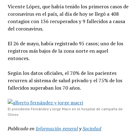
Vicente López, que había tenido los primeros casos de
coronavirus en el país, al día de hoy se llegó a 408
contagios con 136 recuperados y 9 fallecidos a causa
del coronavirus.
El 26 de mayo, había registrado 95 casos; uno de los
registros más bajos de la zona norte en aquel
entonces.
Según los datos oficiales, el 70% de los pacientes
recurren al sistema de salud privado y el 75% de los
fallecidos superaban los 70 años.
El presidente Fernández y Jorge Macri en el hospital de campaña de
Olivos
Publicado en
Información general
y
Sociedad