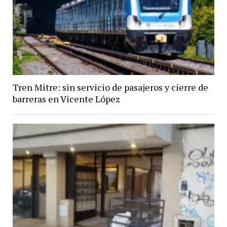
Tren Mitre: sin servicio de pasajeros y cierre de
barreras en Vicente López