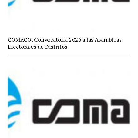
COMACO: Convocatoria 2026 a las Asambleas
Electorales de Distritos