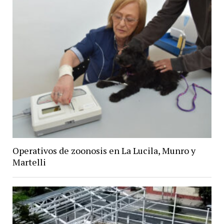
Operativos de zoonosis en La Lucila, Munro y
Martelli