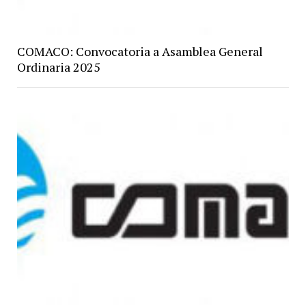
COMACO: Convocatoria a Asamblea General
Ordinaria 2025