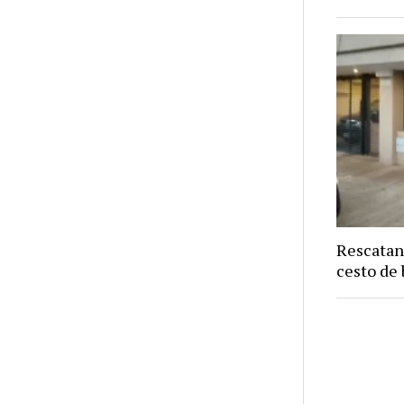
Rescatan
cesto de 