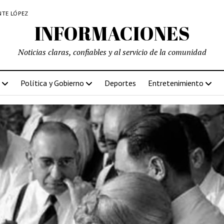
NTE LÓPEZ
INFORMACIONES
Noticias claras, confiables y al servicio de la comunidad
Política y Gobierno
Deportes
Entretenimiento