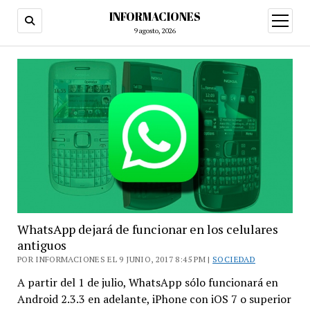
INFORMACIONES
abrir
menú
9 agosto, 2026
WhatsApp dejará de funcionar en los celulares
antiguos
POR INFORMACIONES EL 9 JUNIO, 2017 8:45 PM |
SOCIEDAD
A partir del 1 de julio, WhatsApp sólo funcionará en
Android 2.3.3 en adelante, iPhone con iOS 7 o superior