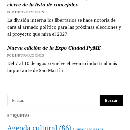
cierre de la lista de concejales
POR INFORMACIONES
La división interna los libertarios se hace notoria de
cara al armado político para las próximas elecciones y
al proyecto que mira el 2027
Nueva edición de la Expo Ciudad PyME
POR INFORMACIONES
Del 7 al 10 de agosto vuelve el evento industrial más
importante de San Martín
ETIQUETAS
Agenda cultural
(86)
Convocatoria
(4)