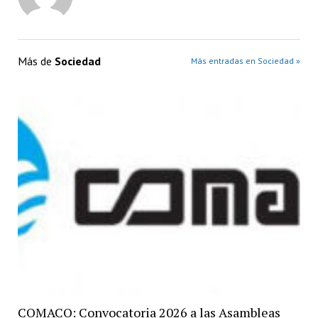
Más de
Sociedad
Más entradas en Sociedad »
COMACO: Convocatoria 2026 a las Asambleas