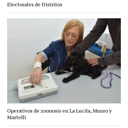
Electorales de Distritos
Operativos de zoonosis en La Lucila, Munro y
Martelli