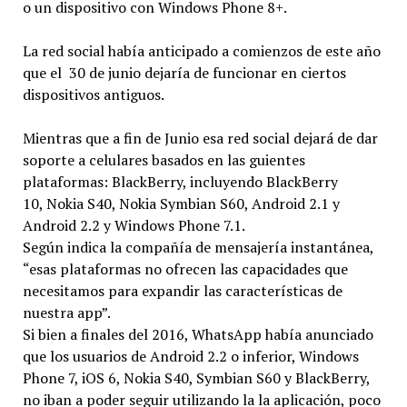
o un dispositivo con Windows Phone 8+.
La red social había anticipado a comienzos de este año
que el 30 de junio dejaría de funcionar en ciertos
dispositivos antiguos.
Mientras que a fin de Junio esa red social dejará de dar
soporte a celulares basados en las guientes
plataformas: BlackBerry, incluyendo BlackBerry
10, Nokia S40, Nokia Symbian S60, Android 2.1 y
Android 2.2 y Windows Phone 7.1.
Según indica la compañía de mensajería instantánea,
“esas plataformas no ofrecen las capacidades que
necesitamos para expandir las características de
nuestra app”.
Si bien a finales del 2016, WhatsApp había anunciado
que los usuarios de Android 2.2 o inferior, Windows
Phone 7, iOS 6, Nokia S40, Symbian S60 y BlackBerry,
no iban a poder seguir utilizando la la aplicación, poco