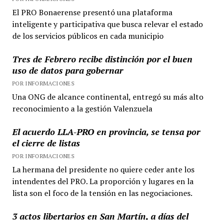
El PRO Bonaerense presentó una plataforma
inteligente y participativa que busca relevar el estado
de los servicios públicos en cada municipio
Tres de Febrero recibe distinción por el buen
uso de datos para gobernar
POR INFORMACIONES
Una ONG de alcance continental, entregó su más alto
reconocimiento a la gestión Valenzuela
El acuerdo LLA-PRO en provincia, se tensa por
el cierre de listas
POR INFORMACIONES
La hermana del presidente no quiere ceder ante los
intendentes del PRO. La proporción y lugares en la
lista son el foco de la tensión en las negociaciones.
3 actos libertarios en San Martín, a días del