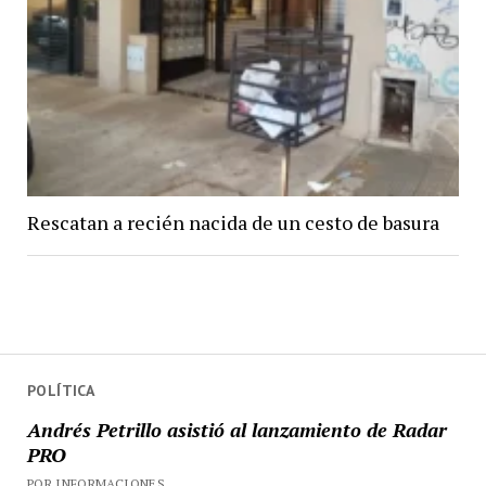
Rescatan a recién nacida de un cesto de basura
POLÍTICA
Andrés Petrillo asistió al lanzamiento de Radar
PRO
POR INFORMACIONES