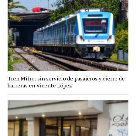
Tren Mitre: sin servicio de pasajeros y cierre de
barreras en Vicente López