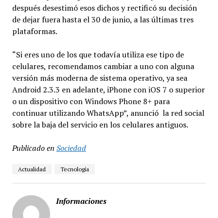
después desestimó esos dichos y rectificó su decisión
de dejar fuera hasta el 30 de junio, a las últimas tres
plataformas.
“Si eres uno de los que todavía utiliza ese tipo de
celulares, recomendamos cambiar a uno con alguna
versión más moderna de sistema operativo, ya sea
Android 2.3.3 en adelante, iPhone con iOS 7 o superior
o un dispositivo con Windows Phone 8+ para
continuar utilizando WhatsApp”, anunció la red social
sobre la baja del servicio en los celulares antiguos.
Publicado en
Sociedad
Actualidad
Tecnología
Informaciones