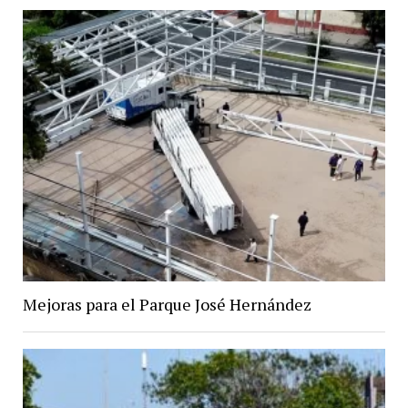
Mejoras para el Parque José Hernández