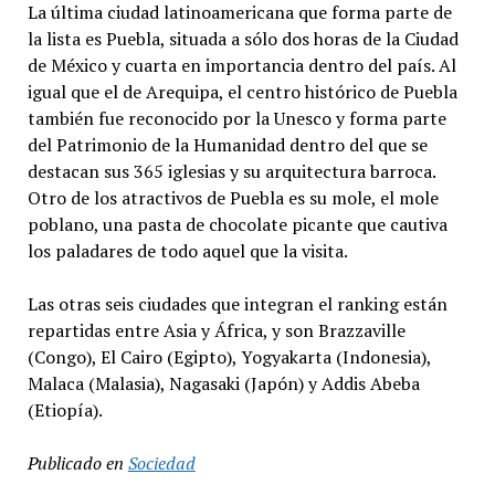
La última ciudad latinoamericana que forma parte de
la lista es Puebla, situada a sólo dos horas de la Ciudad
de México y cuarta en importancia dentro del país. Al
igual que el de Arequipa, el centro histórico de Puebla
también fue reconocido por la Unesco y forma parte
del Patrimonio de la Humanidad dentro del que se
destacan sus 365 iglesias y su arquitectura barroca.
Otro de los atractivos de Puebla es su mole, el mole
poblano, una pasta de chocolate picante que cautiva
los paladares de todo aquel que la visita.
Las otras seis ciudades que integran el ranking están
repartidas entre Asia y África, y son Brazzaville
(Congo), El Cairo (Egipto), Yogyakarta (Indonesia),
Malaca (Malasia), Nagasaki (Japón) y Addis Abeba
(Etiopía).
Publicado en
Sociedad