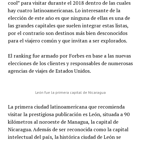
cool” para visitar durante el 2018 dentro de las cuales
hay cuatro latinoamericanas. Lo interesante de la
elección de este año es que ninguna de ellas es una de
las grandes capitales que suelen integrar estas listas,
por el contrario son destinos más bien desconocidos
para el viajero común y que invitan a ser explorados.
El ranking fue armado por Forbes en base a las nuevas
elecciones de los clientes y responsables de numerosas
agencias de viajes de Estados Unidos.
León fue la primera capital de Nicaragua
La primera ciudad latinoamericana que recomienda
visitar la prestigiosa publicación es León, situada a 90
kilómetros al noroeste de Managua, la capital de
Nicaragua. Además de ser reconocida como la capital
intelectual del país, la histórica ciudad de León se