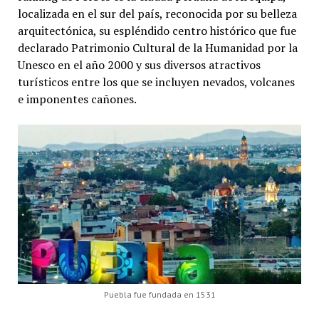
localizada en el sur del país, reconocida por su belleza
arquitectónica, su espléndido centro histórico que fue
declarado Patrimonio Cultural de la Humanidad por la
Unesco en el año 2000 y sus diversos atractivos
turísticos entre los que se incluyen nevados, volcanes
e imponentes cañones.
Puebla fue fundada en 1531