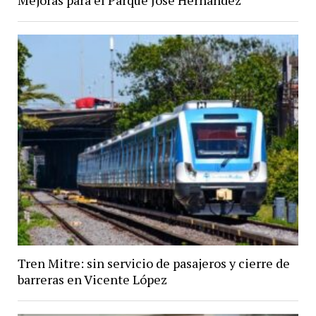
Mejoras para el Parque José Hernández
Tren Mitre: sin servicio de pasajeros y cierre de
barreras en Vicente López