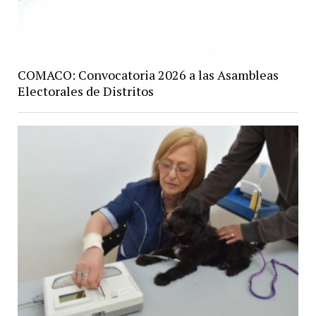
COMACO: Convocatoria 2026 a las Asambleas
Electorales de Distritos