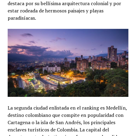
destaca por su bellísima arquitectura colonial y por
estar rodeada de hermosos paisajes y playas
paradisíacas.
La segunda ciudad enlistada en el ranking es Medellín,
destino colombiano que compite en popularidad con
Cartagena o la isla de San Andrés, los principales
enclaves turísticos de Colombia. La capital del