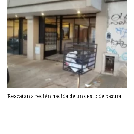
Rescatan a recién nacida de un cesto de basura