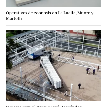
Operativos de zoonosis en La Lucila, Munro y
Martelli