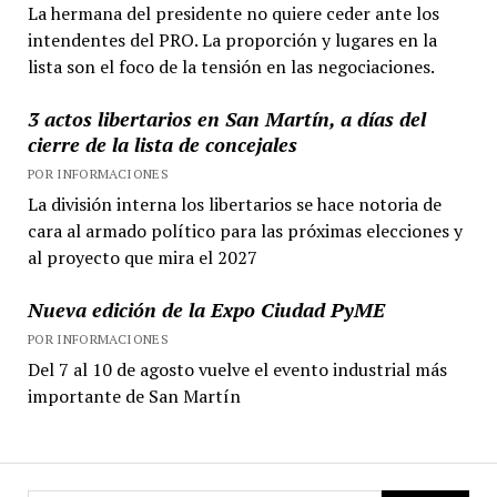
La hermana del presidente no quiere ceder ante los
intendentes del PRO. La proporción y lugares en la
lista son el foco de la tensión en las negociaciones.
3 actos libertarios en San Martín, a días del
cierre de la lista de concejales
POR INFORMACIONES
La división interna los libertarios se hace notoria de
cara al armado político para las próximas elecciones y
al proyecto que mira el 2027
Nueva edición de la Expo Ciudad PyME
POR INFORMACIONES
Del 7 al 10 de agosto vuelve el evento industrial más
importante de San Martín