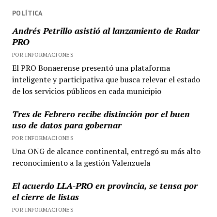
POLÍTICA
Andrés Petrillo asistió al lanzamiento de Radar
PRO
POR INFORMACIONES
El PRO Bonaerense presentó una plataforma
inteligente y participativa que busca relevar el estado
de los servicios públicos en cada municipio
Tres de Febrero recibe distinción por el buen
uso de datos para gobernar
POR INFORMACIONES
Una ONG de alcance continental, entregó su más alto
reconocimiento a la gestión Valenzuela
El acuerdo LLA-PRO en provincia, se tensa por
el cierre de listas
POR INFORMACIONES