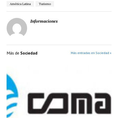
América Latina
Turismo
Informaciones
Más de
Sociedad
Más entradas en Sociedad »