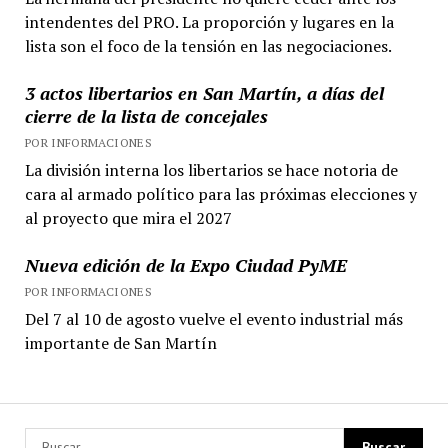
intendentes del PRO. La proporción y lugares en la
lista son el foco de la tensión en las negociaciones.
3 actos libertarios en San Martín, a días del
cierre de la lista de concejales
POR INFORMACIONES
La división interna los libertarios se hace notoria de
cara al armado político para las próximas elecciones y
al proyecto que mira el 2027
Nueva edición de la Expo Ciudad PyME
POR INFORMACIONES
Del 7 al 10 de agosto vuelve el evento industrial más
importante de San Martín