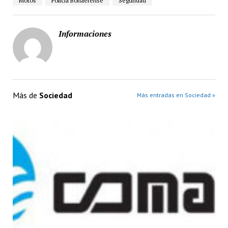
Motos
Policía Bonaerense
Seguridad
Informaciones
Más de
Sociedad
Más entradas en Sociedad »