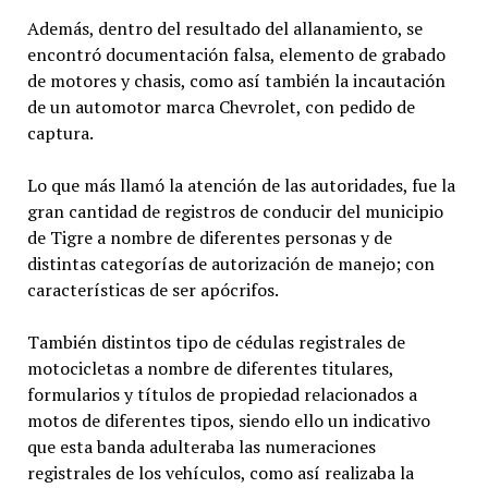
Además, dentro del resultado del allanamiento, se
encontró documentación falsa, elemento de grabado
de motores y chasis, como así también la incautación
de un automotor marca Chevrolet, con pedido de
captura.
Lo que más llamó la atención de las autoridades, fue la
gran cantidad de registros de conducir del municipio
de Tigre a nombre de diferentes personas y de
distintas categorías de autorización de manejo; con
características de ser apócrifos.
También distintos tipo de cédulas registrales de
motocicletas a nombre de diferentes titulares,
formularios y títulos de propiedad relacionados a
motos de diferentes tipos, siendo ello un indicativo
que esta banda adulteraba las numeraciones
registrales de los vehículos, como así realizaba la