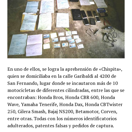
En uno de ellos, se logra la aprehensión de «Chispita»,
quien se domiciliaba en la calle Garibaldi al 4200 de
San Fernando, lugar donde se incautaron más de 10
motocicletas de diferentes cilindradas, entre las que se
encontraban: Honda Bros, Honda CBR 600, Honda
Wave, Yamaha Tenerife, Honda Dax, Honda CBTwister
250, Gilera Smash, Bajaj NS200, Betamotor, Corven,
entre otras. Todas con los números identificatorios
adulterados, patentes falsas y pedidos de captura.