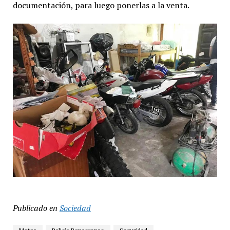
documentación, para luego ponerlas a la venta.
Publicado en
Sociedad