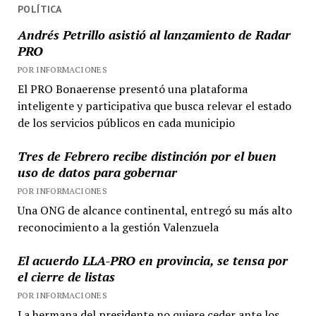
POLÍTICA
Andrés Petrillo asistió al lanzamiento de Radar
PRO
POR INFORMACIONES
El PRO Bonaerense presentó una plataforma
inteligente y participativa que busca relevar el estado
de los servicios públicos en cada municipio
Tres de Febrero recibe distinción por el buen
uso de datos para gobernar
POR INFORMACIONES
Una ONG de alcance continental, entregó su más alto
reconocimiento a la gestión Valenzuela
El acuerdo LLA-PRO en provincia, se tensa por
el cierre de listas
POR INFORMACIONES
La hermana del presidente no quiere ceder ante los