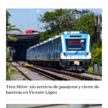
Tren Mitre: sin servicio de pasajeros y cierre de
barreras en Vicente López