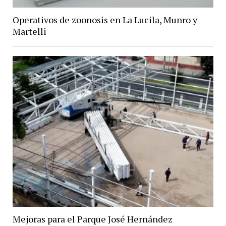
Operativos de zoonosis en La Lucila, Munro y
Martelli
Mejoras para el Parque José Hernández