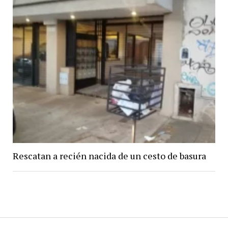
Rescatan a recién nacida de un cesto de basura