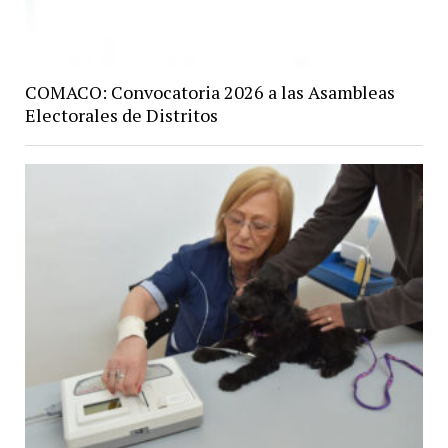
COMACO: Convocatoria 2026 a las Asambleas
Electorales de Distritos