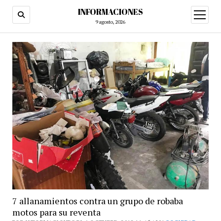
INFORMACIONES
abrir
menú
9 agosto, 2026
7 allanamientos contra un grupo de robaba
motos para su reventa