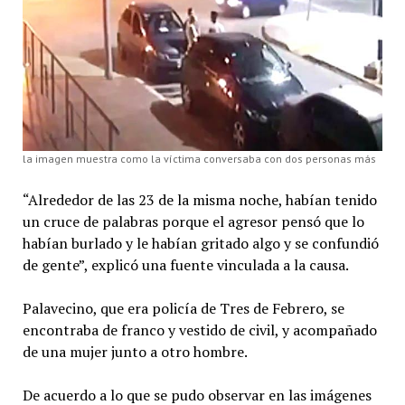
la imagen muestra como la víctima conversaba con dos personas más
“Alrededor de las 23 de la misma noche, habían tenido
un cruce de palabras porque el agresor pensó que lo
habían burlado y le habían gritado algo y se confundió
de gente”, explicó una fuente vinculada a la causa.
Palavecino, que era policía de Tres de Febrero, se
encontraba de franco y vestido de civil, y acompañado
de una mujer junto a otro hombre.
De acuerdo a lo que se pudo observar en las imágenes