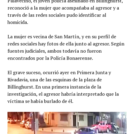
Palavecino, el joven policía asesinado en Billinghurst,
reconoció a la mujer que acompañaba al agresor y a
través de las redes sociales pudo identificar al
homicida.
La mujer es vecina de San Martín, y en su perfil de
redes sociales hay fotos de ella junto al agresor. Según
fuentes judiciales, ambos todavía no fueron
encontrados por la Policía Bonaerense.
El grave suceso, ocurrió ayer en Primera Junta y
Rivadavia, una de las esquinas de la plaza de
Billinghurst. En una primera instancia de la
investigación, el agresor habría interpretado que la
víctima se había burlado de él.