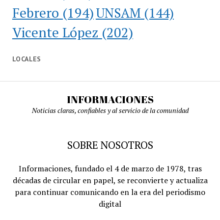
Febrero
(194)
UNSAM
(144)
Vicente López
(202)
LOCALES
INFORMACIONES
Noticias claras, confiables y al servicio de la comunidad
SOBRE NOSOTROS
Informaciones, fundado el 4 de marzo de 1978, tras
décadas de circular en papel, se reconvierte y actualiza
para continuar comunicando en la era del periodismo
digital