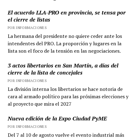
El acuerdo LLA-PRO en provincia, se tensa por
el cierre de listas
POR INFORMACIONES
La hermana del presidente no quiere ceder ante los
intendentes del PRO. La proporción y lugares en la
lista son el foco de la tensión en las negociaciones.
3 actos libertarios en San Martín, a días del
cierre de la lista de concejales
POR INFORMACIONES
La división interna los libertarios se hace notoria de
cara al armado político para las próximas elecciones y
al proyecto que mira el 2027
Nueva edición de la Expo Ciudad PyME
POR INFORMACIONES
Del 7 al 10 de agosto vuelve el evento industrial más