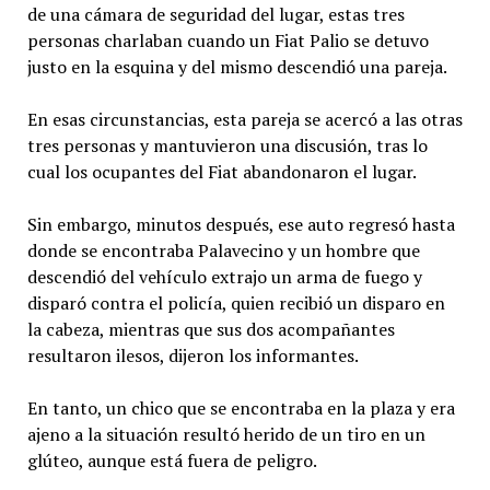
de una cámara de seguridad del lugar, estas tres
personas charlaban cuando un Fiat Palio se detuvo
justo en la esquina y del mismo descendió una pareja.
En esas circunstancias, esta pareja se acercó a las otras
tres personas y mantuvieron una discusión, tras lo
cual los ocupantes del Fiat abandonaron el lugar.
Sin embargo, minutos después, ese auto regresó hasta
donde se encontraba Palavecino y un hombre que
descendió del vehículo extrajo un arma de fuego y
disparó contra el policía, quien recibió un disparo en
la cabeza, mientras que sus dos acompañantes
resultaron ilesos, dijeron los informantes.
En tanto, un chico que se encontraba en la plaza y era
ajeno a la situación resultó herido de un tiro en un
glúteo, aunque está fuera de peligro.