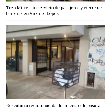
Tren Mitre: sin servicio de pasajeros y cierre de
barreras en Vicente López
Rescatan a recién nacida de un cesto de basura