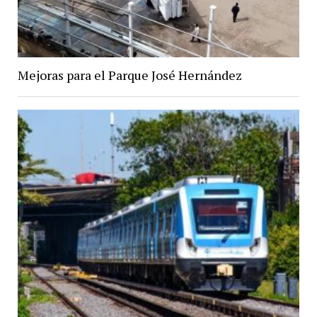
Mejoras para el Parque José Hernández