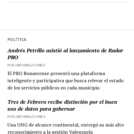
POLÍTICA
Andrés Petrillo asistió al lanzamiento de Radar
PRO
POR INFORMACIONES
El PRO Bonaerense presentó una plataforma
inteligente y participativa que busca relevar el estado
de los servicios públicos en cada municipio
Tres de Febrero recibe distinción por el buen
uso de datos para gobernar
POR INFORMACIONES
Una ONG de alcance continental, entregó su más alto
reconocimiento a la gestión Valenzuela