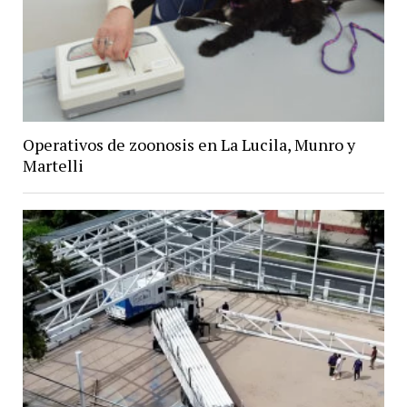
Operativos de zoonosis en La Lucila, Munro y
Martelli