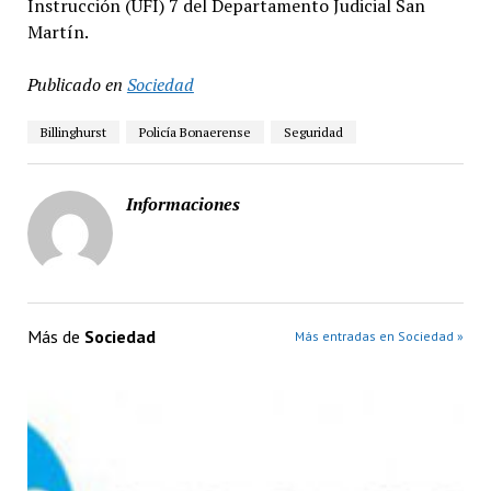
Instrucción (UFI) 7 del Departamento Judicial San
Martín.
Publicado en
Sociedad
Billinghurst
Policía Bonaerense
Seguridad
Informaciones
Más de
Sociedad
Más entradas en Sociedad »