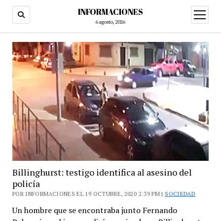
INFORMACIONES
abrir
menú
6 agosto, 2026
Billinghurst: testigo identifica al asesino del
policía
POR INFORMACIONES EL 19 OCTUBRE, 2020 2:39 PM |
SOCIEDAD
Un hombre que se encontraba junto Fernando