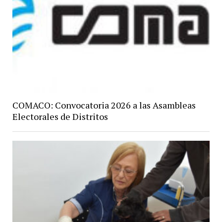
COMACO: Convocatoria 2026 a las Asambleas
Electorales de Distritos