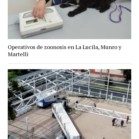
Operativos de zoonosis en La Lucila, Munro y
Martelli