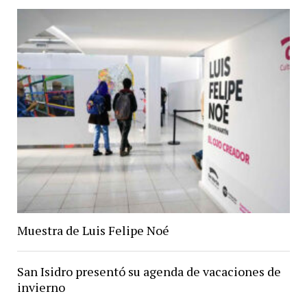
Muestra de Luis Felipe Noé
San Isidro presentó su agenda de vacaciones de
invierno