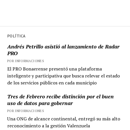
POLÍTICA
Andrés Petrillo asistió al lanzamiento de Radar
PRO
POR INFORMACIONES
El PRO Bonaerense presentó una plataforma
inteligente y participativa que busca relevar el estado
de los servicios públicos en cada municipio
Tres de Febrero recibe distinción por el buen
uso de datos para gobernar
POR INFORMACIONES
Una ONG de alcance continental, entregó su más alto
reconocimiento a la gestión Valenzuela