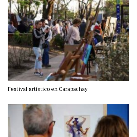
Festival artístico en Carapachay