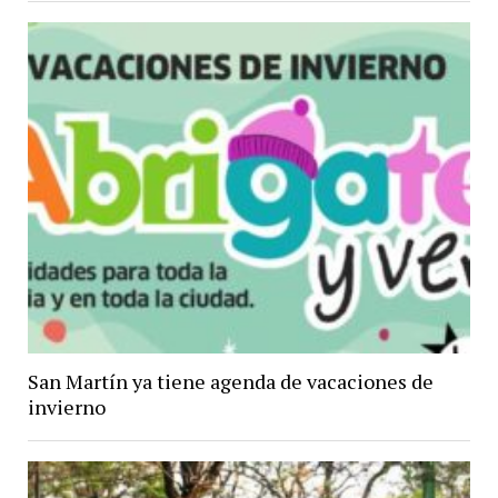
San Martín ya tiene agenda de vacaciones de
invierno