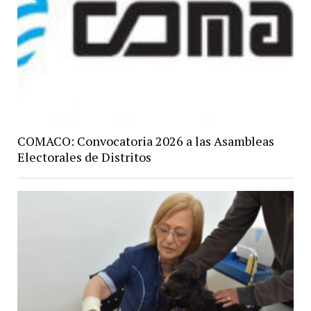
COMACO: Convocatoria 2026 a las Asambleas
Electorales de Distritos