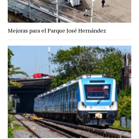
Mejoras para el Parque José Hernández