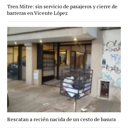
Tren Mitre: sin servicio de pasajeros y cierre de
barreras en Vicente López
Rescatan a recién nacida de un cesto de basura