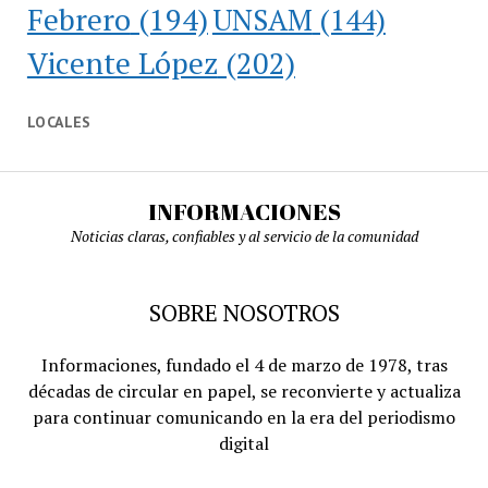
Febrero
(194)
UNSAM
(144)
Vicente López
(202)
LOCALES
INFORMACIONES
Noticias claras, confiables y al servicio de la comunidad
SOBRE NOSOTROS
Informaciones, fundado el 4 de marzo de 1978, tras
décadas de circular en papel, se reconvierte y actualiza
para continuar comunicando en la era del periodismo
digital