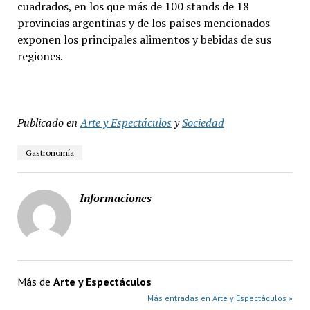
cuadrados, en los que más de 100 stands de 18
provincias argentinas y de los países mencionados
exponen los principales alimentos y bebidas de sus
regiones.
Publicado en
Arte y Espectáculos
y
Sociedad
Gastronomía
Informaciones
Más de
Arte y Espectáculos
Más entradas en Arte y Espectáculos »