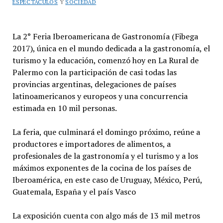
ESPECTÁCULOS
Y
SOCIEDAD
La 2° Feria Iberoamericana de Gastronomía (Fibega
2017), única en el mundo dedicada a la gastronomía, el
turismo y la educación, comenzó hoy en La Rural de
Palermo con la participación de casi todas las
provincias argentinas, delegaciones de países
latinoamericanos y europeos y una concurrencia
estimada en 10 mil personas.
La feria, que culminará el domingo próximo, reúne a
productores e importadores de alimentos, a
profesionales de la gastronomía y el turismo y a los
máximos exponentes de la cocina de los países de
Iberoamérica, en este caso de Uruguay, México, Perú,
Guatemala, España y el país Vasco
La exposición cuenta con algo más de 13 mil metros