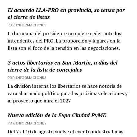
El acuerdo LLA-PRO en provincia, se tensa por
el cierre de listas
POR INFORMACIONES
La hermana del presidente no quiere ceder ante los
intendentes del PRO. La proporción y lugares en la
lista son el foco de la tensión en las negociaciones.
3 actos libertarios en San Martín, a días del
cierre de la lista de concejales
POR INFORMACIONES
La división interna los libertarios se hace notoria de
cara al armado político para las próximas elecciones y
al proyecto que mira el 2027
Nueva edición de la Expo Ciudad PyME
POR INFORMACIONES
Del 7 al 10 de agosto vuelve el evento industrial más