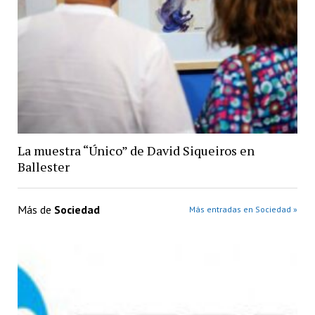
La muestra “Único” de David Siqueiros en
Ballester
Más de
Sociedad
Más entradas en Sociedad »