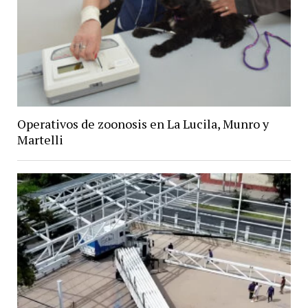
Operativos de zoonosis en La Lucila, Munro y
Martelli