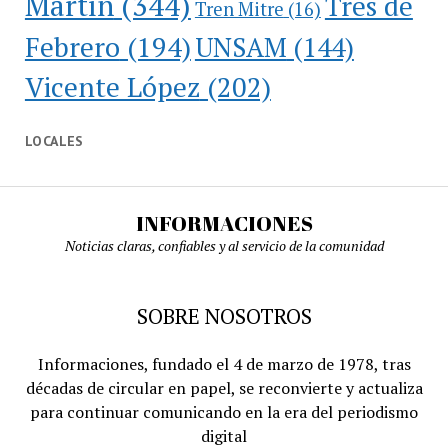
Martín
(344)
Tres de
Tren Mitre
(16)
Febrero
(194)
UNSAM
(144)
Vicente López
(202)
LOCALES
INFORMACIONES
Noticias claras, confiables y al servicio de la comunidad
SOBRE NOSOTROS
Informaciones, fundado el 4 de marzo de 1978, tras
décadas de circular en papel, se reconvierte y actualiza
para continuar comunicando en la era del periodismo
digital