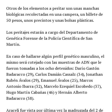
Otros de los elementos a peritar son unas manchas
biológicas recolectadas en una campera, un billete de
50 pesos, unos precintos y unas bolsas plásticas.
Los peritajes estarán a cargo del Departamento de
Genética Forense de la Policía Científica de San
Martín.
En caso de hallarse algún perfil genético masculino, el
mismo será cotejado con las muestras de ADN que le
fueron tomadas a los ocho detenidos: Darío Gastón
Badaracco (29), Carlos Damián Cassalz (34), Jonathan
Rubén Ávalos (29), Emanuel Ávalos (25), Marcos
Antonio Ibarra (32), Marcelo Ezequiel Escobedo (37),
Hugo Martín Cabañas (46) y Hernán Alberto
Badaracco (38).
Araceli fue vista por última vez la madrugada del 2 de