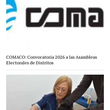
COMACO: Convocatoria 2026 a las Asambleas
Electorales de Distritos