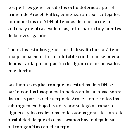
Los perfiles genéticos de los ocho detenidos por el
crimen de Araceli Fulles, comenzaron a ser cotejados
con muestras de ADN obtenidas del cuerpo de la
víctima y de otras evidencias, informaron hoy fuentes
de la investigación.
Con estos estudios genéticos, la fiscalía buscará tener
una prueba científica irrefutable con la que se pueda
demostrar la participación de alguno de los acusados
en el hecho.
Las fuentes explicaron que los estudios de ADN se
harán con los hisopados tomados en la autopsia sobre
distintas partes del cuerpo de Araceli, entre ellos los
subungueales -bajo las uñas por si llegó a arañar a
alguien-, y los realizados en las zonas genitales, ante la
posibilidad de que el o los asesinos hayan dejado su
patrón genético en el cuerpo.