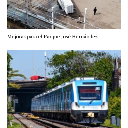
Mejoras para el Parque José Hernández