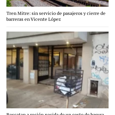
Tren Mitre: sin servicio de pasajeros y cierre de
barreras en Vicente López
Rescatan a recién nacida de un cesto de basura