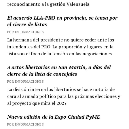
reconocimiento a la gestión Valenzuela
El acuerdo LLA-PRO en provincia, se tensa por
el cierre de listas
POR INFORMACIONES
La hermana del presidente no quiere ceder ante los
intendentes del PRO. La proporción y lugares en la
lista son el foco de la tensión en las negociaciones.
3 actos libertarios en San Martín, a días del
cierre de la lista de concejales
POR INFORMACIONES
La división interna los libertarios se hace notoria de
cara al armado político para las próximas elecciones y
al proyecto que mira el 2027
Nueva edición de la Expo Ciudad PyME
POR INFORMACIONES