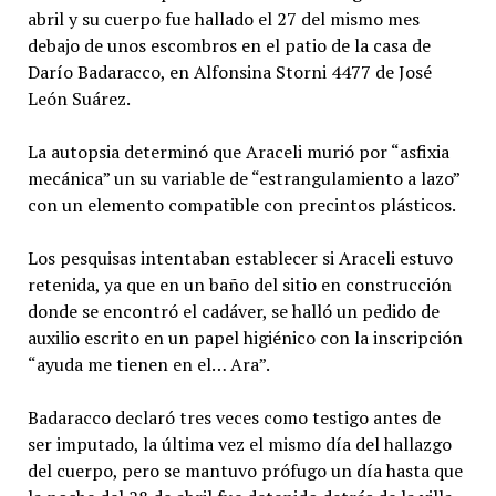
abril y su cuerpo fue hallado el 27 del mismo mes
debajo de unos escombros en el patio de la casa de
Darío Badaracco, en Alfonsina Storni 4477 de José
León Suárez.
La autopsia determinó que Araceli murió por “asfixia
mecánica” un su variable de “estrangulamiento a lazo”
con un elemento compatible con precintos plásticos.
Los pesquisas intentaban establecer si Araceli estuvo
retenida, ya que en un baño del sitio en construcción
donde se encontró el cadáver, se halló un pedido de
auxilio escrito en un papel higiénico con la inscripción
“ayuda me tienen en el… Ara”.
Badaracco declaró tres veces como testigo antes de
ser imputado, la última vez el mismo día del hallazgo
del cuerpo, pero se mantuvo prófugo un día hasta que