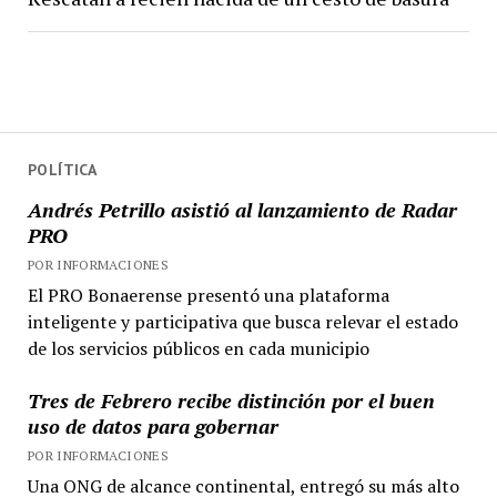
POLÍTICA
Andrés Petrillo asistió al lanzamiento de Radar
PRO
POR INFORMACIONES
El PRO Bonaerense presentó una plataforma
inteligente y participativa que busca relevar el estado
de los servicios públicos en cada municipio
Tres de Febrero recibe distinción por el buen
uso de datos para gobernar
POR INFORMACIONES
Una ONG de alcance continental, entregó su más alto