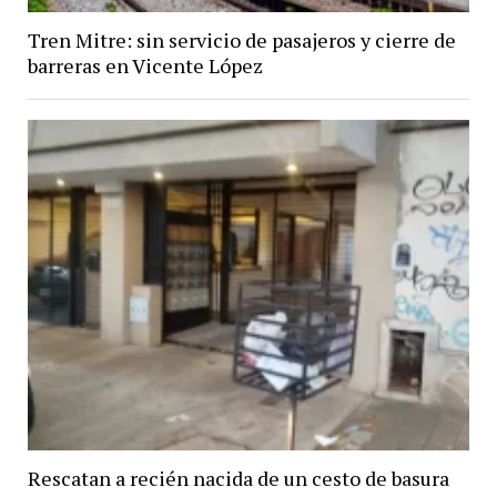
Tren Mitre: sin servicio de pasajeros y cierre de
barreras en Vicente López
Rescatan a recién nacida de un cesto de basura