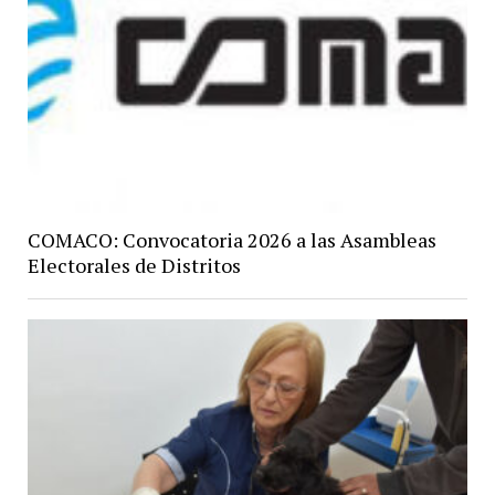
COMACO: Convocatoria 2026 a las Asambleas
Electorales de Distritos