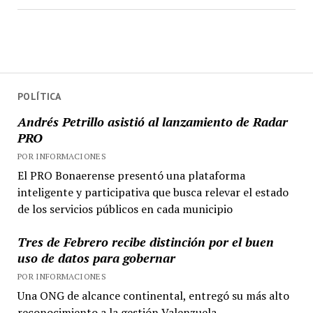
POLÍTICA
Andrés Petrillo asistió al lanzamiento de Radar
PRO
POR INFORMACIONES
El PRO Bonaerense presentó una plataforma
inteligente y participativa que busca relevar el estado
de los servicios públicos en cada municipio
Tres de Febrero recibe distinción por el buen
uso de datos para gobernar
POR INFORMACIONES
Una ONG de alcance continental, entregó su más alto
reconocimiento a la gestión Valenzuela