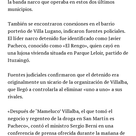
la banda narco que operaba en estos dos últimos
municipios.
También se encontraron conexiones en el barrio
porteño de Villa Lugano, indicaron fuentes policiales.
El líder narco detenido fue identificado como Javier
Pacheco, conocido como «El Rengo», quien cayó en
una lujosa vivienda situada en Parque Leloir, partido de
Ituzaingó.
Fuentes judiciales confirmaron que el detenido era
originalmente un sicario de la organización de Villalba,
que llegó a controlarla al eliminar «uno a uno» a sus
rivales.
«Después de ‘Mameluco’ Villalba, el que tomó el
negocio y regenteo de la droga en San Martín es
Pacheco», contó el ministro Sergio Berni en una
conferencia de prensa ofrecida durante la mañana de