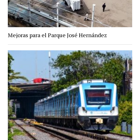
Mejoras para el Parque José Hernández