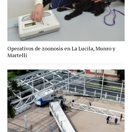
Operativos de zoonosis en La Lucila, Munro y
Martelli