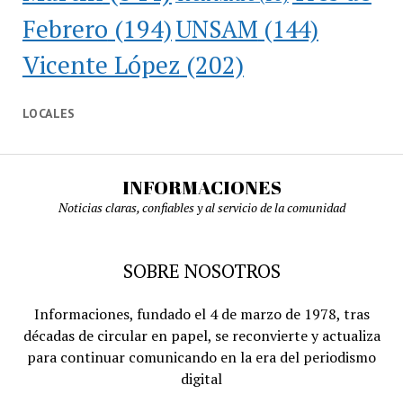
Febrero
(194)
UNSAM
(144)
Vicente López
(202)
LOCALES
INFORMACIONES
Noticias claras, confiables y al servicio de la comunidad
SOBRE NOSOTROS
Informaciones, fundado el 4 de marzo de 1978, tras
décadas de circular en papel, se reconvierte y actualiza
para continuar comunicando en la era del periodismo
digital