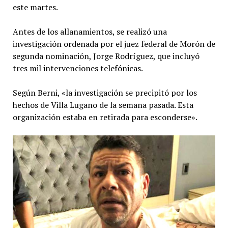
este martes.
Antes de los allanamientos, se realizó una
investigación ordenada por el juez federal de Morón de
segunda nominación, Jorge Rodríguez, que incluyó
tres mil intervenciones telefónicas.
Según Berni, «la investigación se precipitó por los
hechos de Villa Lugano de la semana pasada. Esta
organización estaba en retirada para esconderse».