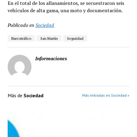
En el total de los allanamientos, se secuestraron seis
vehículos de alta gama, una moto y documentación.
Publicado en
Sociedad
Narcotráfico
San Martín
Seguridad
Informaciones
Más de
Sociedad
Más entradas en Sociedad »