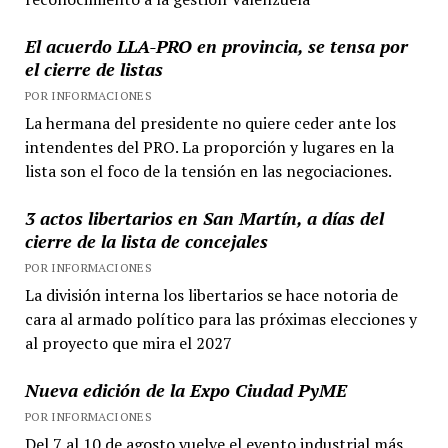
El acuerdo LLA-PRO en provincia, se tensa por
el cierre de listas
POR INFORMACIONES
La hermana del presidente no quiere ceder ante los
intendentes del PRO. La proporción y lugares en la
lista son el foco de la tensión en las negociaciones.
3 actos libertarios en San Martín, a días del
cierre de la lista de concejales
POR INFORMACIONES
La división interna los libertarios se hace notoria de
cara al armado político para las próximas elecciones y
al proyecto que mira el 2027
Nueva edición de la Expo Ciudad PyME
POR INFORMACIONES
Del 7 al 10 de agosto vuelve el evento industrial más