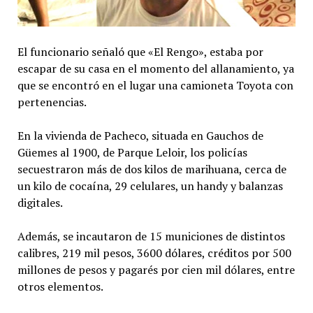
El funcionario señaló que «El Rengo», estaba por
escapar de su casa en el momento del allanamiento, ya
que se encontró en el lugar una camioneta Toyota con
pertenencias.
En la vivienda de Pacheco, situada en Gauchos de
Güemes al 1900, de Parque Leloir, los policías
secuestraron más de dos kilos de marihuana, cerca de
un kilo de cocaína, 29 celulares, un handy y balanzas
digitales.
Además, se incautaron de 15 municiones de distintos
calibres, 219 mil pesos, 3600 dólares, créditos por 500
millones de pesos y pagarés por cien mil dólares, entre
otros elementos.