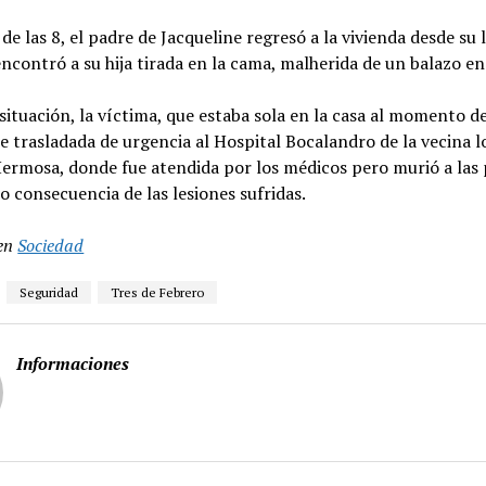
de las 8, el padre de Jacqueline regresó a la vivienda desde su 
encontró a su hija tirada en la cama, malherida de un balazo en
situación, la víctima, que estaba sola en la casa al momento de
ue trasladada de urgencia al Hospital Bocalandro de la vecina l
ermosa, donde fue atendida por los médicos pero murió a las
 consecuencia de las lesiones sufridas.
en
Sociedad
Seguridad
Tres de Febrero
Informaciones