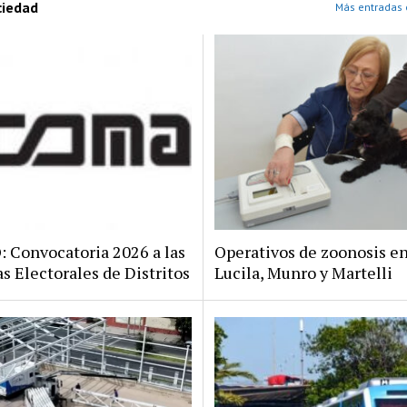
ciedad
Más entradas 
Convocatoria 2026 a las
Operativos de zoonosis en
s Electorales de Distritos
Lucila, Munro y Martelli