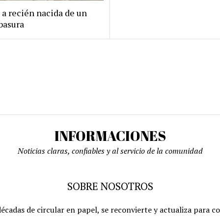
 a recién nacida de un
basura
INFORMACIONES
Noticias claras, confiables y al servicio de la comunidad
SOBRE NOSOTROS
écadas de circular en papel, se reconvierte y actualiza para c