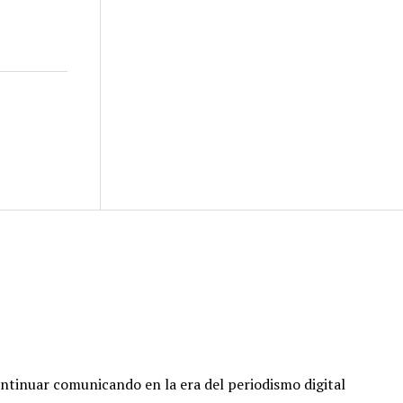
ontinuar comunicando en la era del periodismo digital