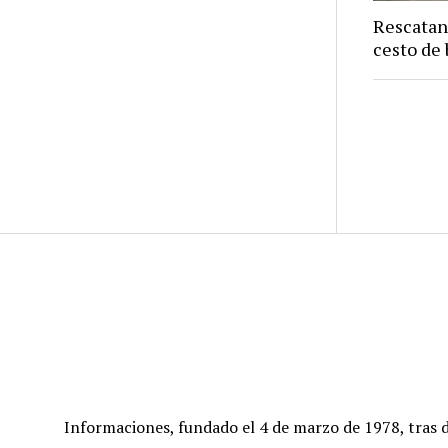
Rescatan
cesto de 
Informaciones, fundado el 4 de marzo de 1978, tras d