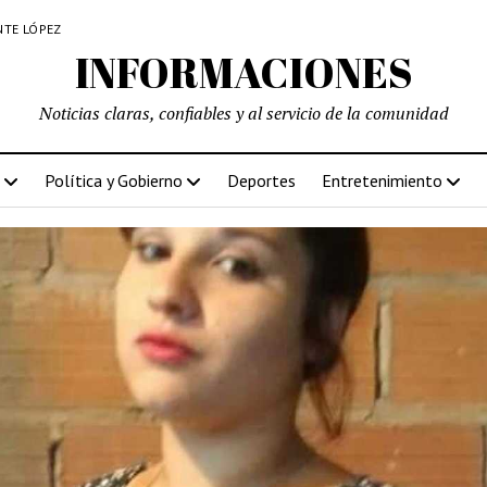
NTE LÓPEZ
INFORMACIONES
Noticias claras, confiables y al servicio de la comunidad
Política y Gobierno
Deportes
Entretenimiento