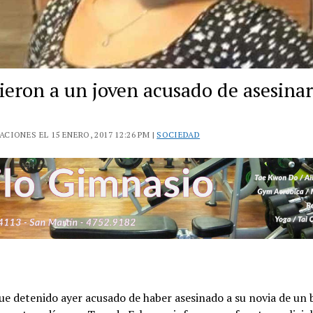
ieron a un joven acusado de asesinar
CIONES EL 15 ENERO, 2017 12:26 PM |
SOCIEDAD
ue detenido ayer acusado de haber asesinado a su novia de un 