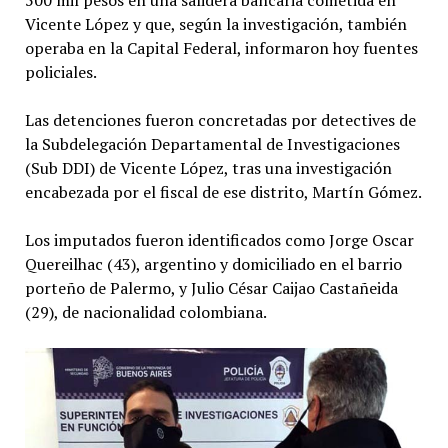
500 mil pesos en una salidera bancaria cometida en
Vicente López y que, según la investigación, también
operaba en la Capital Federal, informaron hoy fuentes
policiales.
Las detenciones fueron concretadas por detectives de
la Subdelegación Departamental de Investigaciones
(Sub DDI) de Vicente López, tras una investigación
encabezada por el fiscal de ese distrito, Martín Gómez.
Los imputados fueron identificados como Jorge Oscar
Quereilhac (43), argentino y domiciliado en el barrio
porteño de Palermo, y Julio César Caijao Castañeida
(29), de nacionalidad colombiana.