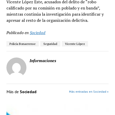
Vicente López Este, acusados del delito de “robo
calificado por su comisión en poblado y en banda”,
mientras continúa la investigación para identificar y
apresar al resto de la organización delictiva.
Publicado en
Sociedad
Policía Bonaerense
Seguridad
Vicente López
Informaciones
Más de
Sociedad
Más entradas en Sociedad »