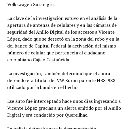
Volkswagen Suran gris.
La clave de la investigación estuvo en el análisis de la
apertura de antenas de celulares y en las cámaras de
seguridad del Anillo Digital de los accesos a Vicente
López, dado que se detectó en la zona del robo y en la
del banco de Capital Federal la activación del mismo
número de celular que pertenecía al ciudadano
colombiano Cajiao Castañeida.
La investigación, también determinó que el ahora
detenido era titular del VW Suran patente HBS-988
utilizado por la banda en el hecho
Ese auto fue interceptado hace unos días ingresando a
Vicente López gracias a un alerta emitido por el Anillo
Digital y era conducido por Quereilhac.
La policía detectó entre la documentación