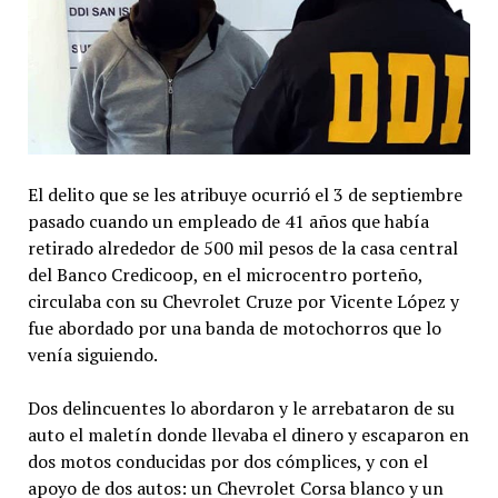
El delito que se les atribuye ocurrió el 3 de septiembre
pasado cuando un empleado de 41 años que había
retirado alrededor de 500 mil pesos de la casa central
del Banco Credicoop, en el microcentro porteño,
circulaba con su Chevrolet Cruze por Vicente López y
fue abordado por una banda de motochorros que lo
venía siguiendo.
Dos delincuentes lo abordaron y le arrebataron de su
auto el maletín donde llevaba el dinero y escaparon en
dos motos conducidas por dos cómplices, y con el
apoyo de dos autos: un Chevrolet Corsa blanco y un