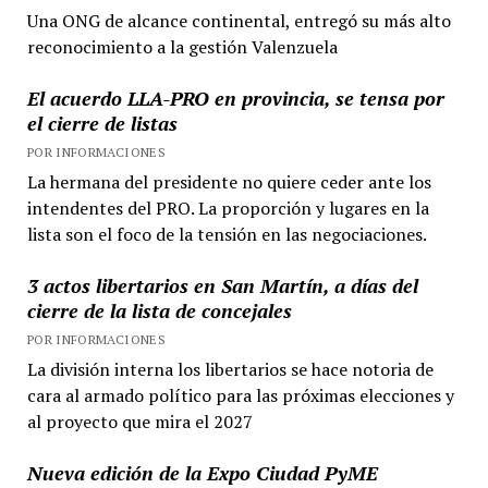
Una ONG de alcance continental, entregó su más alto
reconocimiento a la gestión Valenzuela
El acuerdo LLA-PRO en provincia, se tensa por
el cierre de listas
POR INFORMACIONES
La hermana del presidente no quiere ceder ante los
intendentes del PRO. La proporción y lugares en la
lista son el foco de la tensión en las negociaciones.
3 actos libertarios en San Martín, a días del
cierre de la lista de concejales
POR INFORMACIONES
La división interna los libertarios se hace notoria de
cara al armado político para las próximas elecciones y
al proyecto que mira el 2027
Nueva edición de la Expo Ciudad PyME