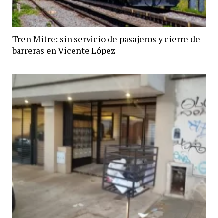
Tren Mitre: sin servicio de pasajeros y cierre de
barreras en Vicente López