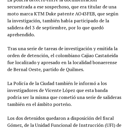
secuestrada a ese sospechoso, que era titular de una
moto marca KTM Duke patente AO43FEB, que según
la investigación, también había participado de la
salidera del 3 de septiembre, por lo que quedó
aprehendido.
Tras una serie de tareas de investigación y emitida la
orden de detención, el colombiano Cajiao Castañeida
fue localizado y apresado en la localidad bonaerense
de Bernal Oeste, partido de Quilmes.
La Policía de la Ciudad también le informó a los
investigadores de Vicente López que esta banda
podría ser la misma que cometió una serie de salideras
también en el ámbito porteño.
Los dos detenidos quedaron a disposición del fiscal
Gómez, de la Unidad Funcional de Instrucción (UFI) de