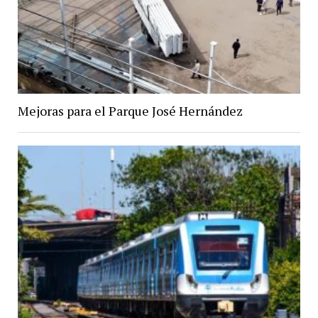
Mejoras para el Parque José Hernández