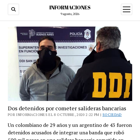
INFORMACIONES
abrir
menú
9 agosto, 2026
Dos detenidos por cometer salideras bancarias
POR INFORMACIONES EL 8 OCTUBRE, 2020 2:22 PM |
SOCIEDAD
Un colombiano de 29 años y un argentino de 43 fueron
detenidos acusados de integrar una banda que robó