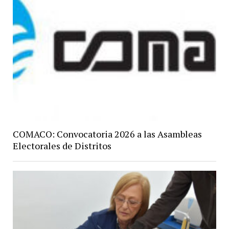
COMACO: Convocatoria 2026 a las Asambleas
Electorales de Distritos