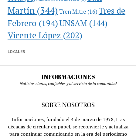
Martín
(344)
Tres de
Tren Mitre
(16)
Febrero
(194)
UNSAM
(144)
Vicente López
(202)
LOCALES
INFORMACIONES
Noticias claras, confiables y al servicio de la comunidad
SOBRE NOSOTROS
Informaciones, fundado el 4 de marzo de 1978, tras
décadas de circular en papel, se reconvierte y actualiza
para continuar comunicando en la era del periodismo