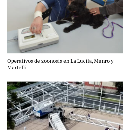
Operativos de zoonosis en La Lucila, Munro y
Martelli