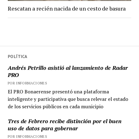
Rescatan a recién nacida de un cesto de basura
POLÍTICA
Andrés Petrillo asistió al lanzamiento de Radar
PRO
POR INFORMACIONES
El PRO Bonaerense presentó una plataforma
inteligente y participativa que busca relevar el estado
de los servicios públicos en cada municipio
Tres de Febrero recibe distinción por el buen
uso de datos para gobernar
POR INFORMACIONES