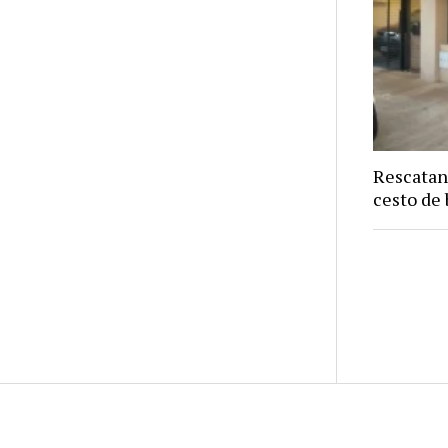
Rescatan
cesto de 