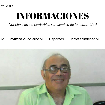
NTE LÓPEZ
INFORMACIONES
Noticias claras, confiables y al servicio de la comunidad
Política y Gobierno
Deportes
Entretenimiento