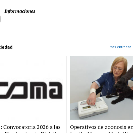
Informaciones
ciedad
Más entradas 
Convocatoria 2026 a las
Operativos de zoonosis en