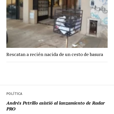
Rescatan a recién nacida de un cesto de basura
POLÍTICA
Andrés Petrillo asistió al lanzamiento de Radar
PRO