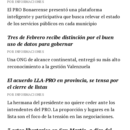
POR INFORMACIONES
El PRO Bonaerense presentó una plataforma
inteligente y participativa que busca relevar el estado
de los servicios públicos en cada municipio
Tres de Febrero recibe distinción por el buen
uso de datos para gobernar
POR INFORMACIONES
Una ONG de alcance continental, entregó su más alto
reconocimiento a la gestión Valenzuela
El acuerdo LLA-PRO en provincia, se tensa por
el cierre de listas
POR INFORMACIONES
La hermana del presidente no quiere ceder ante los
intendentes del PRO. La proporción y lugares en la
lista son el foco de la tensión en las negociaciones.
3 actos libertarios en San Martín, a días del