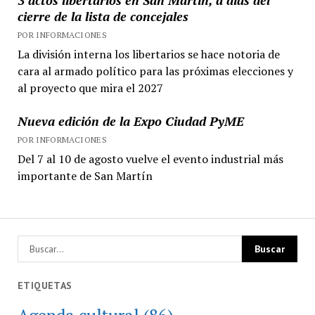
cierre de la lista de concejales
POR INFORMACIONES
La división interna los libertarios se hace notoria de
cara al armado político para las próximas elecciones y
al proyecto que mira el 2027
Nueva edición de la Expo Ciudad PyME
POR INFORMACIONES
Del 7 al 10 de agosto vuelve el evento industrial más
importante de San Martín
ETIQUETAS