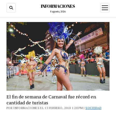
INFORMACIONES
abrir
menú
8 agosto, 2026
El fin de semana de Carnaval fue récord en
cantidad de turistas
POR INFORMACIONES EL 13 FEBRERO, 2018 1:28 PM |
SOCIEDAD