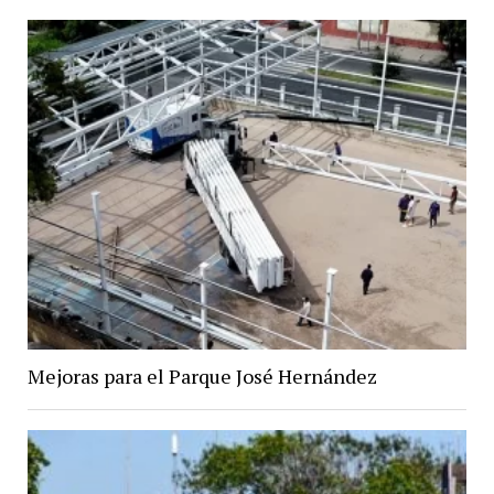
Mejoras para el Parque José Hernández