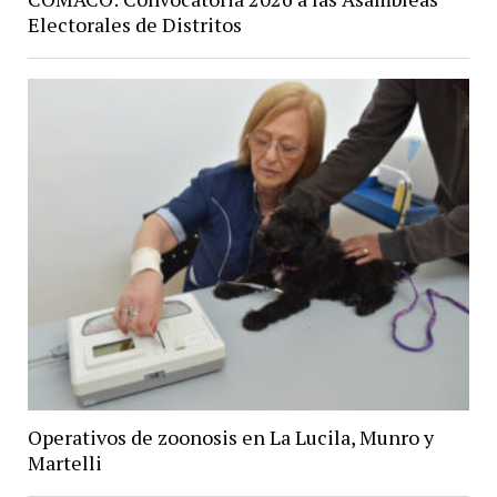
Electorales de Distritos
Operativos de zoonosis en La Lucila, Munro y
Martelli