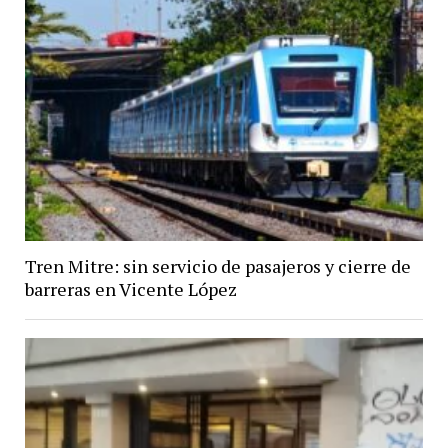
Tren Mitre: sin servicio de pasajeros y cierre de
barreras en Vicente López