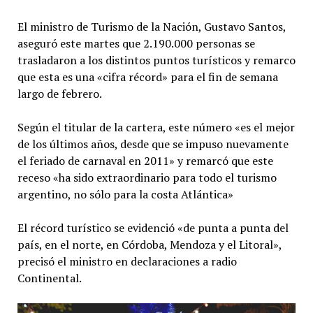
El ministro de Turismo de la Nación, Gustavo Santos,
aseguró este martes que 2.190.000 personas se
trasladaron a los distintos puntos turísticos y remarco
que esta es una «cifra récord» para el fin de semana
largo de febrero.
Según el titular de la cartera, este número «es el mejor
de los últimos años, desde que se impuso nuevamente
el feriado de carnaval en 2011» y remarcó que este
receso «ha sido extraordinario para todo el turismo
argentino, no sólo para la costa Atlántica»
El récord turístico se evidenció «de punta a punta del
país, en el norte, en Córdoba, Mendoza y el Litoral»,
precisó el ministro en declaraciones a radio
Continental.