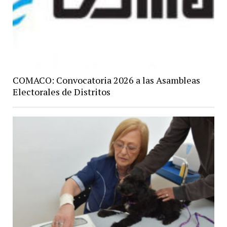
COMACO: Convocatoria 2026 a las Asambleas
Electorales de Distritos