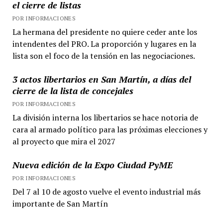
el cierre de listas
POR INFORMACIONES
La hermana del presidente no quiere ceder ante los
intendentes del PRO. La proporción y lugares en la
lista son el foco de la tensión en las negociaciones.
3 actos libertarios en San Martín, a días del
cierre de la lista de concejales
POR INFORMACIONES
La división interna los libertarios se hace notoria de
cara al armado político para las próximas elecciones y
al proyecto que mira el 2027
Nueva edición de la Expo Ciudad PyME
POR INFORMACIONES
Del 7 al 10 de agosto vuelve el evento industrial más
importante de San Martín