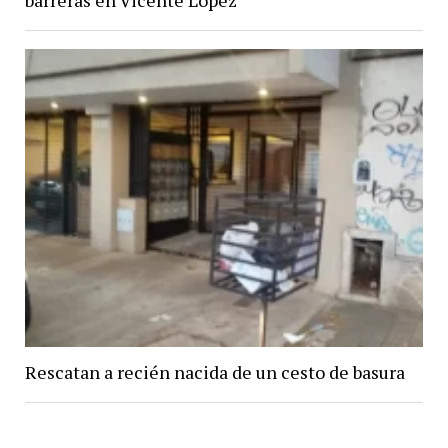
Rescatan a recién nacida de un cesto de basura