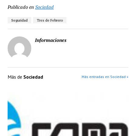
Publicado en
Sociedad
Seguridad
Tres de Febrero
Informaciones
Más de
Sociedad
Más entradas en Sociedad »