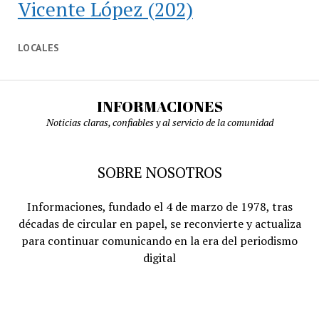
Vicente López
(202)
LOCALES
INFORMACIONES
Noticias claras, confiables y al servicio de la comunidad
SOBRE NOSOTROS
Informaciones, fundado el 4 de marzo de 1978, tras
décadas de circular en papel, se reconvierte y actualiza
para continuar comunicando en la era del periodismo
digital