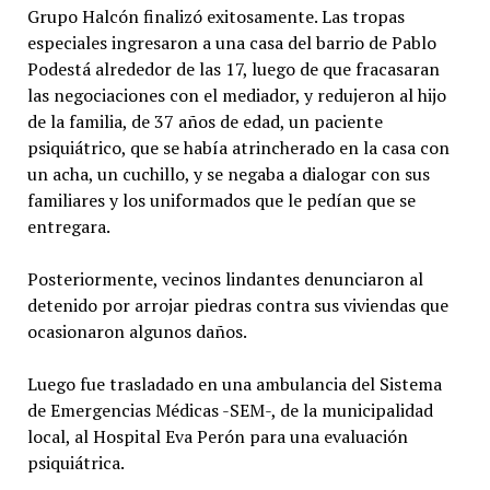
Grupo Halcón finalizó exitosamente. Las tropas
especiales ingresaron a una casa del barrio de Pablo
Podestá alrededor de las 17, luego de que fracasaran
las negociaciones con el mediador, y redujeron al hijo
de la familia, de 37 años de edad, un paciente
psiquiátrico, que se había atrincherado en la casa con
un acha, un cuchillo, y se negaba a dialogar con sus
familiares y los uniformados que le pedían que se
entregara.
Posteriormente, vecinos lindantes denunciaron al
detenido por arrojar piedras contra sus viviendas que
ocasionaron algunos daños.
Luego fue trasladado en una ambulancia del Sistema
de Emergencias Médicas -SEM-, de la municipalidad
local, al Hospital Eva Perón para una evaluación
psiquiátrica.