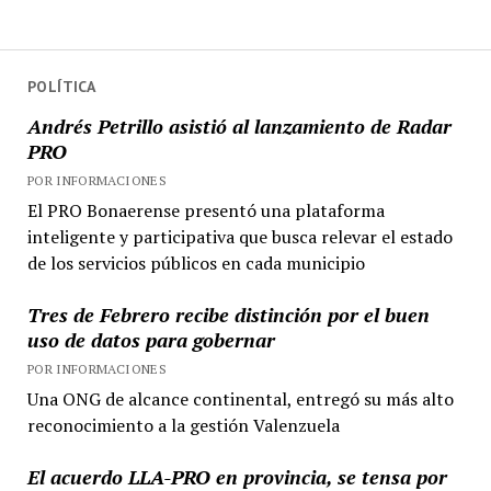
POLÍTICA
Andrés Petrillo asistió al lanzamiento de Radar
PRO
POR INFORMACIONES
El PRO Bonaerense presentó una plataforma
inteligente y participativa que busca relevar el estado
de los servicios públicos en cada municipio
Tres de Febrero recibe distinción por el buen
uso de datos para gobernar
POR INFORMACIONES
Una ONG de alcance continental, entregó su más alto
reconocimiento a la gestión Valenzuela
El acuerdo LLA-PRO en provincia, se tensa por