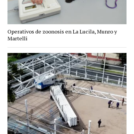
Operativos de zoonosis en La Lucila, Munro y
Martelli