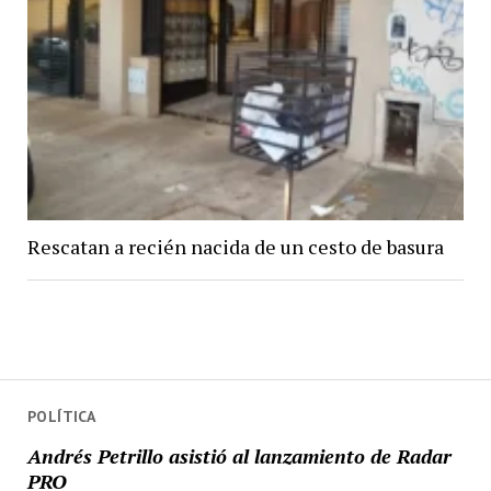
Rescatan a recién nacida de un cesto de basura
POLÍTICA
Andrés Petrillo asistió al lanzamiento de Radar
PRO