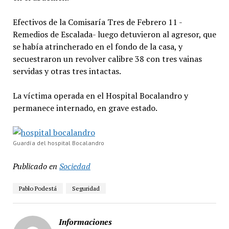
Efectivos de la Comisaría Tres de Febrero 11 -
Remedios de Escalada- luego detuvieron al agresor, que
se había atrincherado en el fondo de la casa, y
secuestraron un revolver calibre 38 con tres vainas
servidas y otras tres intactas.
La víctima operada en el Hospital Bocalandro y
permanece internado, en grave estado.
Guardía del hospital Bocalandro
Publicado en
Sociedad
Pablo Podestá
Seguridad
Informaciones