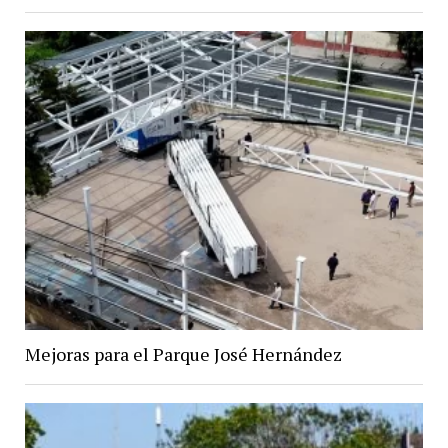
Mejoras para el Parque José Hernández