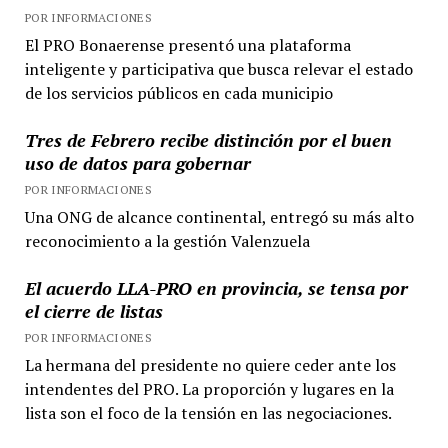
POR INFORMACIONES
El PRO Bonaerense presentó una plataforma
inteligente y participativa que busca relevar el estado
de los servicios públicos en cada municipio
Tres de Febrero recibe distinción por el buen
uso de datos para gobernar
POR INFORMACIONES
Una ONG de alcance continental, entregó su más alto
reconocimiento a la gestión Valenzuela
El acuerdo LLA-PRO en provincia, se tensa por
el cierre de listas
POR INFORMACIONES
La hermana del presidente no quiere ceder ante los
intendentes del PRO. La proporción y lugares en la
lista son el foco de la tensión en las negociaciones.