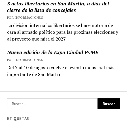
3 actos libertarios en San Martín, a días del
cierre de la lista de concejales
POR INFORMACIONES
La división interna los libertarios se hace notoria de
cara al armado político para las próximas elecciones y
al proyecto que mira el 2027
Nueva edición de la Expo Ciudad PyME
POR INFORMACIONES
Del 7 al 10 de agosto vuelve el evento industrial más
importante de San Martín
ETIQUETAS