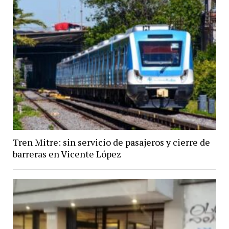
Tren Mitre: sin servicio de pasajeros y cierre de
barreras en Vicente López