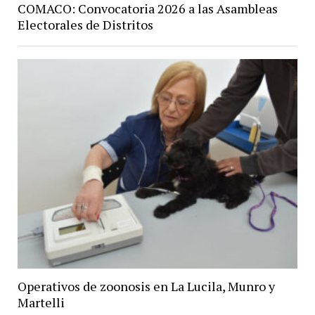
COMACO: Convocatoria 2026 a las Asambleas
Electorales de Distritos
Operativos de zoonosis en La Lucila, Munro y
Martelli