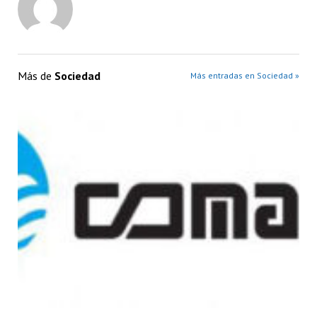
Más de
Sociedad
Más entradas en Sociedad »