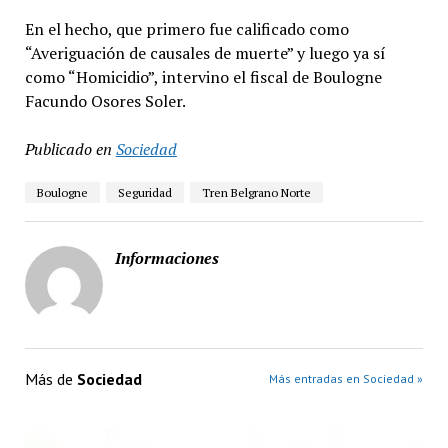
En el hecho, que primero fue calificado como
“Averiguación de causales de muerte” y luego ya sí
como “Homicidio”, intervino el fiscal de Boulogne
Facundo Osores Soler.
Publicado en
Sociedad
Boulogne
Seguridad
Tren Belgrano Norte
Informaciones
Más de
Sociedad
Más entradas en Sociedad »