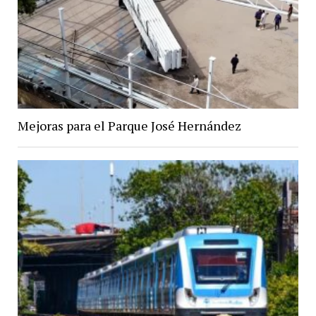
Mejoras para el Parque José Hernández