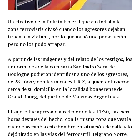
Un efectivo de la Policía Federal que custodiaba la
zona ferroviaria divisó cuando los agresores dejaban
tirada a la víctima, por lo que inició una persecución,
pero no los pudo atrapar.
A partir de las imágenes y del relato de los testigos, los
uniformados de la comisaría San Isidro 3era. de
Boulogne pudieron identificar a uno de los agresores,
de 28 años y con las iniciales L.R.Z, a quien detuvieron
cerca de su domicilio en la localidad bonaerense de
Grand Bourg, del partido de Malvinas Argentinas.
El sujeto fue apresado alrededor de las 11:30, casi seis
horas después del hecho, con la misma ropa que vestía
cuando asesinó a este hombre en situación de calle y lo
dejó tirado en las vías del ferrocarril Belgrano Norte.