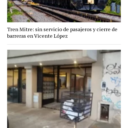
Tren Mitre: sin servicio de pasajeros y cierre de
barreras en Vicente López