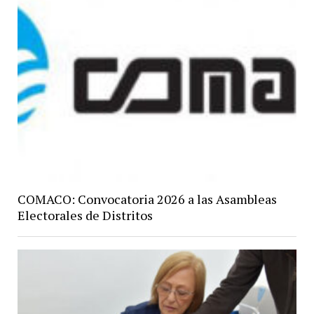
COMACO: Convocatoria 2026 a las Asambleas
Electorales de Distritos