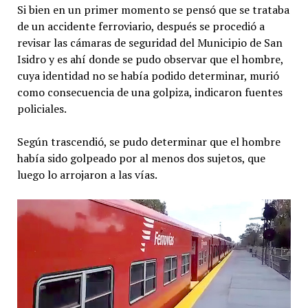
Si bien en un primer momento se pensó que se trataba
de un accidente ferroviario, después se procedió a
revisar las cámaras de seguridad del Municipio de San
Isidro y es ahí donde se pudo observar que el hombre,
cuya identidad no se había podido determinar, murió
como consecuencia de una golpiza, indicaron fuentes
policiales.
Según trascendió, se pudo determinar que el hombre
había sido golpeado por al menos dos sujetos, que
luego lo arrojaron a las vías.