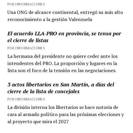
POR INFORMACIONES
Una ONG de alcance continental, entregó su más alto
reconocimiento a la gestión Valenzuela
El acuerdo LLA-PRO en provincia, se tensa por
el cierre de listas
POR INFORMACIONES
La hermana del presidente no quiere ceder ante los
intendentes del PRO. La proporción y lugares en la
lista son el foco de la tensión en las negociaciones.
3 actos libertarios en San Martín, a días del
cierre de la lista de concejales
POR INFORMACIONES
La división interna los libertarios se hace notoria de
cara al armado político para las próximas elecciones y
al proyecto que mira el 2027