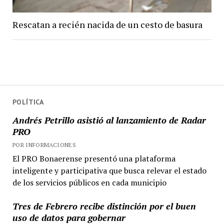
Rescatan a recién nacida de un cesto de basura
POLÍTICA
Andrés Petrillo asistió al lanzamiento de Radar
PRO
POR INFORMACIONES
El PRO Bonaerense presentó una plataforma
inteligente y participativa que busca relevar el estado
de los servicios públicos en cada municipio
Tres de Febrero recibe distinción por el buen
uso de datos para gobernar