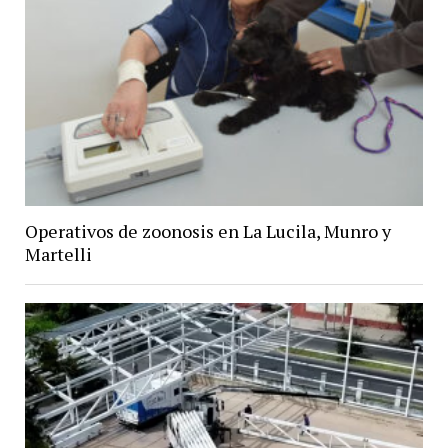
Operativos de zoonosis en La Lucila, Munro y
Martelli