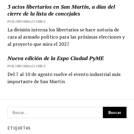
3 actos libertarios en San Martín, a días del
cierre de la lista de concejales
POR INFORMACIONES
La división interna los libertarios se hace notoria de
cara al armado político para las próximas elecciones y
al proyecto que mira el 2027
Nueva edición de la Expo Ciudad PyME
POR INFORMACIONES
Del 7 al 10 de agosto vuelve el evento industrial más
importante de San Martín
ETIQUETAS