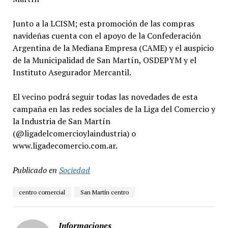
Junto a la LCISM; esta promoción de las compras
navideñas cuenta con el apoyo de la Confederación
Argentina de la Mediana Empresa (CAME) y el auspicio
de la Municipalidad de San Martín, OSDEPYM y el
Instituto Asegurador Mercantil.
El vecino podrá seguir todas las novedades de esta
campaña en las redes sociales de la Liga del Comercio y
la Industria de San Martín
(@ligadelcomercioylaindustria) o
www.ligadecomercio.com.ar.
Publicado en
Sociedad
centro comercial
San Martín centro
Informaciones