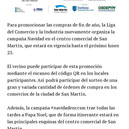
Para promocionar las compras de fin de año, la Liga
del Comercio y la Industria nuevamente organiza la
campaña Navidad en el centro comercial de San
Martín, que estará en vigencia hasta el próximo lunes
23.
El vecino puede participar de esta promoción
mediante el escaneo del código QR en los locales
participantes. Así podrá participar del sorteo de una
gran y variada cantidad de órdenes de compra en los
comercios de la ciudad de San Martín.
Además, la campaña #navidadenccsm trae todas las
tardes a Papa Noel, que de forma itinerante estará en
las principales esquinas del centro comercial de San
Martín