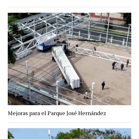
Mejoras para el Parque José Hernández