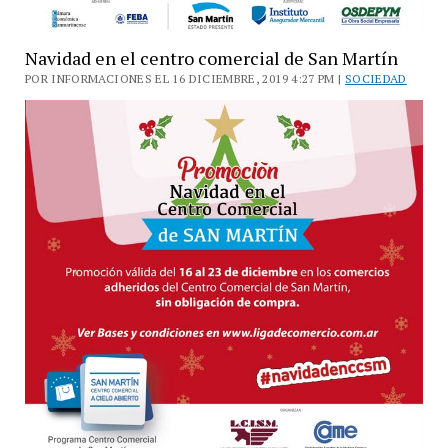
Navidad en el centro comercial de San Martín
POR INFORMACIONES EL 16 DICIEMBRE, 2019 4:27 PM |
SOCIEDAD