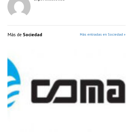
Más de
Sociedad
Más entradas en Sociedad »