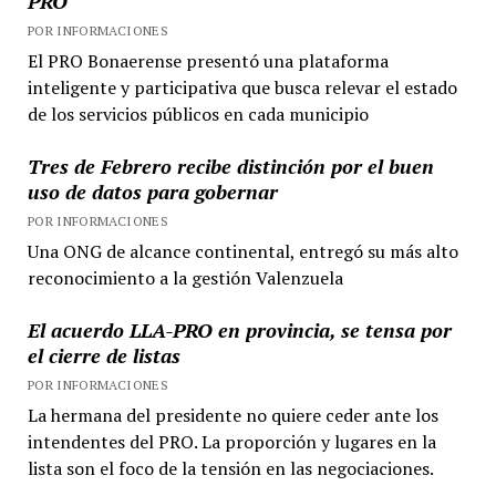
PRO
POR INFORMACIONES
El PRO Bonaerense presentó una plataforma
inteligente y participativa que busca relevar el estado
de los servicios públicos en cada municipio
Tres de Febrero recibe distinción por el buen
uso de datos para gobernar
POR INFORMACIONES
Una ONG de alcance continental, entregó su más alto
reconocimiento a la gestión Valenzuela
El acuerdo LLA-PRO en provincia, se tensa por
el cierre de listas
POR INFORMACIONES
La hermana del presidente no quiere ceder ante los
intendentes del PRO. La proporción y lugares en la
lista son el foco de la tensión en las negociaciones.