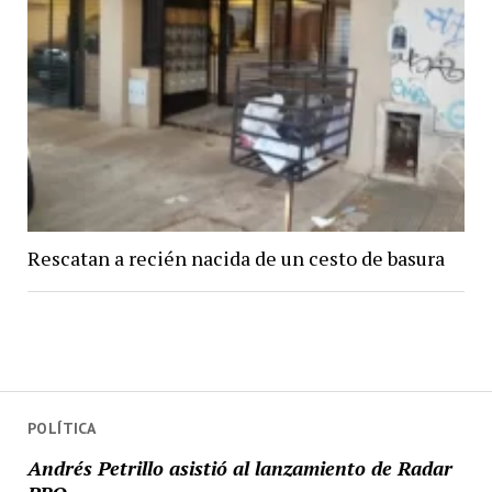
Rescatan a recién nacida de un cesto de basura
POLÍTICA
Andrés Petrillo asistió al lanzamiento de Radar