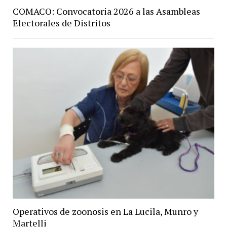
COMACO: Convocatoria 2026 a las Asambleas
Electorales de Distritos
Operativos de zoonosis en La Lucila, Munro y
Martelli