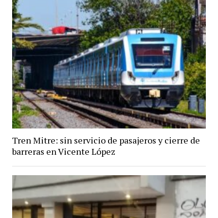
Tren Mitre: sin servicio de pasajeros y cierre de
barreras en Vicente López