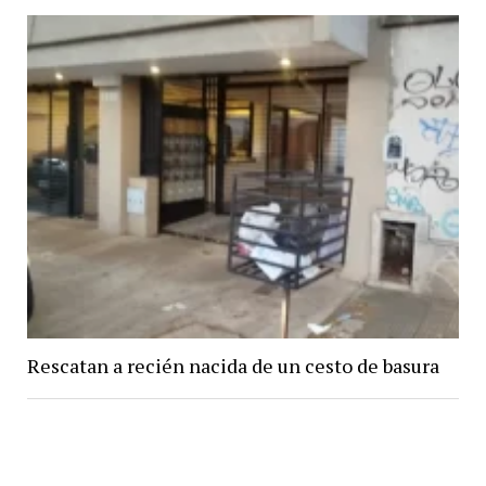
Rescatan a recién nacida de un cesto de basura