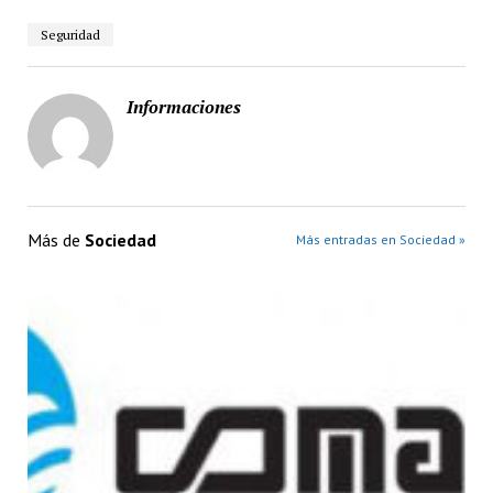
Seguridad
Informaciones
Más de
Sociedad
Más entradas en Sociedad »