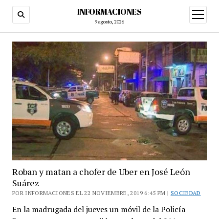
INFORMACIONES
abrir
menú
9 agosto, 2026
Roban y matan a chofer de Uber en José León
Suárez
POR INFORMACIONES EL 22 NOVIEMBRE, 2019 6:45 PM |
SOCIEDAD
En la madrugada del jueves un móvil de la Policía