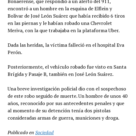
Bonaerense, que respondió a un alerto del 911,
encontró a un hombre en la esquina de Elflein y
Bolivar de José León Suárez que había recibido 6 tiros
en las piernas y le habían robado una Chevrolet
Meriva, con la que trabajaba en la plataforma Uber.
Dada las heridas, la víctima falleció en el hospital Eva
Perón.
Posteriormente, el vehículo robado fue visto en Santa
Brígida y Pasaje B, también en José León Suárez.
Una breve investigación policial dio con el sospechoso
de este robo seguido de muerte. Un hombre de unos 40
años, reconocido por sus antecedentes penales y que
al momento de su detención tenía dos pistolas
consideradas armas de guerra, municiones y droga.
Publicado en
Sociedad