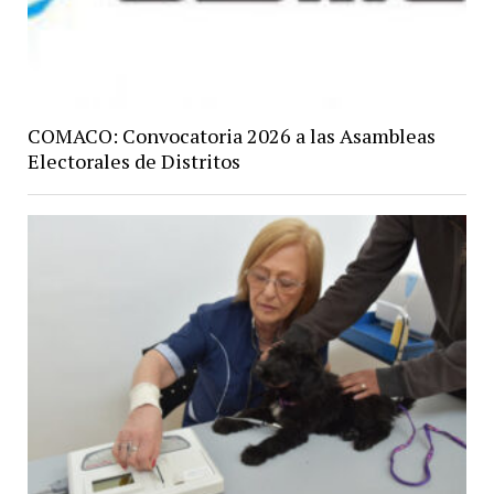
COMACO: Convocatoria 2026 a las Asambleas
Electorales de Distritos