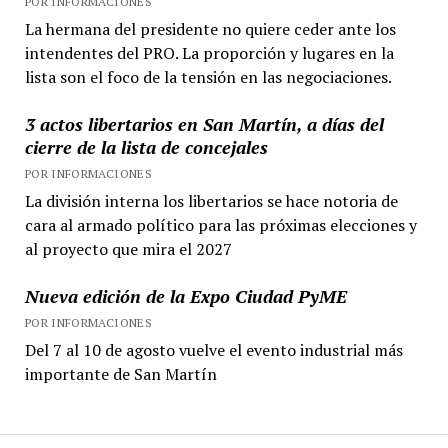
POR INFORMACIONES
La hermana del presidente no quiere ceder ante los
intendentes del PRO. La proporción y lugares en la
lista son el foco de la tensión en las negociaciones.
3 actos libertarios en San Martín, a días del
cierre de la lista de concejales
POR INFORMACIONES
La división interna los libertarios se hace notoria de
cara al armado político para las próximas elecciones y
al proyecto que mira el 2027
Nueva edición de la Expo Ciudad PyME
POR INFORMACIONES
Del 7 al 10 de agosto vuelve el evento industrial más
importante de San Martín