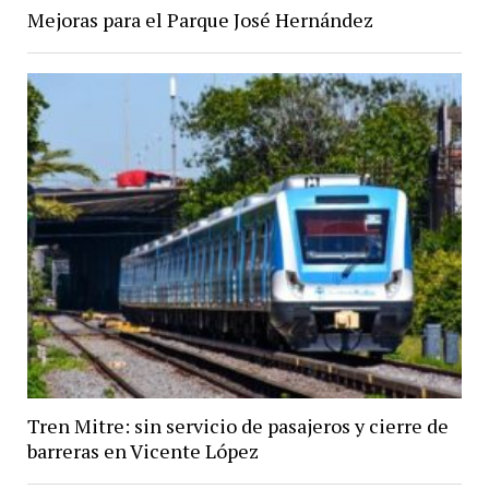
Mejoras para el Parque José Hernández
Tren Mitre: sin servicio de pasajeros y cierre de
barreras en Vicente López