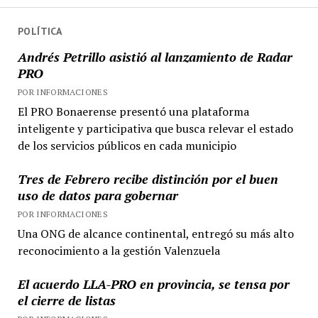
POLÍTICA
Andrés Petrillo asistió al lanzamiento de Radar
PRO
POR INFORMACIONES
El PRO Bonaerense presentó una plataforma
inteligente y participativa que busca relevar el estado
de los servicios públicos en cada municipio
Tres de Febrero recibe distinción por el buen
uso de datos para gobernar
POR INFORMACIONES
Una ONG de alcance continental, entregó su más alto
reconocimiento a la gestión Valenzuela
El acuerdo LLA-PRO en provincia, se tensa por
el cierre de listas