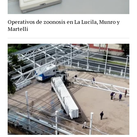
Operativos de zoonosis en La Lucila, Munro y
Martelli