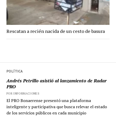
Rescatan a recién nacida de un cesto de basura
POLÍTICA
Andrés Petrillo asistió al lanzamiento de Radar
PRO
POR INFORMACIONES
El PRO Bonaerense presentó una plataforma
inteligente y participativa que busca relevar el estado
de los servicios públicos en cada municipio