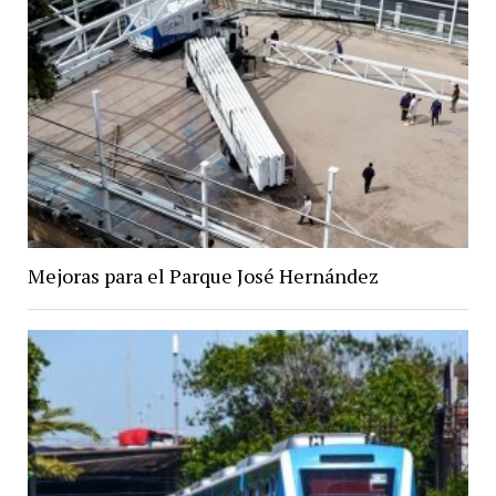
Mejoras para el Parque José Hernández