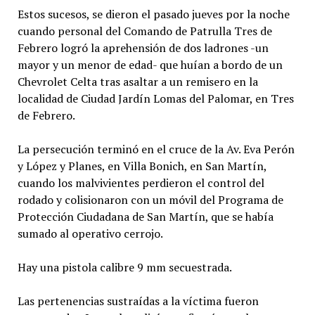
Estos sucesos, se dieron el pasado jueves por la noche
cuando personal del Comando de Patrulla Tres de
Febrero logró la aprehensión de dos ladrones -un
mayor y un menor de edad- que huían a bordo de un
Chevrolet Celta tras asaltar a un remisero en la
localidad de Ciudad Jardín Lomas del Palomar, en Tres
de Febrero.
La persecución terminó en el cruce de la Av. Eva Perón
y López y Planes, en Villa Bonich, en San Martín,
cuando los malvivientes perdieron el control del
rodado y colisionaron con un móvil del Programa de
Protección Ciudadana de San Martín, que se había
sumado al operativo cerrojo.
Hay una pistola calibre 9 mm secuestrada.
Las pertenencias sustraídas a la víctima fueron