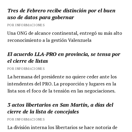
Tres de Febrero recibe distinción por el buen
uso de datos para gobernar
POR INFORMACIONES
Una ONG de alcance continental, entregó su más alto
reconocimiento a la gestión Valenzuela
El acuerdo LLA-PRO en provincia, se tensa por
el cierre de listas
POR INFORMACIONES
La hermana del presidente no quiere ceder ante los
intendentes del PRO. La proporción y lugares en la
lista son el foco de la tensión en las negociaciones.
3 actos libertarios en San Martín, a días del
cierre de la lista de concejales
POR INFORMACIONES
La división interna los libertarios se hace notoria de