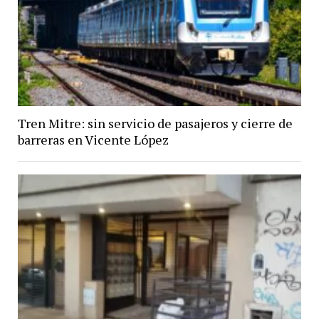
Tren Mitre: sin servicio de pasajeros y cierre de
barreras en Vicente López