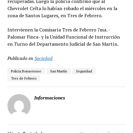
recuperadas. Luego la policía confirmó que al
Chevrolet Celta lo habían robado el miércoles en la
zona de Santos Lugares, en Tres de Febrero.
Intervienen la Comisaría Tres de Febrero 7ma. -
Palomar Finca- y la Unidad Funcional de Instrucción
en Turno del Departamento Judicial de San Martín.
Publicado en
Sociedad
Policía Bonaerense
San Martín
Seguridad
Tres de Febrero
Informaciones