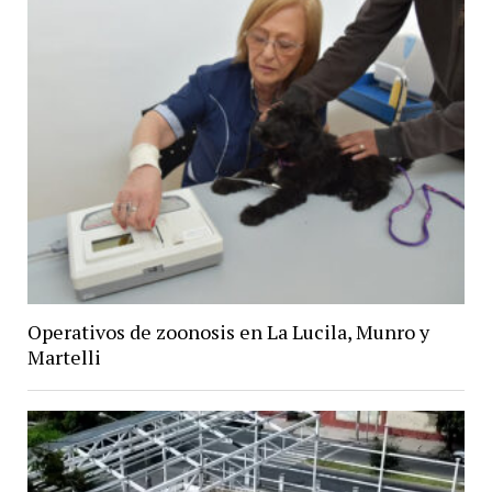
Operativos de zoonosis en La Lucila, Munro y
Martelli