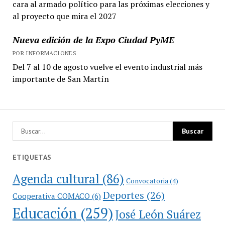
cara al armado político para las próximas elecciones y
al proyecto que mira el 2027
Nueva edición de la Expo Ciudad PyME
POR INFORMACIONES
Del 7 al 10 de agosto vuelve el evento industrial más
importante de San Martín
ETIQUETAS
Agenda cultural
(86)
Convocatoria
(4)
Deportes
(26)
Cooperativa COMACO
(6)
Educación
(259)
José León Suárez