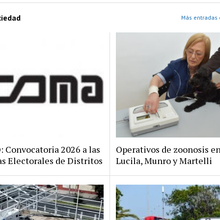
ciedad
Más entradas 
Convocatoria 2026 a las
Operativos de zoonosis en
s Electorales de Distritos
Lucila, Munro y Martelli