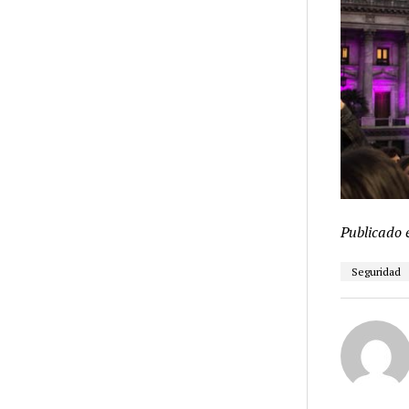
Publicado 
Seguridad