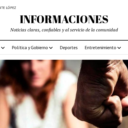
NTE LÓPEZ
INFORMACIONES
Noticias claras, confiables y al servicio de la comunidad
Política y Gobierno
Deportes
Entretenimiento